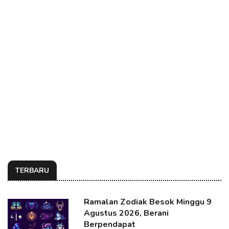
TERBARU
Ramalan Zodiak Besok Minggu 9
Agustus 2026, Berani
Berpendapat