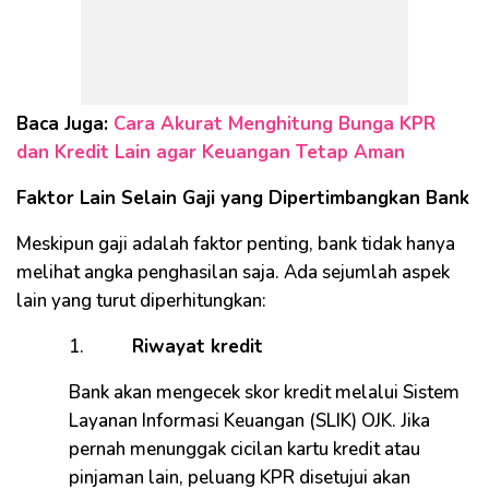
Baca Juga:
Cara Akurat Menghitung Bunga KPR
dan Kredit Lain agar Keuangan Tetap Aman
Faktor Lain Selain Gaji yang Dipertimbangkan Bank
Meskipun gaji adalah faktor penting, bank tidak hanya
melihat angka penghasilan saja. Ada sejumlah aspek
lain yang turut diperhitungkan:
1.
Riwayat kredit
Bank akan mengecek skor kredit melalui Sistem
Layanan Informasi Keuangan (SLIK) OJK. Jika
pernah menunggak cicilan kartu kredit atau
pinjaman lain, peluang KPR disetujui akan