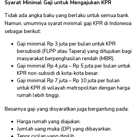
Syarat Minimal Gaji untuk Mengajukan KPR
Tidak ada angka baku yang berlaku untuk semua bank.
Namun, umumnya syarat minimal gaji KPR di Indonesia
sebagai berikut:
Gaji minimal Rp 3 juta per bulan untuk KPR
bersubsidi (FLPP atau Tapera) yang ditujukan bagi
masyarakat berpenghasilan rendah (MBR).
Gaji minimal Rp 4 juta – Rp 5 juta per bulan untuk
KPR non-subsidi di kota-kota besar.
Gaji minimal Rp 7 juta – Rp 10 juta per bulan
untuk KPR di wilayah metropolitan dengan harga
rumah lebih tinggi.
Besarnya gaji yang disyaratkan juga bergantung pada:
Harga rumah yang diajukan.
Jumlah uang muka (DP) yang dibayarkan.
Tenor cicilan yang dipilih.