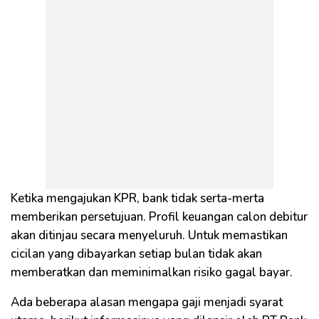
Ketika mengajukan KPR, bank tidak serta-merta
memberikan persetujuan. Profil keuangan calon debitur
akan ditinjau secara menyeluruh. Untuk memastikan
cicilan yang dibayarkan setiap bulan tidak akan
memberatkan dan meminimalkan risiko gagal bayar.
Ada beberapa alasan mengapa gaji menjadi syarat