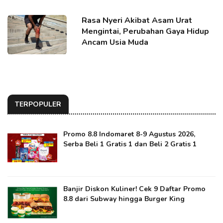
Rasa Nyeri Akibat Asam Urat
Mengintai, Perubahan Gaya Hidup
Ancam Usia Muda
TERPOPULER
Promo 8.8 Indomaret 8-9 Agustus 2026,
Serba Beli 1 Gratis 1 dan Beli 2 Gratis 1
Banjir Diskon Kuliner! Cek 9 Daftar Promo
8.8 dari Subway hingga Burger King