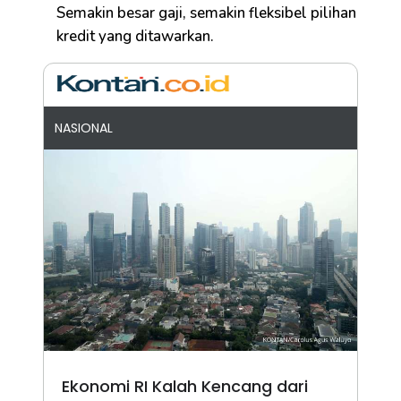
Semakin besar gaji, semakin fleksibel pilihan
kredit yang ditawarkan.
NASIONAL
Ekonomi RI Kalah Kencang dari