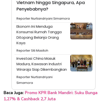
Vietnam hingga Singapura, Apa
Penyebabnya?
Reporter Nurtiandriyani Simamora
Ekonom Ini Menduga
Konsumsi Rumah Tangga
Ditopang Belanja Orang
Kaya
Reporter Siti Masitoh
Investasi China Masuk
Madura, Kawasan Industri
Wiraraja Siap Dikembangkan
Reporter Nurtiandriyani
Simamora
Baca Juga:
Promo KPR Bank Mandiri: Suku Bunga
1,27% & Cashback 2,7 Juta