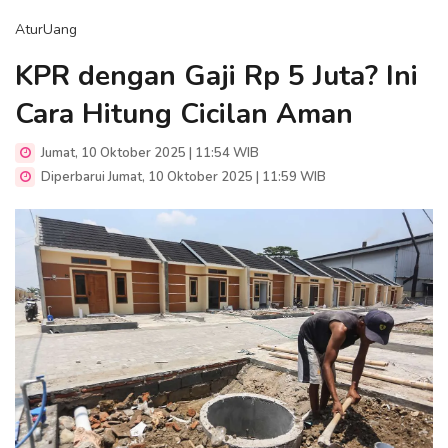
AturUang
KPR dengan Gaji Rp 5 Juta? Ini
Cara Hitung Cicilan Aman
Jumat, 10 Oktober 2025 | 11:54 WIB
Diperbarui Jumat, 10 Oktober 2025 | 11:59 WIB