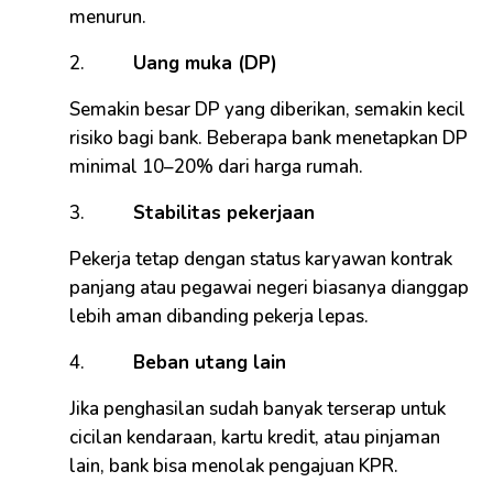
menurun.
2.
Uang muka (DP)
Semakin besar DP yang diberikan, semakin kecil
risiko bagi bank. Beberapa bank menetapkan DP
minimal 10–20% dari harga rumah.
3.
Stabilitas pekerjaan
Pekerja tetap dengan status karyawan kontrak
panjang atau pegawai negeri biasanya dianggap
lebih aman dibanding pekerja lepas.
4.
Beban utang lain
Jika penghasilan sudah banyak terserap untuk
cicilan kendaraan, kartu kredit, atau pinjaman
lain, bank bisa menolak pengajuan KPR.