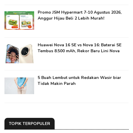
Promo JSM Hypermart 7-10 Agustus 2026,
Anggur Hijau Beli 2 Lebih Murah!
Huawei Nova 16 SE vs Nova 16: Baterai SE
Tembus 8.500 mAh, Rekor Baru Lini Nova
5 Buah Lembut untuk Redakan Wasir biar
Tidak Makin Parah
TOPIK TERPOPULER