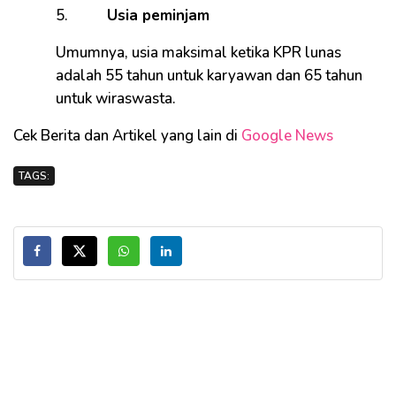
5.
Usia peminjam
Umumnya, usia maksimal ketika KPR lunas
adalah 55 tahun untuk karyawan dan 65 tahun
untuk wiraswasta.
Cek Berita dan Artikel yang lain di
Google News
TAGS: