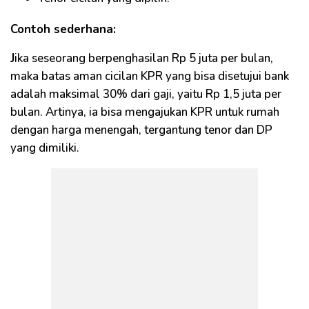
Contoh sederhana:
J
ika seseorang berpenghasilan Rp 5 juta per bulan,
maka batas aman cicilan KPR yang bisa disetujui bank
adalah maksimal 30% dari gaji, yaitu Rp 1,5 juta per
bulan. Artinya, ia bisa mengajukan KPR untuk rumah
dengan harga menengah, tergantung tenor dan DP
yang dimiliki.