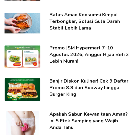
Batas Aman Konsumsi Kimpul
Terbongkar, Solusi Gula Darah
Stabil Lebih Lama
Promo JSM Hypermart 7-10
Agustus 2026, Anggur Hijau Beli 2
Lebih Murah!
Banjir Diskon Kuliner! Cek 9 Daftar
Promo 8.8 dari Subway hingga
Burger King
Apakah Sabun Kewanitaan Aman?
Ini 5 Efek Samping yang Wajib
Anda Tahu