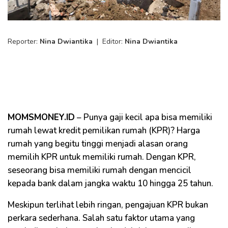
Reporter:
Nina Dwiantika
|
Editor:
Nina Dwiantika
MOMSMONEY.ID
– Punya gaji kecil apa bisa memiliki
rumah lewat kredit pemilikan rumah (KPR)? Harga
rumah yang begitu tinggi menjadi alasan orang
memilih KPR untuk memiliki rumah. Dengan KPR,
seseorang bisa memiliki rumah dengan mencicil
kepada bank dalam jangka waktu 10 hingga 25 tahun.
Meskipun terlihat lebih ringan, pengajuan KPR bukan
perkara sederhana. Salah satu faktor utama yang