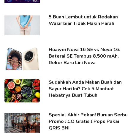
5 Buah Lembut untuk Redakan
Wasir biar Tidak Makin Parah
Huawei Nova 16 SE vs Nova 16:
Baterai SE Tembus 8.500 mAh,
Rekor Baru Lini Nova
Sudahkah Anda Makan Buah dan
Sayur Hari Ini? Cek 5 Manfaat
Hebatnya Buat Tubuh
Spesial Akhir Pekan! Buruan Serbu
Promo J.CO Gratis J.Pops Pakai
QRIS BNI