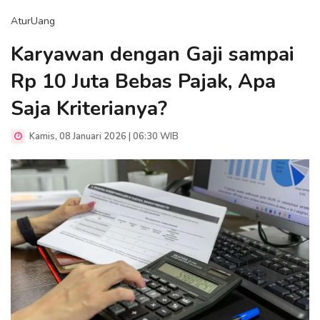
AturUang
Karyawan dengan Gaji sampai
Rp 10 Juta Bebas Pajak, Apa
Saja Kriterianya?
Kamis, 08 Januari 2026 | 06:30 WIB