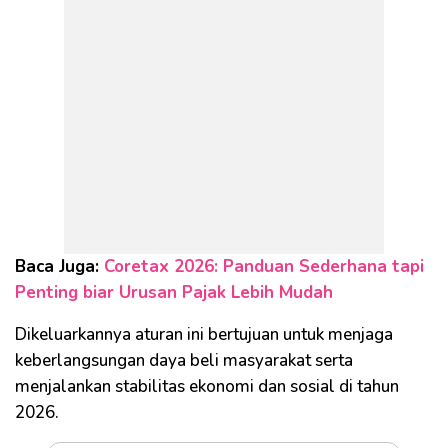
Baca Juga:
Coretax 2026: Panduan Sederhana tapi
Penting biar Urusan Pajak Lebih Mudah
Dikeluarkannya aturan ini bertujuan untuk menjaga
keberlangsungan daya beli masyarakat serta
menjalankan stabilitas ekonomi dan sosial di tahun
2026.