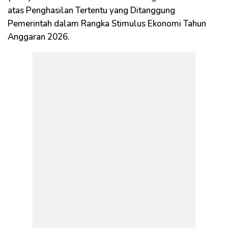
atas Penghasilan Tertentu yang Ditanggung
Pemerintah dalam Rangka Stimulus Ekonomi Tahun
Anggaran 2026.