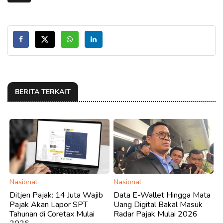
BERITA TERKAIT
Nasional
Nasional
Ditjen Pajak: 14 Juta Wajib
Data E-Wallet Hingga Mata
Pajak Akan Lapor SPT
Uang Digital Bakal Masuk
Tahunan di Coretax Mulai
Radar Pajak Mulai 2026