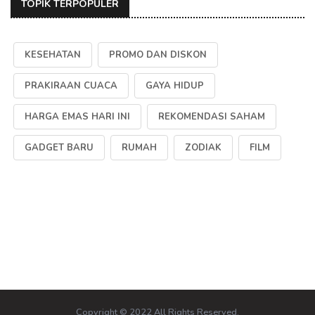
TOPIK TERPOPULER
KESEHATAN
PROMO DAN DISKON
PRAKIRAAN CUACA
GAYA HIDUP
HARGA EMAS HARI INI
REKOMENDASI SAHAM
GADGET BARU
RUMAH
ZODIAK
FILM
Copyright © 2022 All Rights Reserved.