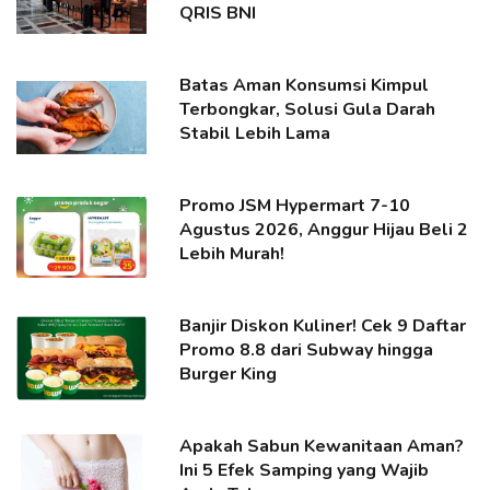
QRIS BNI
Batas Aman Konsumsi Kimpul
Terbongkar, Solusi Gula Darah
Stabil Lebih Lama
Promo JSM Hypermart 7-10
Agustus 2026, Anggur Hijau Beli 2
Lebih Murah!
Banjir Diskon Kuliner! Cek 9 Daftar
Promo 8.8 dari Subway hingga
Burger King
Apakah Sabun Kewanitaan Aman?
Ini 5 Efek Samping yang Wajib