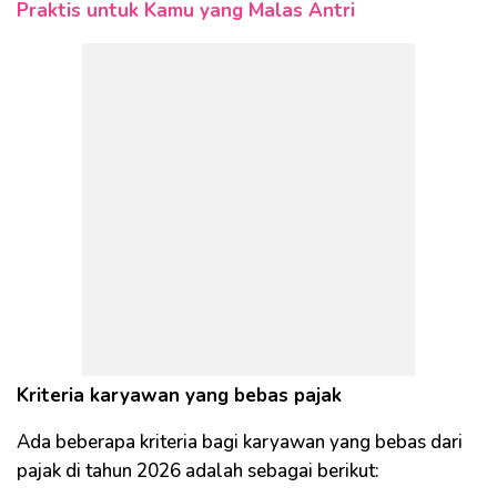
Praktis untuk Kamu yang Malas Antri
Kriteria karyawan yang bebas pajak
Ada beberapa kriteria bagi karyawan yang bebas dari
pajak di tahun 2026 adalah sebagai berikut: