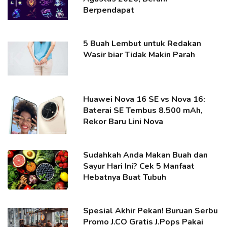
Berpendapat
5 Buah Lembut untuk Redakan
Wasir biar Tidak Makin Parah
Huawei Nova 16 SE vs Nova 16:
Baterai SE Tembus 8.500 mAh,
Rekor Baru Lini Nova
Sudahkah Anda Makan Buah dan
Sayur Hari Ini? Cek 5 Manfaat
Hebatnya Buat Tubuh
Spesial Akhir Pekan! Buruan Serbu
Promo J.CO Gratis J.Pops Pakai