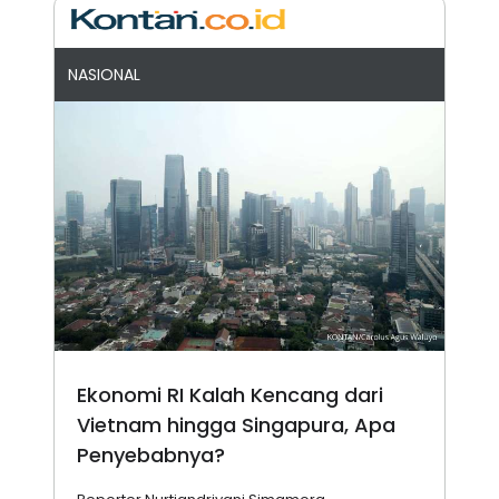
NASIONAL
Ekonomi RI Kalah Kencang dari
Vietnam hingga Singapura, Apa
Penyebabnya?