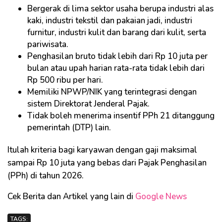
Bergerak di lima sektor usaha berupa industri alas
kaki, industri tekstil dan pakaian jadi, industri
furnitur, industri kulit dan barang dari kulit, serta
pariwisata.
Penghasilan bruto tidak lebih dari Rp 10 juta per
bulan atau upah harian rata-rata tidak lebih dari
Rp 500 ribu per hari.
Memiliki NPWP/NIK yang terintegrasi dengan
sistem Direktorat Jenderal Pajak.
Tidak boleh menerima insentif PPh 21 ditanggung
pemerintah (DTP) lain.
Itulah kriteria bagi karyawan dengan gaji maksimal
sampai Rp 10 juta yang bebas dari Pajak Penghasilan
(PPh) di tahun 2026.
Cek Berita dan Artikel yang lain di
Google News
TAGS: