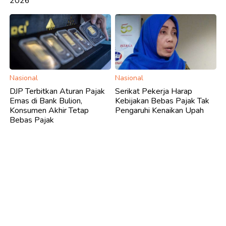
2026
Nasional
Nasional
DJP Terbitkan Aturan Pajak
Serikat Pekerja Harap
Emas di Bank Bulion,
Kebijakan Bebas Pajak Tak
Konsumen Akhir Tetap
Pengaruhi Kenaikan Upah
Bebas Pajak