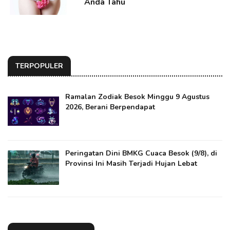
Anda Tahu
TERPOPULER
Ramalan Zodiak Besok Minggu 9 Agustus
2026, Berani Berpendapat
Peringatan Dini BMKG Cuaca Besok (9/8), di
Provinsi Ini Masih Terjadi Hujan Lebat