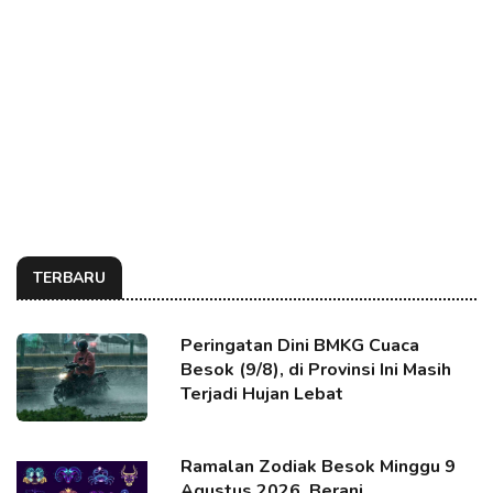
TERBARU
Peringatan Dini BMKG Cuaca
Besok (9/8), di Provinsi Ini Masih
Terjadi Hujan Lebat
Ramalan Zodiak Besok Minggu 9
Agustus 2026, Berani