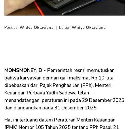
Penulis:
Widya Oktaviana
|
Editor:
Widya Oktaviana
MOMSMONEY.ID -
Pemerintah resmi memutuskan
bahwa karyawan dengan gaji maksimal Rp 10 juta
dibebaskan dari Pajak Penghasilan (PPh). Menteri
Keuangan Purbaya Yudhi Sadewa telah
menandatangani peraturan ini pada 29 Desember 2025
dan diundangkan pada 31 Desember 2025.
Hal ini tertuang dalam Peraturan Menteri Keuangan
(PMK) Nomor 105 Tahun 2025 tentang PPh Pasal 21