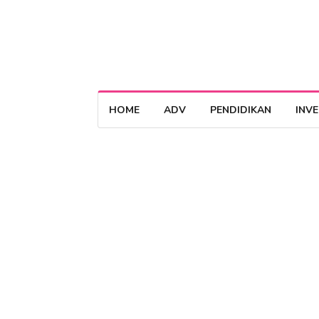
HOME
ADV
PENDIDIKAN
INV