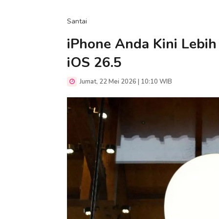
Santai
iPhone Anda Kini Lebih
iOS 26.5
Jumat, 22 Mei 2026 | 10:10 WIB