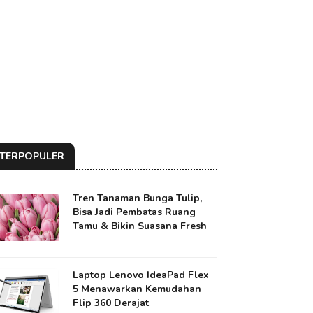
TERPOPULER
Tren Tanaman Bunga Tulip,
Bisa Jadi Pembatas Ruang
Tamu & Bikin Suasana Fresh
Laptop Lenovo IdeaPad Flex
5 Menawarkan Kemudahan
Flip 360 Derajat