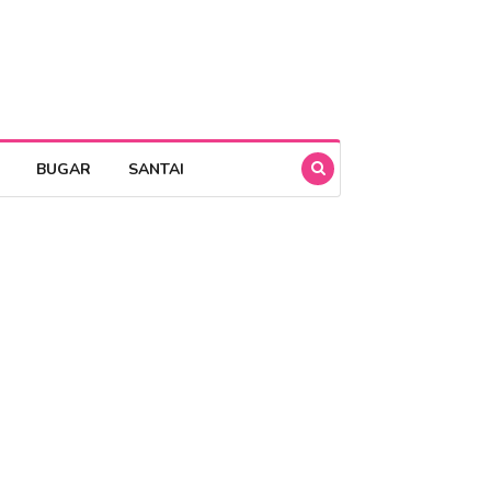
BUGAR
SANTAI