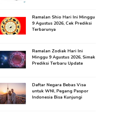
Ramalan Shio Hari Ini Minggu
9 Agustus 2026, Cek Prediksi
Terbarunya
Ramalan Zodiak Hari Ini
Minggu 9 Agustus 2026, Simak
Prediksi Terbaru Update
Daftar Negara Bebas Visa
untuk WNI, Pegang Paspor
Indonesia Bisa Kunjungi