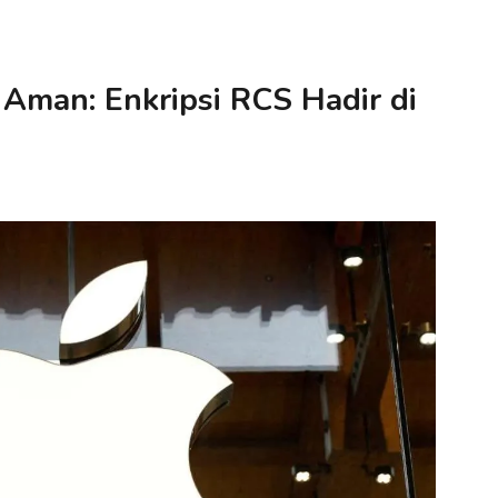
 Aman: Enkripsi RCS Hadir di