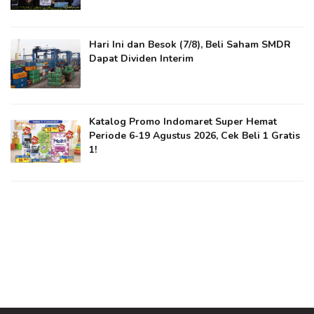
Hari Ini dan Besok (7/8), Beli Saham SMDR
Dapat Dividen Interim
Katalog Promo Indomaret Super Hemat
Periode 6-19 Agustus 2026, Cek Beli 1 Gratis
1!