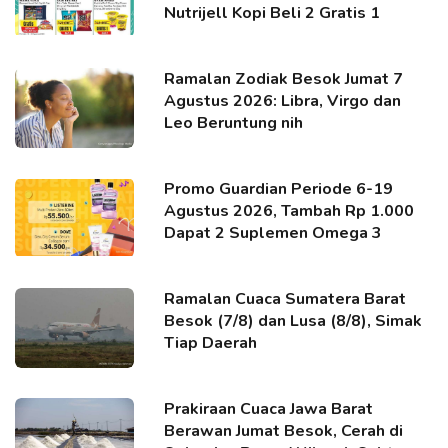
Nutrijell Kopi Beli 2 Gratis 1
Ramalan Zodiak Besok Jumat 7
Agustus 2026: Libra, Virgo dan
Leo Beruntung nih
Promo Guardian Periode 6-19
Agustus 2026, Tambah Rp 1.000
Dapat 2 Suplemen Omega 3
Ramalan Cuaca Sumatera Barat
Besok (7/8) dan Lusa (8/8), Simak
Tiap Daerah
Prakiraan Cuaca Jawa Barat
Berawan Jumat Besok, Cerah di