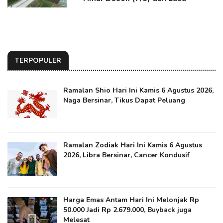
TERPOPULER
Ramalan Shio Hari Ini Kamis 6 Agustus 2026,
Naga Bersinar, Tikus Dapat Peluang
Ramalan Zodiak Hari Ini Kamis 6 Agustus
2026, Libra Bersinar, Cancer Kondusif
Harga Emas Antam Hari Ini Melonjak Rp
50.000 Jadi Rp 2.679.000, Buyback juga
Melesat