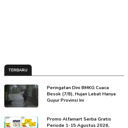
TERBARU
Peringatan Dini BMKG Cuaca
Besok (7/8), Hujan Lebat Hanya
Guyur Provinsi Ini
Promo Alfamart Serba Gratis
Periode 1-15 Agustus 2026,