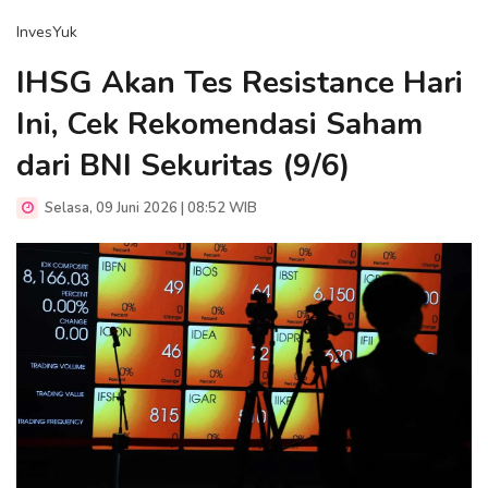
InvesYuk
IHSG Akan Tes Resistance Hari
Ini, Cek Rekomendasi Saham
dari BNI Sekuritas (9/6)
Selasa, 09 Juni 2026 | 08:52 WIB