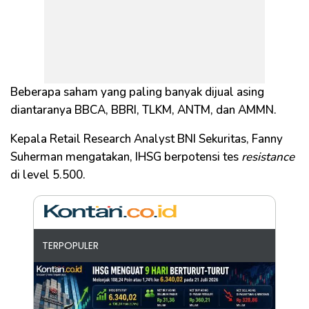
Beberapa saham yang paling banyak dijual asing
diantaranya BBCA, BBRI, TLKM, ANTM, dan AMMN.
Kepala Retail Research Analyst BNI Sekuritas, Fanny
Suherman mengatakan, IHSG berpotensi tes
resistance
di level 5.500.
TERPOPULER