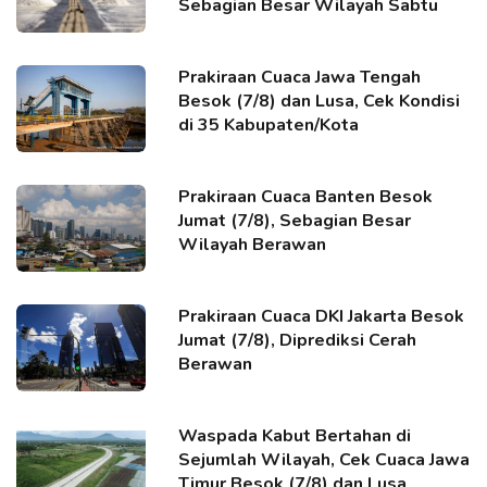
Sebagian Besar Wilayah Sabtu
Prakiraan Cuaca Jawa Tengah
Besok (7/8) dan Lusa, Cek Kondisi
di 35 Kabupaten/Kota
Prakiraan Cuaca Banten Besok
Jumat (7/8), Sebagian Besar
Wilayah Berawan
Prakiraan Cuaca DKI Jakarta Besok
Jumat (7/8), Diprediksi Cerah
Berawan
Waspada Kabut Bertahan di
Sejumlah Wilayah, Cek Cuaca Jawa
Timur Besok (7/8) dan Lusa