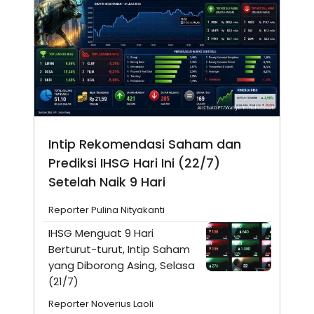
Intip Rekomendasi Saham dan
Prediksi IHSG Hari Ini (22/7)
Setelah Naik 9 Hari
Reporter Pulina Nityakanti
IHSG Menguat 9 Hari
Berturut-turut, Intip Saham
yang Diborong Asing, Selasa
(21/7)
Reporter Noverius Laoli