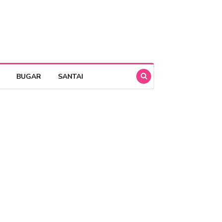
BUGAR
SANTAI