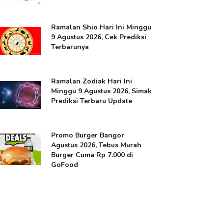
Ramalan Shio Hari Ini Minggu
9 Agustus 2026, Cek Prediksi
Terbarunya
Ramalan Zodiak Hari Ini
Minggu 9 Agustus 2026, Simak
Prediksi Terbaru Update
Promo Burger Bangor
Agustus 2026, Tebus Murah
Burger Cuma Rp 7.000 di
GoFood