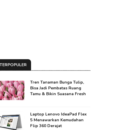
TERPOPULER
Tren Tanaman Bunga Tulip,
Bisa Jadi Pembatas Ruang
Tamu & Bikin Suasana Fresh
Laptop Lenovo IdeaPad Flex
5 Menawarkan Kemudahan
Flip 360 Derajat