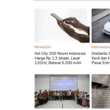
BelanjaOn
Internasion
Itel City 200 Resmi Indonesia:
Stellantis 
Harga Rp 1,3 Jutaan, Layar
Kecil dan 
120Hz, Baterai 5.200 mAh
Pasar Entr