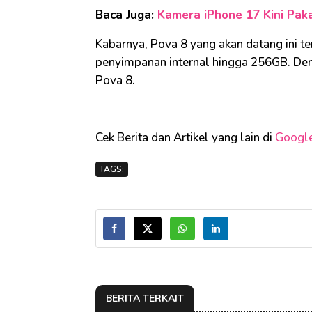
Baca Juga:
Kamera iPhone 17 Kini Paka
Kabarnya, Pova 8 yang akan datang ini 
penyimpanan internal hingga 256GB. Demi
Pova 8.
Cek Berita dan Artikel yang lain di
Googl
TAGS:
BERITA TERKAIT