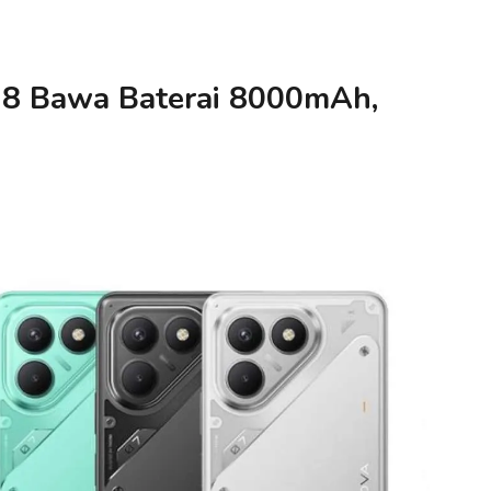
 8 Bawa Baterai 8000mAh,