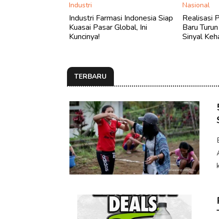
Industri
Nasional
Industri Farmasi Indonesia Siap
Realisasi 
Kuasai Pasar Global, Ini
Baru Turun
Kuncinya!
Sinyal Keh
TERBARU