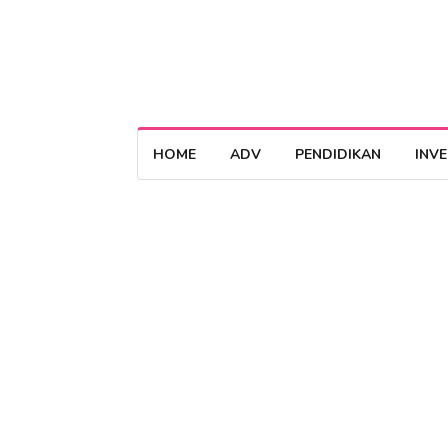
HOME
ADV
PENDIDIKAN
INV