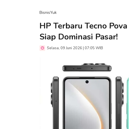
BisnisYuk
HP Terbaru Tecno Pova
Siap Dominasi Pasar!
Selasa, 09 Juni 2026 | 07:05 WIB