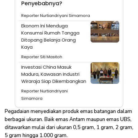
Penyebabnya?
Reporter Nurtiandriyani Simamora
Ekonom Ini Menduga
Konsumsi Rumah Tangga
Ditopang Belanja Orang
Kaya
Reporter Siti Masitoh
Investasi China Masuk
Madura, Kawasan Industri
Wiraraja Siap Dikembangkan
Reporter Nurtiandriyani
Simamora
Pegadaian menyediakan produk emas batangan dalam
berbagai ukuran. Baik emas Antam maupun emas UBS,
ditawarkan mulai dari ukuran 0,5 gram, 1 gram, 2 gram,
5 gram hingga 1.000 gram.