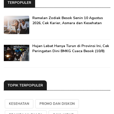
TERPOPULER
Ramalan Zodiak Besok Senin 10 Agustus
2026, Cek Karier, Asmara dan Kesehatan
Hujan Lebat Hanya Turun di Provinsi Ini, Cek
Peringatan Dini BMKG Cuaca Besok (10/8)
TOPIK TERPOPULER
KESEHATAN
PROMO DAN DISKON