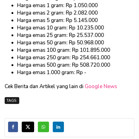
Harga emas 1 gram: Rp 1.050.000
Harga emas 2 gram: Rp 2.082.000
Harga emas 5 gram: Rp 5.145.000
Harga emas 10 gram: Rp 10.235.000
Harga emas 25 gram: Rp 25.537.000
Harga emas 50 gram: Rp 50.968.000
Harga emas 100 gram: Rp 101.895.000
Harga emas 250 gram: Rp 254.661.000
Harga emas 500 gram: Rp 508.720.000
Harga emas 1.000 gram: Rp -
Cek Berita dan Artikel yang lain di
Google News
TAGS: