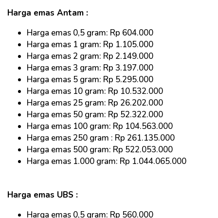
Harga emas Antam :
Harga emas 0,5 gram: Rp 604.000
Harga emas 1 gram: Rp 1.105.000
Harga emas 2 gram: Rp 2.149.000
Harga emas 3 gram: Rp 3.197.000
Harga emas 5 gram: Rp 5.295.000
Harga emas 10 gram: Rp 10.532.000
Harga emas 25 gram: Rp 26.202.000
Harga emas 50 gram: Rp 52.322.000
Harga emas 100 gram: Rp 104.563.000
Harga emas 250 gram : Rp 261.135.000
Harga emas 500 gram: Rp 522.053.000
Harga emas 1.000 gram: Rp 1.044.065.000
Harga emas UBS :
Harga emas 0,5 gram: Rp 560.000