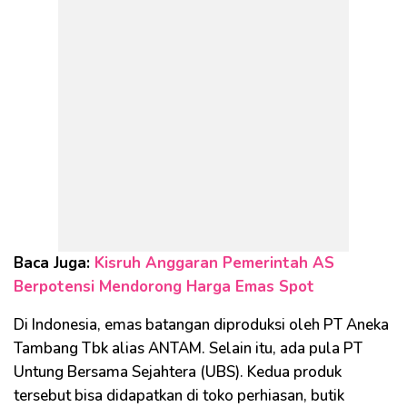
Baca Juga:
Kisruh Anggaran Pemerintah AS
Berpotensi Mendorong Harga Emas Spot
Di Indonesia, emas batangan diproduksi oleh PT Aneka
Tambang Tbk alias ANTAM. Selain itu, ada pula PT
Untung Bersama Sejahtera (UBS). Kedua produk
tersebut bisa didapatkan di toko perhiasan, butik