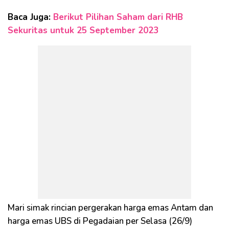
Baca Juga:
Berikut Pilihan Saham dari RHB
Sekuritas untuk 25 September 2023
Mari simak rincian pergerakan harga emas Antam dan
harga emas UBS di Pegadaian per Selasa (26/9)