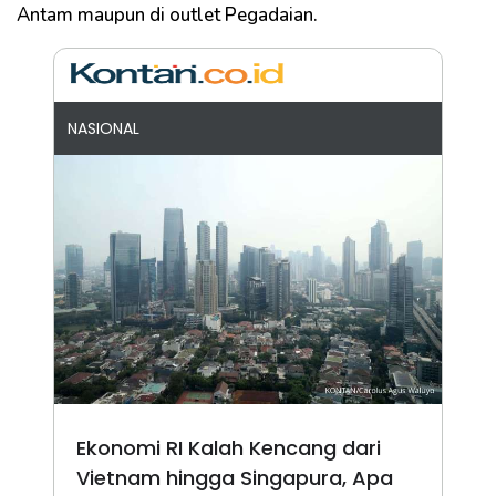
Antam maupun di outlet Pegadaian.
NASIONAL
Ekonomi RI Kalah Kencang dari
Vietnam hingga Singapura, Apa