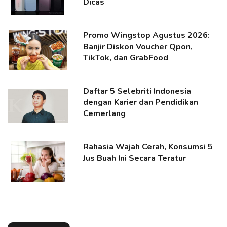
Dicas
Promo Wingstop Agustus 2026:
Banjir Diskon Voucher Qpon,
TikTok, dan GrabFood
Daftar 5 Selebriti Indonesia
dengan Karier dan Pendidikan
Cemerlang
Rahasia Wajah Cerah, Konsumsi 5
Jus Buah Ini Secara Teratur