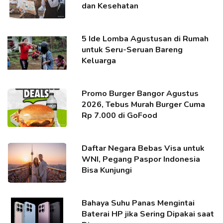
dan Kesehatan
5 Ide Lomba Agustusan di Rumah
untuk Seru-Seruan Bareng
Keluarga
Promo Burger Bangor Agustus
2026, Tebus Murah Burger Cuma
Rp 7.000 di GoFood
Daftar Negara Bebas Visa untuk
WNI, Pegang Paspor Indonesia
Bisa Kunjungi
Bahaya Suhu Panas Mengintai
Baterai HP jika Sering Dipakai saat