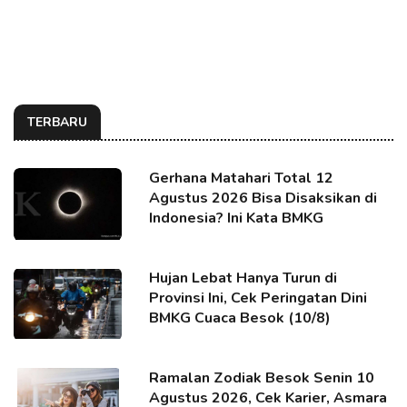
TERBARU
Gerhana Matahari Total 12
Agustus 2026 Bisa Disaksikan di
Indonesia? Ini Kata BMKG
Hujan Lebat Hanya Turun di
Provinsi Ini, Cek Peringatan Dini
BMKG Cuaca Besok (10/8)
Ramalan Zodiak Besok Senin 10
Agustus 2026, Cek Karier, Asmara