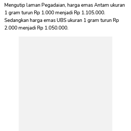
Mengutip laman Pegadaian, harga emas Antam ukuran
1 gram turun Rp 1.000 menjadi Rp 1.105.000.
Sedangkan harga emas UBS ukuran 1 gram turun Rp
2.000 menjadi Rp 1.050.000.