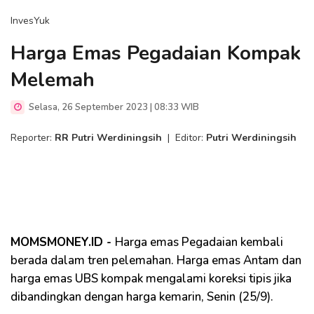
InvesYuk
Harga Emas Pegadaian Kompak
Melemah
Selasa, 26 September 2023 | 08:33 WIB
Reporter:
RR Putri Werdiningsih
|
Editor:
Putri Werdiningsih
MOMSMONEY.ID -
Harga emas Pegadaian kembali
berada dalam tren pelemahan. Harga emas Antam dan
harga emas UBS kompak mengalami koreksi tipis jika
dibandingkan dengan harga kemarin, Senin (25/9).