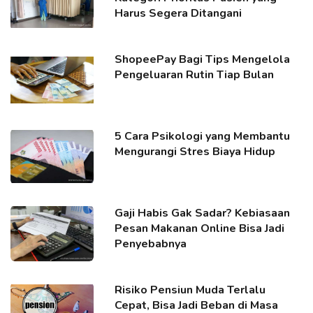
Harus Segera Ditangani
ShopeePay Bagi Tips Mengelola
Pengeluaran Rutin Tiap Bulan
5 Cara Psikologi yang Membantu
Mengurangi Stres Biaya Hidup
Gaji Habis Gak Sadar? Kebiasaan
Pesan Makanan Online Bisa Jadi
Penyebabnya
Risiko Pensiun Muda Terlalu
Cepat, Bisa Jadi Beban di Masa