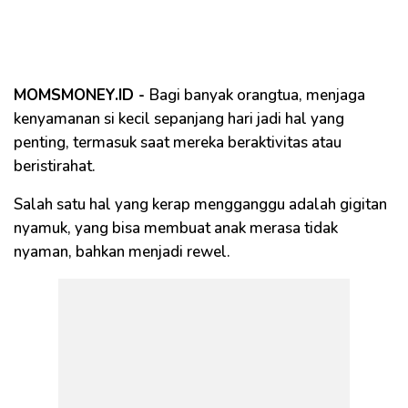
MOMSMONEY.ID -
Bagi banyak orangtua, menjaga
kenyamanan si kecil sepanjang hari jadi hal yang
penting, termasuk saat mereka beraktivitas atau
beristirahat.
Salah satu hal yang kerap mengganggu adalah gigitan
nyamuk, yang bisa membuat anak merasa tidak
nyaman, bahkan menjadi rewel.