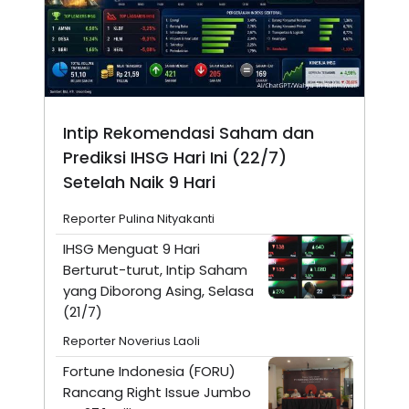
Intip Rekomendasi Saham dan
Prediksi IHSG Hari Ini (22/7)
Setelah Naik 9 Hari
Reporter Pulina Nityakanti
IHSG Menguat 9 Hari
Berturut-turut, Intip Saham
yang Diborong Asing, Selasa
(21/7)
Reporter Noverius Laoli
Fortune Indonesia (FORU)
Rancang Right Issue Jumbo