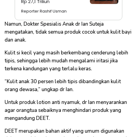
Rp 27,1 Triliun
Reporter Rashif Usman
Namun, Dokter Spesialis Anak dr Ian Suteja
mengatakan, tidak semua produk cocok untuk kulit bayi
dan anak.
Kulit si kecil yang masih berkembang cenderung lebih
tipis, sehingga lebih mudah mengalami iritasi jika
terkena kandungan yang terlalu keras.
“Kulit anak 30 persen lebih tipis dibandingkan kulit
orang dewasa,” ungkap dr Ian.
Untuk produk lotion anti nyamuk, dr Ian menyarankan
agar orangtua sebaiknya menghindari produk yang
mengandung DEET.
DEET merupakan bahan aktif yang umum digunakan