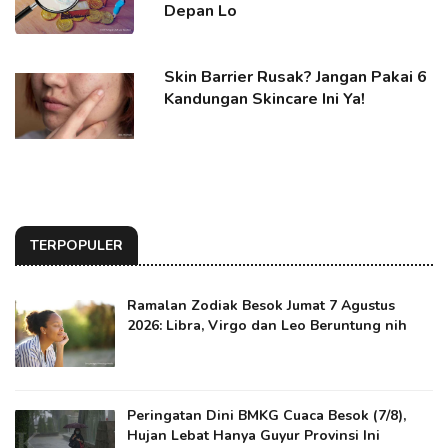
Depan Lo
Skin Barrier Rusak? Jangan Pakai 6
Kandungan Skincare Ini Ya!
TERPOPULER
Ramalan Zodiak Besok Jumat 7 Agustus
2026: Libra, Virgo dan Leo Beruntung nih
Peringatan Dini BMKG Cuaca Besok (7/8),
Hujan Lebat Hanya Guyur Provinsi Ini