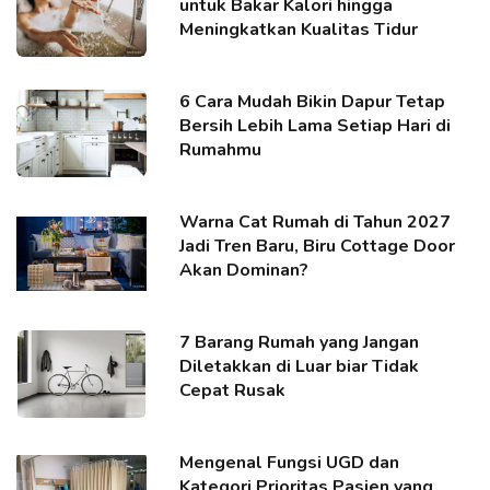
untuk Bakar Kalori hingga
Meningkatkan Kualitas Tidur
6 Cara Mudah Bikin Dapur Tetap
Bersih Lebih Lama Setiap Hari di
Rumahmu
Warna Cat Rumah di Tahun 2027
Jadi Tren Baru, Biru Cottage Door
Akan Dominan?
7 Barang Rumah yang Jangan
Diletakkan di Luar biar Tidak
Cepat Rusak
Mengenal Fungsi UGD dan
Kategori Prioritas Pasien yang