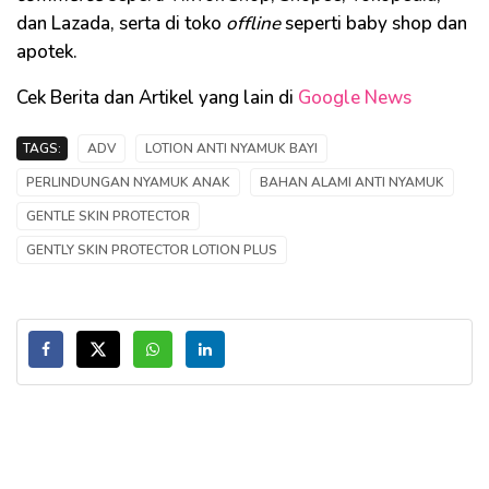
dan Lazada, serta di toko
offline
seperti baby shop dan
apotek.
Cek Berita dan Artikel yang lain di
Google News
TAGS:
ADV
LOTION ANTI NYAMUK BAYI
PERLINDUNGAN NYAMUK ANAK
BAHAN ALAMI ANTI NYAMUK
GENTLE SKIN PROTECTOR
GENTLY SKIN PROTECTOR LOTION PLUS