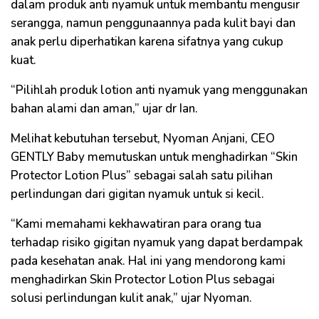
dalam produk anti nyamuk untuk membantu mengusir
serangga, namun penggunaannya pada kulit bayi dan
anak perlu diperhatikan karena sifatnya yang cukup
kuat.
“Pilihlah produk lotion anti nyamuk yang menggunakan
bahan alami dan aman,” ujar dr Ian.
Melihat kebutuhan tersebut, Nyoman Anjani, CEO
GENTLY Baby memutuskan untuk menghadirkan “Skin
Protector Lotion Plus” sebagai salah satu pilihan
perlindungan dari gigitan nyamuk untuk si kecil.
“Kami memahami kekhawatiran para orang tua
terhadap risiko gigitan nyamuk yang dapat berdampak
pada kesehatan anak. Hal ini yang mendorong kami
menghadirkan Skin Protector Lotion Plus sebagai
solusi perlindungan kulit anak,” ujar Nyoman.