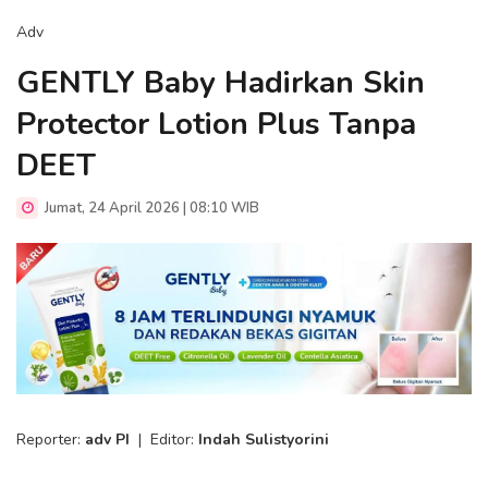
Adv
GENTLY Baby Hadirkan Skin
Protector Lotion Plus Tanpa
DEET
Jumat, 24 April 2026 | 08:10 WIB
Reporter:
adv PI
|
Editor:
Indah Sulistyorini