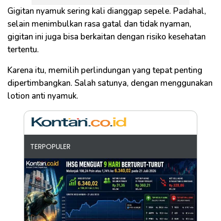
Gigitan nyamuk sering kali dianggap sepele. Padahal,
selain menimbulkan rasa gatal dan tidak nyaman,
gigitan ini juga bisa berkaitan dengan risiko kesehatan
tertentu.
Karena itu, memilih perlindungan yang tepat penting
dipertimbangkan. Salah satunya, dengan menggunakan
lotion anti nyamuk.
TERPOPULER