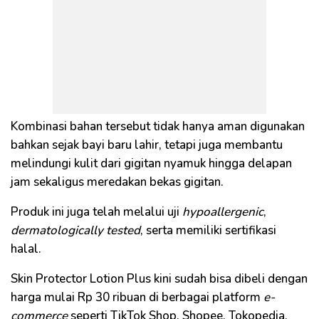
Kombinasi bahan tersebut tidak hanya aman digunakan
bahkan sejak bayi baru lahir, tetapi juga membantu
melindungi kulit dari gigitan nyamuk hingga delapan
jam sekaligus meredakan bekas gigitan.
Produk ini juga telah melalui uji
hypoallergenic
,
dermatologically tested
, serta memiliki sertifikasi
halal.
Skin Protector Lotion Plus kini sudah bisa dibeli dengan
harga mulai Rp 30 ribuan di berbagai platform
e-
commerce
seperti TikTok Shop, Shopee, Tokopedia,