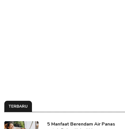
TERBARU
5 Manfaat Berendam Air Panas