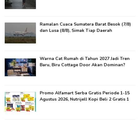
Ramalan Cuaca Sumatera Barat Besok (7/8)
dan Lusa (8/8), Simak Tiap Daerah
Warna Cat Rumah di Tahun 2027 Jadi Tren
Baru, Biru Cottage Door Akan Dominan?
Promo Alfamart Serba Gratis Periode 1-15
Agustus 2026, Nutrijell Kopi Beli 2 Gratis 1