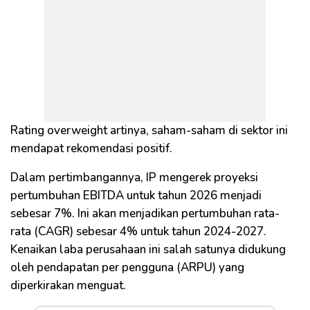
Rating overweight artinya, saham-saham di sektor ini
mendapat rekomendasi positif.
Dalam pertimbangannya, IP mengerek proyeksi
pertumbuhan EBITDA untuk tahun 2026 menjadi
sebesar 7%. Ini akan menjadikan pertumbuhan rata-
rata (CAGR) sebesar 4% untuk tahun 2024-2027.
Kenaikan laba perusahaan ini salah satunya didukung
oleh pendapatan per pengguna (ARPU) yang
diperkirakan menguat.