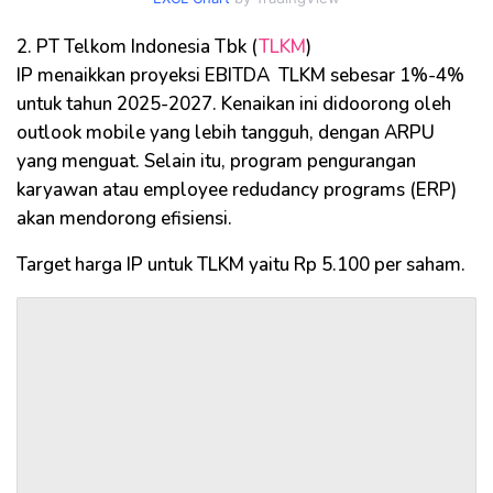
2. PT Telkom Indonesia Tbk (
TLKM
)
IP menaikkan proyeksi EBITDA TLKM sebesar 1%-4%
untuk tahun 2025-2027. Kenaikan ini didoorong oleh
outlook mobile yang lebih tangguh, dengan ARPU
yang menguat. Selain itu, program pengurangan
karyawan atau employee redudancy programs (ERP)
akan mendorong efisiensi.
Target harga IP untuk TLKM yaitu Rp 5.100 per saham.