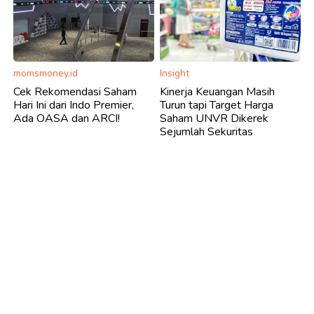
momsmoney.id
Insight
Cek Rekomendasi Saham
Kinerja Keuangan Masih
Hari Ini dari Indo Premier,
Turun tapi Target Harga
Ada OASA dan ARCI!
Saham UNVR Dikerek
Sejumlah Sekuritas