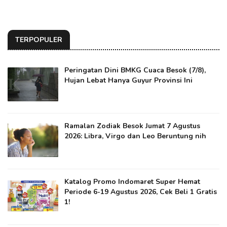
TERPOPULER
Peringatan Dini BMKG Cuaca Besok (7/8),
Hujan Lebat Hanya Guyur Provinsi Ini
Ramalan Zodiak Besok Jumat 7 Agustus
2026: Libra, Virgo dan Leo Beruntung nih
Katalog Promo Indomaret Super Hemat
Periode 6-19 Agustus 2026, Cek Beli 1 Gratis
1!