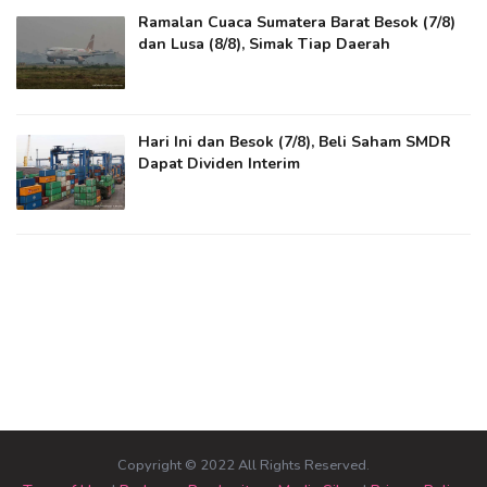
Ramalan Cuaca Sumatera Barat Besok (7/8)
dan Lusa (8/8), Simak Tiap Daerah
Hari Ini dan Besok (7/8), Beli Saham SMDR
Dapat Dividen Interim
Copyright © 2022 All Rights Reserved.