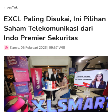
InvesYuk
EXCL Paling Disukai, Ini Pilihan
Saham Telekomunikasi dari
Indo Premier Sekuritas
Kamis, 05 Februari 2026 | 09:57 WIB