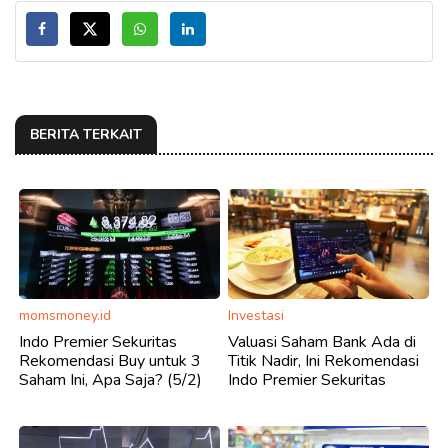
BERITA TERKAIT
momsmoney.id
Investasi
Indo Premier Sekuritas
Valuasi Saham Bank Ada di
Rekomendasi Buy untuk 3
Titik Nadir, Ini Rekomendasi
Saham Ini, Apa Saja? (5/2)
Indo Premier Sekuritas