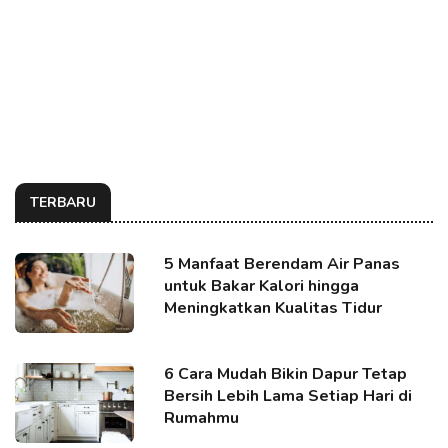
TERBARU
5 Manfaat Berendam Air Panas
untuk Bakar Kalori hingga
Meningkatkan Kualitas Tidur
6 Cara Mudah Bikin Dapur Tetap
Bersih Lebih Lama Setiap Hari di
Rumahmu