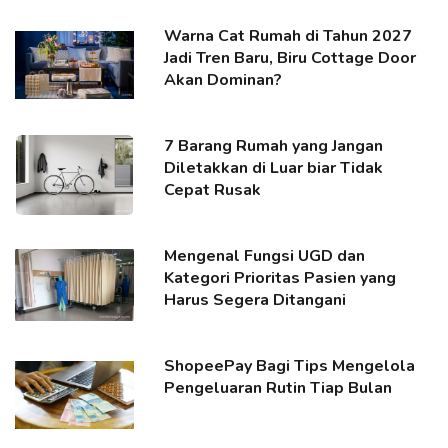
Warna Cat Rumah di Tahun 2027
Jadi Tren Baru, Biru Cottage Door
Akan Dominan?
7 Barang Rumah yang Jangan
Diletakkan di Luar biar Tidak
Cepat Rusak
Mengenal Fungsi UGD dan
Kategori Prioritas Pasien yang
Harus Segera Ditangani
ShopeePay Bagi Tips Mengelola
Pengeluaran Rutin Tiap Bulan