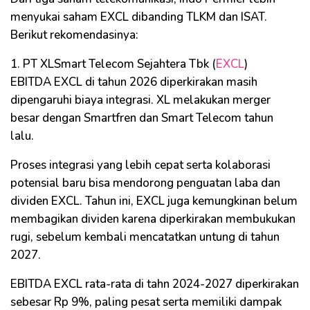
menyukai saham EXCL dibanding TLKM dan ISAT.
Berikut rekomendasinya:
1. PT XLSmart Telecom Sejahtera Tbk (
EXCL
)
EBITDA EXCL di tahun 2026 diperkirakan masih
dipengaruhi biaya integrasi. XL melakukan merger
besar dengan Smartfren dan Smart Telecom tahun
lalu.
Proses integrasi yang lebih cepat serta kolaborasi
potensial baru bisa mendorong penguatan laba dan
dividen EXCL. Tahun ini, EXCL juga kemungkinan belum
membagikan dividen karena diperkirakan membukukan
rugi, sebelum kembali mencatatkan untung di tahun
2027.
EBITDA EXCL rata-rata di tahn 2024-2027 diperkirakan
sebesar Rp 9%, paling pesat serta memiliki dampak