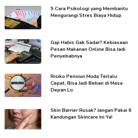
5 Cara Psikologi yang Membantu
Mengurangi Stres Biaya Hidup
Gaji Habis Gak Sadar? Kebiasaan
Pesan Makanan Online Bisa Jadi
Penyebabnya
Risiko Pensiun Muda Terlalu
Cepat, Bisa Jadi Beban di Masa
Depan Lo
Skin Barrier Rusak? Jangan Pakai 6
Kandungan Skincare Ini Ya!