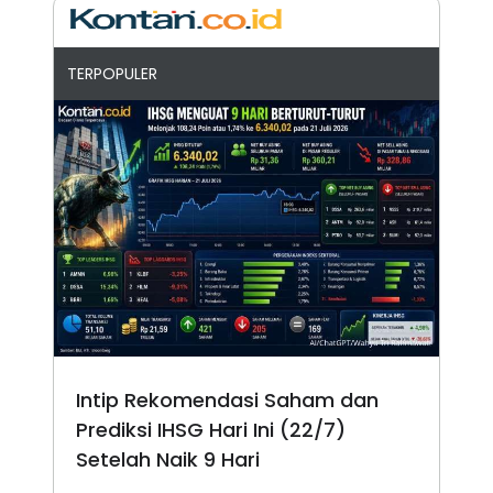
TERPOPULER
Intip Rekomendasi Saham dan
Prediksi IHSG Hari Ini (22/7)
Setelah Naik 9 Hari