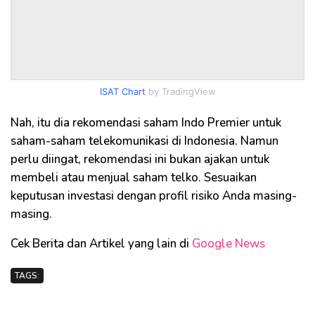
ISAT Chart
by TradingView
Nah, itu dia rekomendasi saham Indo Premier untuk
saham-saham telekomunikasi di Indonesia. Namun
perlu diingat, rekomendasi ini bukan ajakan untuk
membeli atau menjual saham telko. Sesuaikan
keputusan investasi dengan profil risiko Anda masing-
masing.
Cek Berita dan Artikel yang lain di
Google News
TAGS: