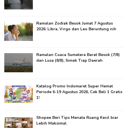
Ramalan Zodiak Besok Jumat 7 Agustus
2026: Libra, Virgo dan Leo Beruntung nih
Ramalan Cuaca Sumatera Barat Besok (7/8)
dan Lusa (8/8), Simak Tiap Daerah
Katalog Promo Indomaret Super Hemat
Periode 6-19 Agustus 2026, Cek Beli 1 Gratis
1!
Shopee Beri Tips Menata Ruang Kecil biar
Lebih Maksimal