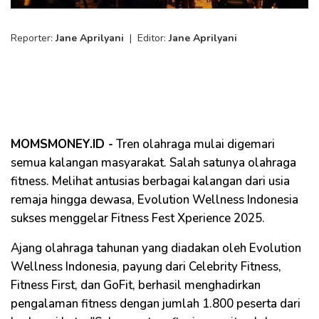
Reporter:
Jane Aprilyani
|
Editor:
Jane Aprilyani
MOMSMONEY.ID -
Tren olahraga mulai digemari
semua kalangan masyarakat. Salah satunya olahraga
fitness. Melihat antusias berbagai kalangan dari usia
remaja hingga dewasa, Evolution Wellness Indonesia
sukses menggelar Fitness Fest Xperience 2025.
Ajang olahraga tahunan yang diadakan oleh Evolution
Wellness Indonesia, payung dari Celebrity Fitness,
Fitness First, dan GoFit, berhasil menghadirkan
pengalaman fitness dengan jumlah 1.800 peserta dari