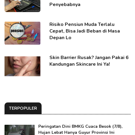
Penyebabnya
Risiko Pensiun Muda Terlalu
Cepat, Bisa Jadi Beban di Masa
Depan Lo
Skin Barrier Rusak? Jangan Pakai 6
Kandungan Skincare Ini Ya!
TERPOPULER
Peringatan Dini BMKG Cuaca Besok (7/8),
Hujan Lebat Hanya Guyur Provinsi Ini