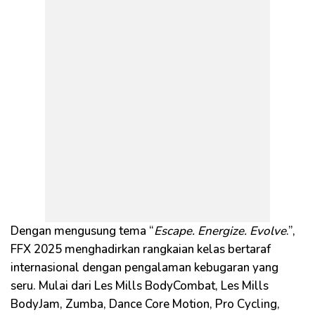
Dengan mengusung tema “
Escape. Energize. Evolve
.”,
FFX 2025 menghadirkan rangkaian kelas bertaraf
internasional dengan pengalaman kebugaran yang
seru. Mulai dari Les Mills BodyCombat, Les Mills
BodyJam, Zumba, Dance Core Motion, Pro Cycling,