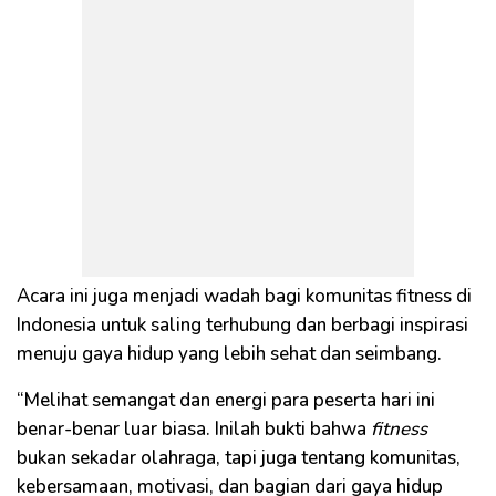
Acara ini juga menjadi wadah bagi komunitas fitness di
Indonesia untuk saling terhubung dan berbagi inspirasi
menuju gaya hidup yang lebih sehat dan seimbang.
“Melihat semangat dan energi para peserta hari ini
benar-benar luar biasa. Inilah bukti bahwa
fitness
bukan sekadar olahraga, tapi juga tentang komunitas,
kebersamaan, motivasi, dan bagian dari gaya hidup