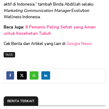
aktif di Indonesia,” tambah Binda Abdillah selaku
Marketing Communication Manager
Evolution
Wellness Indonesia.
Baca Juga:
8 Pemanis Paling Sehat yang Aman
untuk Kesehatan Tubuh
Cek Berita dan Artikel yang lain di
Google News
TAGS:
BERITA TERKAIT