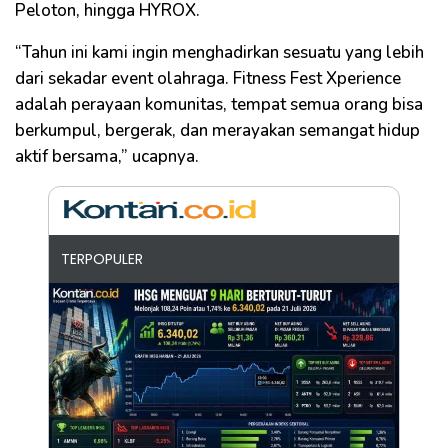
Peloton, hingga HYROX.
“Tahun ini kami ingin menghadirkan sesuatu yang lebih
dari sekadar event olahraga. Fitness Fest Xperience
adalah perayaan komunitas, tempat semua orang bisa
berkumpul, bergerak, dan merayakan semangat hidup
aktif bersama,” ucapnya.
TERPOPULER