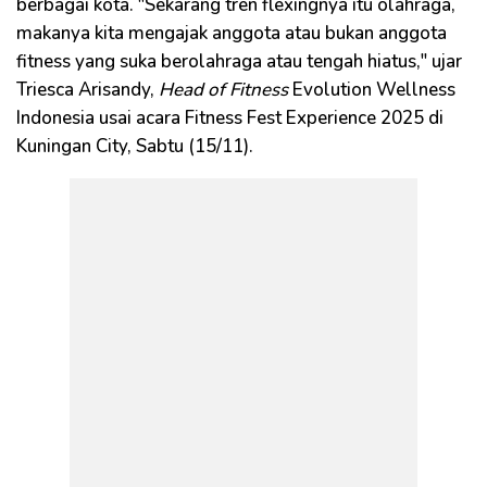
berbagai kota. "Sekarang tren flexingnya itu olahraga,
makanya kita mengajak anggota atau bukan anggota
fitness yang suka berolahraga atau tengah hiatus," ujar
Triesca Arisandy,
Head of Fitness
Evolution Wellness
Indonesia usai acara Fitness Fest Experience 2025 di
Kuningan City, Sabtu (15/11).