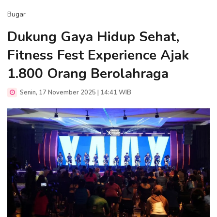
Bugar
Dukung Gaya Hidup Sehat,
Fitness Fest Experience Ajak
1.800 Orang Berolahraga
Senin, 17 November 2025 | 14:41 WIB