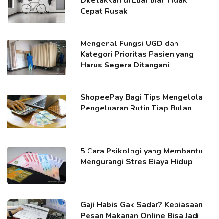
Diletakkan di Luar biar Tidak
Cepat Rusak
Mengenal Fungsi UGD dan
Kategori Prioritas Pasien yang
Harus Segera Ditangani
ShopeePay Bagi Tips Mengelola
Pengeluaran Rutin Tiap Bulan
5 Cara Psikologi yang Membantu
Mengurangi Stres Biaya Hidup
Gaji Habis Gak Sadar? Kebiasaan
Pesan Makanan Online Bisa Jadi