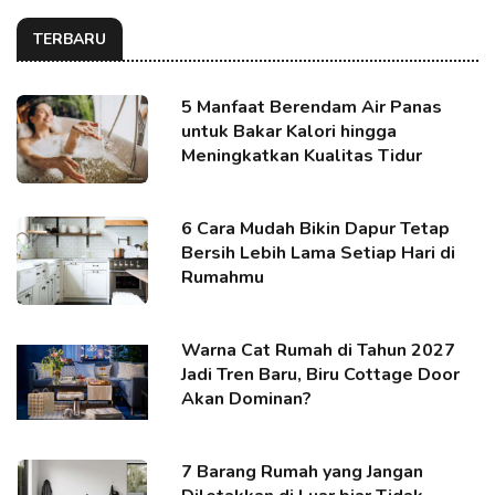
TERBARU
5 Manfaat Berendam Air Panas
untuk Bakar Kalori hingga
Meningkatkan Kualitas Tidur
6 Cara Mudah Bikin Dapur Tetap
Bersih Lebih Lama Setiap Hari di
Rumahmu
Warna Cat Rumah di Tahun 2027
Jadi Tren Baru, Biru Cottage Door
Akan Dominan?
7 Barang Rumah yang Jangan