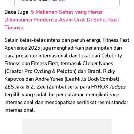
Baca Juga:
5 Makanan Sehat yang Harus
Dikonsumsi Penderita Asam Urat Di Bahu, Ikuti
Tipsnya
Selain kelas-kelas intens dan penuh energi, Fitness Fest
Xperience 2025 juga menghadirkan penampilan dari
para presenter internasional dan lokal dari Celebrity
Fitness dan Fitness First, termasuk Cleber Nunes
(Creator Pro Cycling & Peloton) dari Brazil, Ricky
Kapoyos dan Andre Yunes (Les Mills BodyCombat),
ZES Jaka & ZJ Zee (Zumba) serta para HYROX
Judges
terpilih yang sudah berpengalaman mengikuti
race
internasional dan mendapatkan sertifikat resmi standar
internasional.