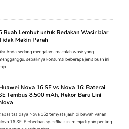
5 Buah Lembut untuk Redakan Wasir biar
Tidak Makin Parah
Jika Anda sedang mengalami masalah wasir yang
mengganggu, sebaiknya konsumsi beberapa jenis buah ini
aja.​
Huawei Nova 16 SE vs Nova 16: Baterai
SE Tembus 8.500 mAh, Rekor Baru Lini
Nova
Kapasitas daya Nova 16z ternyata jauh di bawah varian
Nova 16 SE. Perbedaan spesifikasi ini menjadi poin penting