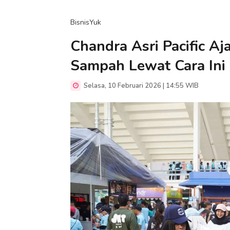
BisnisYuk
Chandra Asri Pacific A
Sampah Lewat Cara Ini
Selasa, 10 Februari 2026 | 14:55 WIB