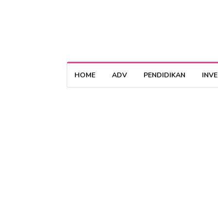
HOME
ADV
PENDIDIKAN
INV