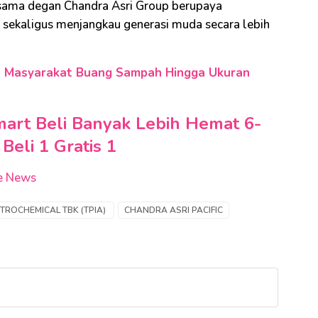
rsama degan Chandra Asri Group berupaya
 sekaligus menjangkau generasi muda secara lebih
n Masyarakat Buang Sampah Hingga Ukuran
art Beli Banyak Lebih Hemat 6-
Beli 1 Gratis 1
e News
TROCHEMICAL TBK (TPIA)
CHANDRA ASRI PACIFIC