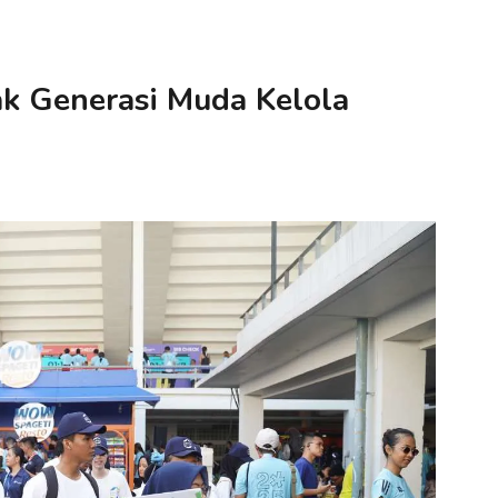
jak Generasi Muda Kelola