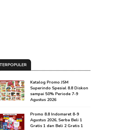
TERPOPULER
Katalog Promo JSM
Superindo Spesial 8.8 Diskon
sampai 50% Periode 7-9
Agustus 2026
Promo 8.8 Indomaret 8-9
Agustus 2026, Serba Beli 1
Gratis 1 dan Beli 2 Gratis 1