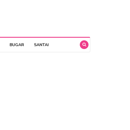
BUGAR
SANTAI