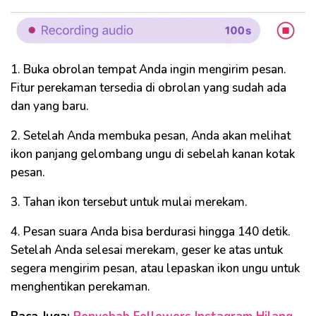
1. Buka obrolan tempat Anda ingin mengirim pesan.
Fitur perekaman tersedia di obrolan yang sudah ada
dan yang baru.
2. Setelah Anda membuka pesan, Anda akan melihat
ikon panjang gelombang ungu di sebelah kanan kotak
pesan.
3. Tahan ikon tersebut untuk mulai merekam.
4. Pesan suara Anda bisa berdurasi hingga 140 detik.
Setelah Anda selesai merekam, geser ke atas untuk
segera mengirim pesan, atau lepaskan ikon ungu untuk
menghentikan perekaman.