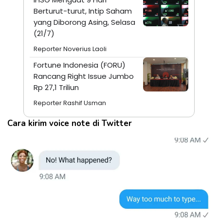
Berturut-turut, Intip Saham
yang Diborong Asing, Selasa
(21/7)
Reporter Noverius Laoli
Fortune Indonesia (FORU)
Rancang Right Issue Jumbo
Rp 27,1 Triliun
Reporter Rashif Usman
Cara kirim voice note di Twitter