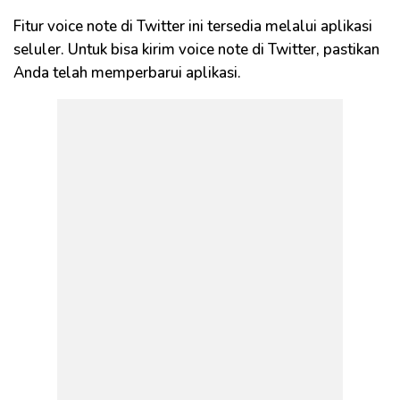
Fitur voice note di Twitter ini tersedia melalui aplikasi
seluler. Untuk bisa kirim voice note di Twitter, pastikan
Anda telah memperbarui aplikasi.