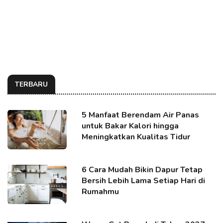
TERBARU
5 Manfaat Berendam Air Panas
untuk Bakar Kalori hingga
Meningkatkan Kualitas Tidur
6 Cara Mudah Bikin Dapur Tetap
Bersih Lebih Lama Setiap Hari di
Rumahmu