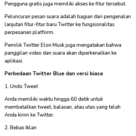
Pengguna gratis juga memiliki akses ke fitur tersebut.
Peluncuran pesan suara adalah bagian dari pengenalan
lanjutan fitur-fitur baru Twitter ke fungsionalitas
perpesanan platform.
Pemilik Twitter Elon Musk juga mengatakan bahwa
panggilan video dan suara akan diperkenalkan ke
aplikasi.
Perbedaan Twitter Blue dan versi biasa
1. Undo Tweet
Anda memiliki waktu hingga 60 detik untuk
membatalkan tweet, balasan, atau utas yang telah
Anda kirim ke Twitter.
2. Bebas Iklan