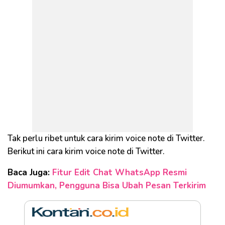
Tak perlu ribet untuk cara kirim voice note di Twitter.
Berikut ini cara kirim voice note di Twitter.
Baca Juga:
Fitur Edit Chat WhatsApp Resmi
Diumumkan, Pengguna Bisa Ubah Pesan Terkirim