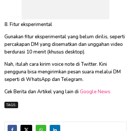
8. Fitur eksperimental
Gunakan fitur eksperimental yang belum dirilis, seperti
percakapan DM yang disematkan dan unggahan video
berdurasi 10 menit (khusus desktop).
Nah, itulah cara kirim voice note di Twitter. Kini
pengguna bisa mengirimkan pesan suara melalui DM
seperti di WhatsApp dan Telegram.
Cek Berita dan Artikel yang lain di
Google News
TAGS: