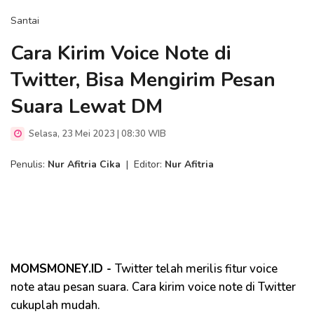
Santai
Cara Kirim Voice Note di
Twitter, Bisa Mengirim Pesan
Suara Lewat DM
Selasa, 23 Mei 2023 | 08:30 WIB
Penulis:
Nur Afitria Cika
|
Editor:
Nur Afitria
MOMSMONEY.ID -
Twitter telah merilis fitur voice
note atau pesan suara. Cara kirim voice note di Twitter
cukuplah mudah.