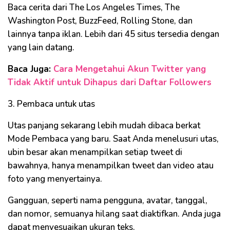
Baca cerita dari The Los Angeles Times, The
Washington Post, BuzzFeed, Rolling Stone, dan
lainnya tanpa iklan. Lebih dari 45 situs tersedia dengan
yang lain datang.
Baca Juga:
Cara Mengetahui Akun Twitter yang
Tidak Aktif untuk Dihapus dari Daftar Followers
3. Pembaca untuk utas
Utas panjang sekarang lebih mudah dibaca berkat
Mode Pembaca yang baru. Saat Anda menelusuri utas,
ubin besar akan menampilkan setiap tweet di
bawahnya, hanya menampilkan tweet dan video atau
foto yang menyertainya.
Gangguan, seperti nama pengguna, avatar, tanggal,
dan nomor, semuanya hilang saat diaktifkan. Anda juga
dapat menyesuaikan ukuran teks.