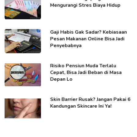
Mengurangi Stres Biaya Hidup
Gaji Habis Gak Sadar? Kebiasaan
Pesan Makanan Online Bisa Jadi
Penyebabnya
Risiko Pensiun Muda Terlalu
Cepat, Bisa Jadi Beban di Masa
Depan Lo
Skin Barrier Rusak? Jangan Pakai 6
Kandungan Skincare Ini Ya!