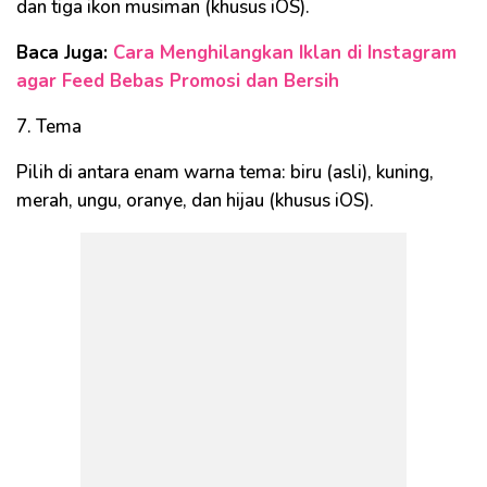
dan tiga ikon musiman (khusus iOS).
Baca Juga:
Cara Menghilangkan Iklan di Instagram
agar Feed Bebas Promosi dan Bersih
7. Tema
Pilih di antara enam warna tema: biru (asli), kuning,
merah, ungu, oranye, dan hijau (khusus iOS).