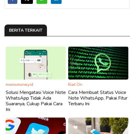
BERITA TERKAIT
momsmoney.id
Kiat On
Solusi Mengatasi Voice Note
Cara Membuat Status Voice
WhatsApp Tidak Ada
Note WhatsApp, Pakai Fitur
Suaranya, Cukup Pakai Cara
Terbaru Ini
Ini