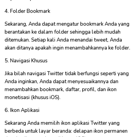
4. Folder Bookmark
Sekarang, Anda dapat mengatur bookmark Anda yang
berantakan ke dalam folder sehingga lebih mudah
ditemukan. Setiap kali Anda menandai tweet, Anda
akan ditanya apakah ingin menambahkannya ke folder.
5. Navigasi Khusus
Jika bilah navigasi Twitter tidak berfungsi seperti yang
Anda inginkan, Anda dapat menyesuaikannya dan
menambahkan bookmark, daftar, profil, dan ikon
monetisasi (khusus iOS).
6. Ikon Aplikasi
Sekarang Anda memilih ikon aplikasi Twitter yang
berbeda untuk layar beranda: delapan ikon permanen