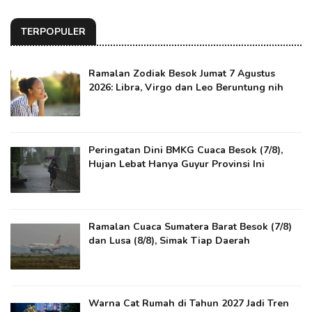
TERPOPULER
Ramalan Zodiak Besok Jumat 7 Agustus
2026: Libra, Virgo dan Leo Beruntung nih
Peringatan Dini BMKG Cuaca Besok (7/8),
Hujan Lebat Hanya Guyur Provinsi Ini
Ramalan Cuaca Sumatera Barat Besok (7/8)
dan Lusa (8/8), Simak Tiap Daerah
Warna Cat Rumah di Tahun 2027 Jadi Tren