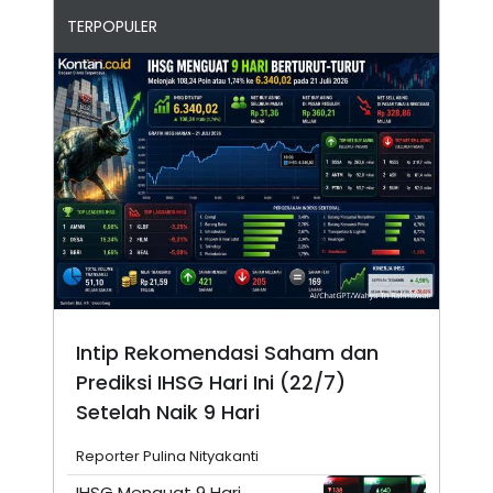
TERPOPULER
Intip Rekomendasi Saham dan
Prediksi IHSG Hari Ini (22/7)
Setelah Naik 9 Hari
Reporter Pulina Nityakanti
IHSG Menguat 9 Hari