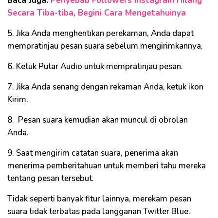
Baca Juga:
Penyebab Followers Instagram Hilang
Secara Tiba-tiba, Begini Cara Mengetahuinya
5. Jika Anda menghentikan perekaman, Anda dapat
mempratinjau pesan suara sebelum mengirimkannya.
6. Ketuk Putar Audio untuk mempratinjau pesan.
7. Jika Anda senang dengan rekaman Anda, ketuk ikon
Kirim.
8. Pesan suara kemudian akan muncul di obrolan
Anda.
9. Saat mengirim catatan suara, penerima akan
menerima pemberitahuan untuk memberi tahu mereka
tentang pesan tersebut.
Tidak seperti banyak fitur lainnya, merekam pesan
suara tidak terbatas pada langganan Twitter Blue.