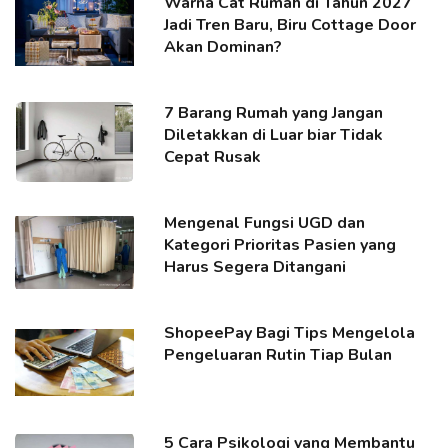
Warna Cat Rumah di Tahun 2027
Jadi Tren Baru, Biru Cottage Door
Akan Dominan?
7 Barang Rumah yang Jangan
Diletakkan di Luar biar Tidak
Cepat Rusak
Mengenal Fungsi UGD dan
Kategori Prioritas Pasien yang
Harus Segera Ditangani
ShopeePay Bagi Tips Mengelola
Pengeluaran Rutin Tiap Bulan
5 Cara Psikologi yang Membantu