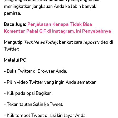
meningkatkan jangkauan Anda ke lebih banyak
pemirsa.
Baca Juga:
Penjelasan Kenapa Tidak Bisa
Komentar Pakai GIF di Instagram, Ini Penyebabnya
Mengutip
TechNewsToday,
berikut cara
repost
video di
Twitter:
Melalui PC
- Buka Twitter di Browser Anda.
- Pilih video Twitter yang ingin Anda sematkan.
- Klik pada opsi Bagikan.
- Tekan tautan Salin ke Tweet.
- Klik tombol Tweet di sisi kiri layar Anda.