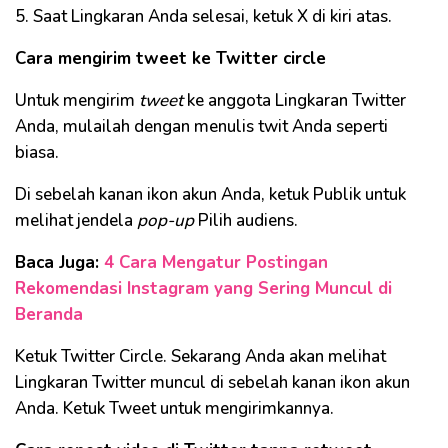
5. Saat Lingkaran Anda selesai, ketuk X di kiri atas.
Cara mengirim tweet ke Twitter circle
Untuk mengirim
tweet
ke anggota Lingkaran Twitter
Anda, mulailah dengan menulis twit Anda seperti
biasa.
Di sebelah kanan ikon akun Anda, ketuk Publik untuk
melihat jendela
pop-up
Pilih audiens.
Baca Juga:
4 Cara Mengatur Postingan
Rekomendasi Instagram yang Sering Muncul di
Beranda
Ketuk Twitter Circle. Sekarang Anda akan melihat
Lingkaran Twitter muncul di sebelah kanan ikon akun
Anda. Ketuk Tweet untuk mengirimkannya.