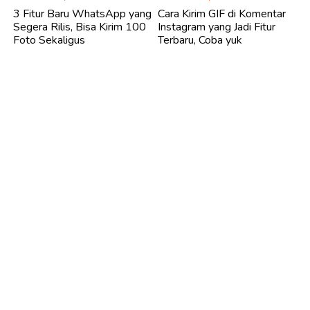
3 Fitur Baru WhatsApp yang
Cara Kirim GIF di Komentar
Segera Rilis, Bisa Kirim 100
Instagram yang Jadi Fitur
Foto Sekaligus
Terbaru, Coba yuk