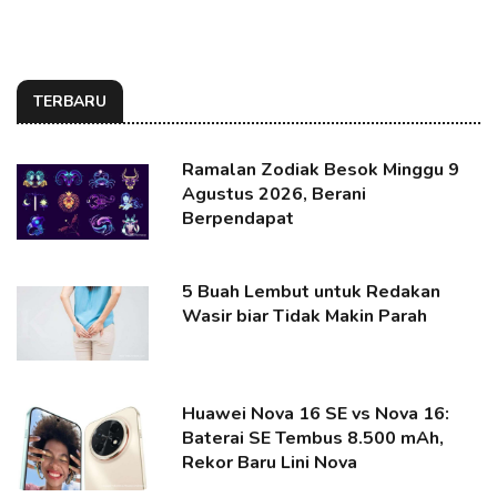
TERBARU
Ramalan Zodiak Besok Minggu 9
Agustus 2026, Berani
Berpendapat
5 Buah Lembut untuk Redakan
Wasir biar Tidak Makin Parah
Huawei Nova 16 SE vs Nova 16:
Baterai SE Tembus 8.500 mAh,
Rekor Baru Lini Nova