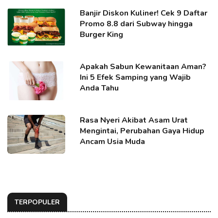
Banjir Diskon Kuliner! Cek 9 Daftar
Promo 8.8 dari Subway hingga
Burger King
Apakah Sabun Kewanitaan Aman?
Ini 5 Efek Samping yang Wajib
Anda Tahu
Rasa Nyeri Akibat Asam Urat
Mengintai, Perubahan Gaya Hidup
Ancam Usia Muda
TERPOPULER