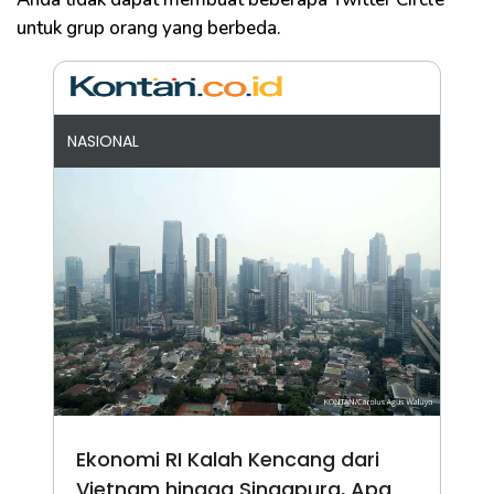
untuk grup orang yang berbeda.
NASIONAL
Ekonomi RI Kalah Kencang dari
Vietnam hingga Singapura, Apa