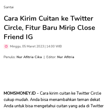
Santai
Cara Kirim Cuitan ke Twitter
Circle, Fitur Baru Mirip Close
Friend IG
Minggu, 05 Maret 2023 | 14:00 WIB
Penulis:
Nur Afitria Cika
|
Editor:
Nur Afitria
MOMSMONEY.ID -
Cara kirim cuitan ke Twitter Circle
cukup mudah. Anda bisa menambahkan teman dekat
Anda untuk bisa mengetahui cuitan yang ada di Twitter