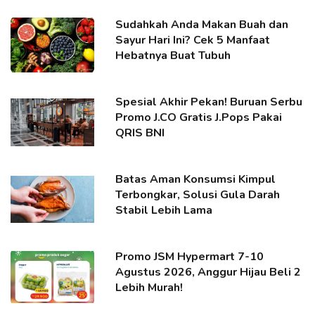
Sudahkah Anda Makan Buah dan
Sayur Hari Ini? Cek 5 Manfaat
Hebatnya Buat Tubuh
Spesial Akhir Pekan! Buruan Serbu
Promo J.CO Gratis J.Pops Pakai
QRIS BNI
Batas Aman Konsumsi Kimpul
Terbongkar, Solusi Gula Darah
Stabil Lebih Lama
Promo JSM Hypermart 7-10
Agustus 2026, Anggur Hijau Beli 2
Lebih Murah!