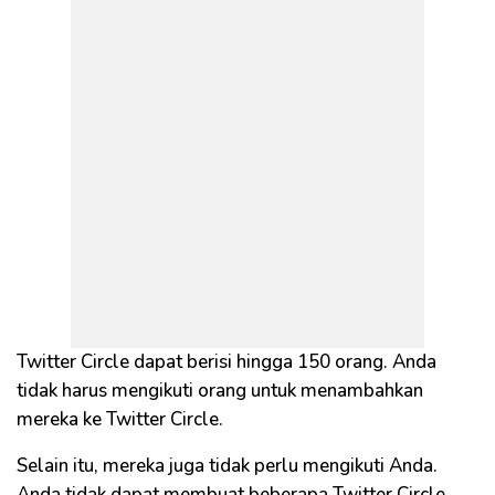
Twitter Circle dapat berisi hingga 150 orang. Anda
tidak harus mengikuti orang untuk menambahkan
mereka ke Twitter Circle.
Selain itu, mereka juga tidak perlu mengikuti Anda.
Anda tidak dapat membuat beberapa Twitter Circle