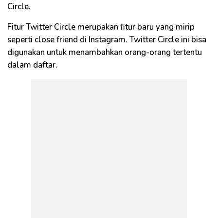
Circle.
Fitur Twitter Circle merupakan fitur baru yang mirip
seperti close friend di Instagram. Twitter Circle ini bisa
digunakan untuk menambahkan orang-orang tertentu
dalam daftar.