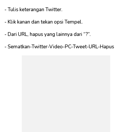
- Tulis keterangan Twitter.
- Klik kanan dan tekan opsi Tempel.
- Dari URL, hapus yang lainnya dari “?”.
- Sematkan-Twitter-Video-PC-Tweet-URL-Hapus