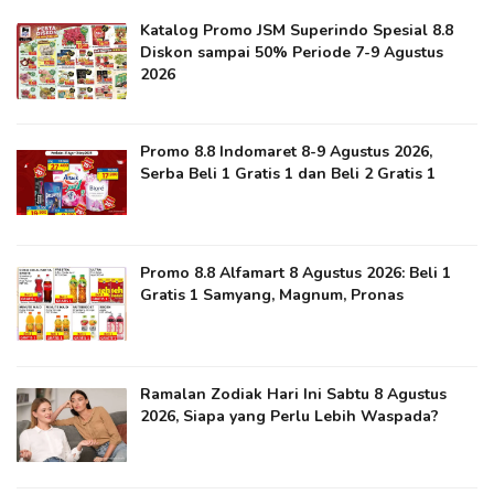
Katalog Promo JSM Superindo Spesial 8.8
Diskon sampai 50% Periode 7-9 Agustus
2026
Promo 8.8 Indomaret 8-9 Agustus 2026,
Serba Beli 1 Gratis 1 dan Beli 2 Gratis 1
Promo 8.8 Alfamart 8 Agustus 2026: Beli 1
Gratis 1 Samyang, Magnum, Pronas
Ramalan Zodiak Hari Ini Sabtu 8 Agustus
2026, Siapa yang Perlu Lebih Waspada?