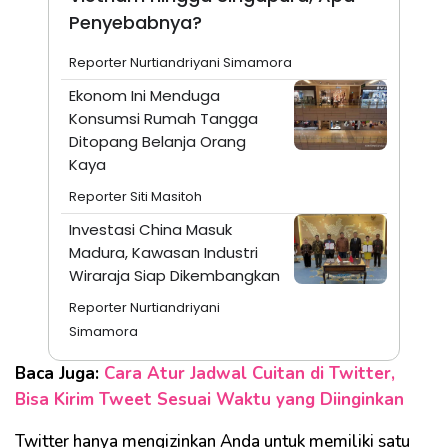
Penyebabnya?
Reporter Nurtiandriyani Simamora
Ekonom Ini Menduga
Konsumsi Rumah Tangga
Ditopang Belanja Orang
Kaya
Reporter Siti Masitoh
Investasi China Masuk
Madura, Kawasan Industri
Wiraraja Siap Dikembangkan
Reporter Nurtiandriyani
Simamora
Baca Juga:
Cara Atur Jadwal Cuitan di Twitter,
Bisa Kirim Tweet Sesuai Waktu yang Diinginkan
Twitter hanya mengizinkan Anda untuk memiliki satu