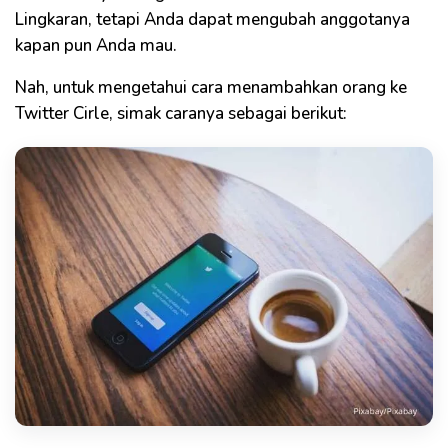
Lingkaran, tetapi Anda dapat mengubah anggotanya
kapan pun Anda mau.
Nah, untuk mengetahui cara menambahkan orang ke
Twitter Cirle, simak caranya sebagai berikut: