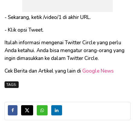
- Sekarang, ketik /video/1 di akhir URL.
- Klik opsi Tweet.
Itulah informasi mengenai Twitter Circle yang perlu
Anda ketahui. Anda bisa mengatur orang-orang yang
ingin dimasukkan ke dalam Twitter Circle.
Cek Berita dan Artikel yang lain di
Google News
TAGS: