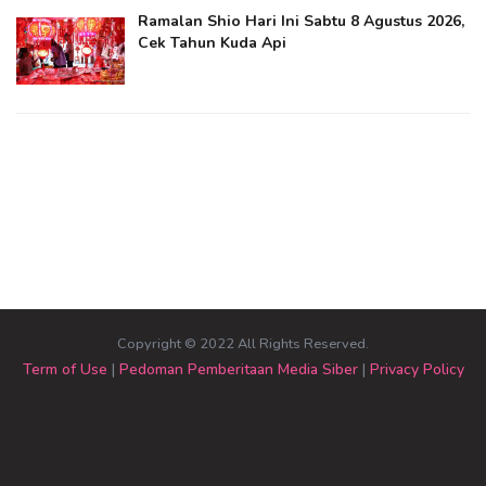
Ramalan Shio Hari Ini Sabtu 8 Agustus 2026,
Cek Tahun Kuda Api
Copyright © 2022 All Rights Reserved.
Term of Use
|
Pedoman Pemberitaan Media Siber
|
Privacy Policy