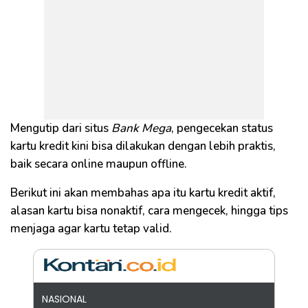
Mengutip dari situs
Bank Mega
, pengecekan status
kartu kredit kini bisa dilakukan dengan lebih praktis,
baik secara online maupun offline.
Berikut ini akan membahas apa itu kartu kredit aktif,
alasan kartu bisa nonaktif, cara mengecek, hingga tips
menjaga agar kartu tetap valid.
NASIONAL