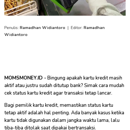
Penulis:
Ramadhan Widiantoro
|
Editor:
Ramadhan
Widiantoro
MOMSMONEY.ID -
Bingung apakah kartu kredit masih
aktif atau justru sudah ditutup bank? Simak cara mudah
cek status kartu kredit agar transaksi tetap lancar.
Bagi pemilik kartu kredit, memastikan status kartu
tetap aktif adalah hal penting. Ada banyak kasus ketika
kartu tidak digunakan dalam jangka waktu lama, lalu
tiba-tiba ditolak saat dipakai bertransaksi.