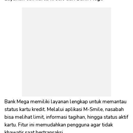
Bank Mega memiliki layanan lengkap untuk memantau
status kartu kredit. Melalui aplikasi M-Smile, nasabah
bisa melihat limit, informasi tagihan, hingga status aktif
kartu. Fitur ini memudahkan pengguna agar tidak
khawatir saat bertransaksi.