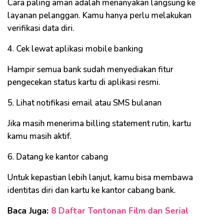
Cara paling aman adalah menanyakan langsung ke
layanan pelanggan. Kamu hanya perlu melakukan
verifikasi data diri.
4. Cek lewat aplikasi mobile banking
Hampir semua bank sudah menyediakan fitur
pengecekan status kartu di aplikasi resmi.
5. Lihat notifikasi email atau SMS bulanan
Jika masih menerima billing statement rutin, kartu
kamu masih aktif.
6. Datang ke kantor cabang
Untuk kepastian lebih lanjut, kamu bisa membawa
identitas diri dan kartu ke kantor cabang bank.
Baca Juga:
8 Daftar Tontonan Film dan Serial