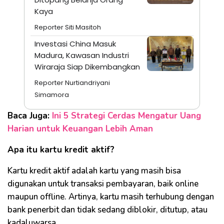
Kaya
Reporter Siti Masitoh
Investasi China Masuk
Madura, Kawasan Industri
Wiraraja Siap Dikembangkan
Reporter Nurtiandriyani
Simamora
Baca Juga:
Ini 5 Strategi Cerdas Mengatur Uang
Harian untuk Keuangan Lebih Aman
Apa itu kartu kredit aktif?
Kartu kredit aktif adalah kartu yang masih bisa
digunakan untuk transaksi pembayaran, baik online
maupun offline. Artinya, kartu masih terhubung dengan
bank penerbit dan tidak sedang diblokir, ditutup, atau
kadaluwarsa.