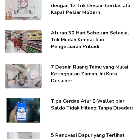
dengan 12 Trik Desain Cerdas ala
Kapal Pesiar Modern
Aturan 30 Hari Sebelum Belanja,
Trik Mudah Kendalikan
Pengeluaran Pribadi
7 Desain Ruang Tamu yang Mulai
Ketinggalan Zaman, Ini Kata
Desainer
Tips Cerdas Atur E-Wallet biar
Saldo Tidak Hilang Tanpa Disadari
5 Renovasi Dapur yang Terlihat