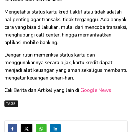
Mengetahui status kartu kredit aktif atau tidak adalah
hal penting agar transaksi tidak terganggu. Ada banyak
cara yang bisa dilakukan, mulai dari mencoba transaksi,
menghubungi call center, hingga memanfaatkan
aplikasi mobile banking.
Dengan rutin memeriksa status kartu dan
menggunakannya secara bijak, kartu kredit dapat
menjadi alat keuangan yang aman sekaligus membantu
mengatur keuangan sehari-hari.
Cek Berita dan Artikel yang lain di
Google News
TAGS: