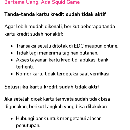
Bertema Uang, Ada Squid Game
Tanda-tanda kartu kredit sudah tidak aktif
Agar lebih mudah dikenali, berikut beberapa tanda
kartu kredit sudah nonaktif:
Transaksi selalu ditolak di EDC maupun online.
Tidak lagi menerima tagihan bulanan.
Akses layanan kartu kredit di aplikasi bank
terhenti.
Nomor kartu tidak terdeteksi saat verifikasi.
Solusi jika kartu kredit sudah tidak aktif
Jika setelah dicek kartu ternyata sudah tidak bisa
digunakan, berikut langkah yang bisa dilakukan:
Hubungi bank untuk mengetahui alasan
penutupan.