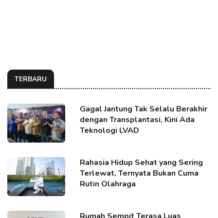
TERBARU
Gagal Jantung Tak Selalu Berakhir
dengan Transplantasi, Kini Ada
Teknologi LVAD
Rahasia Hidup Sehat yang Sering
Terlewat, Ternyata Bukan Cuma
Rutin Olahraga
Rumah Sempit Terasa Luas