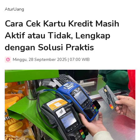
AturUang
Cara Cek Kartu Kredit Masih
Aktif atau Tidak, Lengkap
dengan Solusi Praktis
Minggu, 28 September 2025 | 07:00 WIB