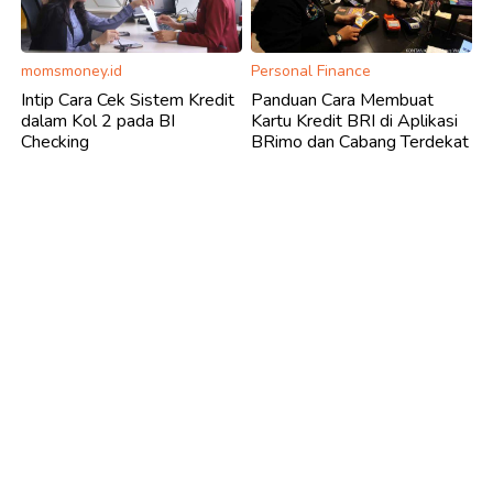
momsmoney.id
Personal Finance
Intip Cara Cek Sistem Kredit
Panduan Cara Membuat
dalam Kol 2 pada BI
Kartu Kredit BRI di Aplikasi
Checking
BRimo dan Cabang Terdekat