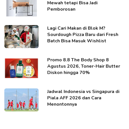
Mewah tetapi Bisa Jadi
Pemborosan
Lagi Cari Makan di Blok M?
Sourdough Pizza Baru dari Fresh
Batch Bisa Masuk Wishlist
Promo 8.8 The Body Shop 8
Agustus 2026, Toner-Hair Butter
Diskon hingga 70%
Jadwal Indonesia vs Singapura di
Piala AFF 2026 dan Cara
Menontonnya