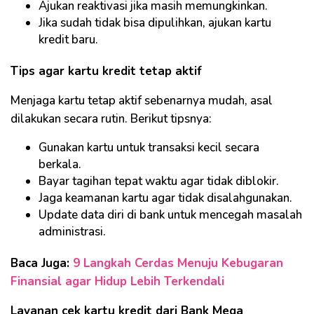
Ajukan reaktivasi jika masih memungkinkan.
Jika sudah tidak bisa dipulihkan, ajukan kartu
kredit baru.
Tips agar kartu kredit tetap aktif
Menjaga kartu tetap aktif sebenarnya mudah, asal
dilakukan secara rutin. Berikut tipsnya:
Gunakan kartu untuk transaksi kecil secara
berkala.
Bayar tagihan tepat waktu agar tidak diblokir.
Jaga keamanan kartu agar tidak disalahgunakan.
Update data diri di bank untuk mencegah masalah
administrasi.
Baca Juga:
9 Langkah Cerdas Menuju Kebugaran
Finansial agar Hidup Lebih Terkendali
Layanan cek kartu kredit dari Bank Mega