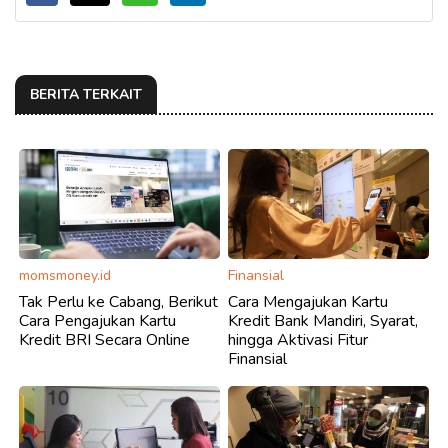
BERITA TERKAIT
momsmoney.id
Finansial
Tak Perlu ke Cabang, Berikut
Cara Mengajukan Kartu
Cara Pengajukan Kartu
Kredit Bank Mandiri, Syarat,
Kredit BRI Secara Online
hingga Aktivasi Fitur
Finansial