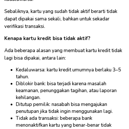
Sebaliknya, kartu yang sudah tidak aktif berarti tidak
dapat dipakai sama sekali, bahkan untuk sekadar
verifikasi transaksi.
Kenapa kartu kredit bisa tidak aktif?
Ada beberapa alasan yang membuat kartu kredit tidak
lagi bisa dipakai, antara lain:
Kedaluwarsa: kartu kredit umumnya berlaku 3–5
tahun.
Diblokir bank: bisa terjadi karena masalah
keamanan, penunggakan tagihan, atau laporan
kehilangan.
Ditutup pemilik: nasabah bisa mengajukan
penutupan jika tidak ingin menggunakan lagi.
Tidak ada transaksi: beberapa bank
menonaktifkan kartu yang benar-benar tidak