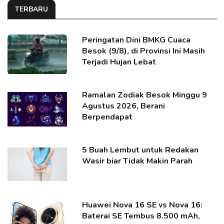
TERBARU
Peringatan Dini BMKG Cuaca
Besok (9/8), di Provinsi Ini Masih
Terjadi Hujan Lebat
Ramalan Zodiak Besok Minggu 9
Agustus 2026, Berani
Berpendapat
5 Buah Lembut untuk Redakan
Wasir biar Tidak Makin Parah
Huawei Nova 16 SE vs Nova 16:
Baterai SE Tembus 8.500 mAh,