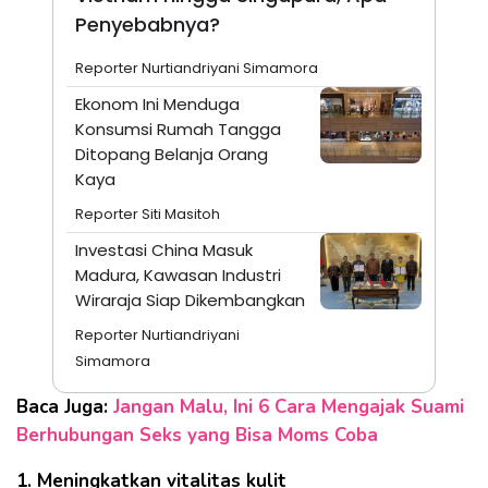
Penyebabnya?
Reporter Nurtiandriyani Simamora
Ekonom Ini Menduga
Konsumsi Rumah Tangga
Ditopang Belanja Orang
Kaya
Reporter Siti Masitoh
Investasi China Masuk
Madura, Kawasan Industri
Wiraraja Siap Dikembangkan
Reporter Nurtiandriyani
Simamora
Baca Juga:
Jangan Malu, Ini 6 Cara Mengajak Suami
Berhubungan Seks yang Bisa Moms Coba
1. Meningkatkan vitalitas kulit