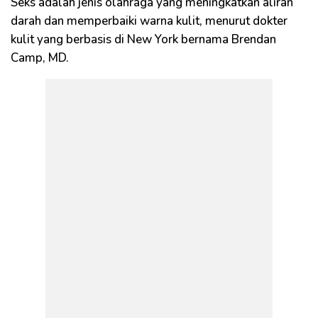
Seks adalah jenis olahraga yang meningkatkan aliran
darah dan memperbaiki warna kulit, menurut dokter
kulit yang berbasis di New York bernama Brendan
Camp, MD.