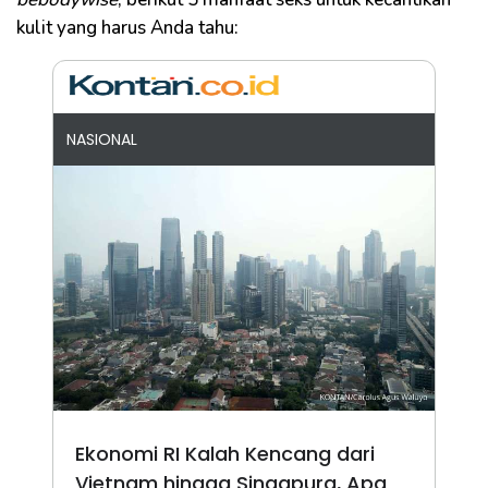
kulit yang harus Anda tahu:
NASIONAL
Ekonomi RI Kalah Kencang dari
Vietnam hingga Singapura, Apa