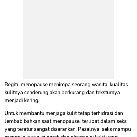
Begitu menopause menimpa seorang wanita, kualitas
kulitnya cenderung akan berkurang dan teksturnya
menjadi kering.
Untuk membantu menjaga kulit tetap terhidrasi dan
lembab bahkan saat menopause, terlibat dalam seks
yang teratur sangat disarankan. Pasalnya, seks mampu