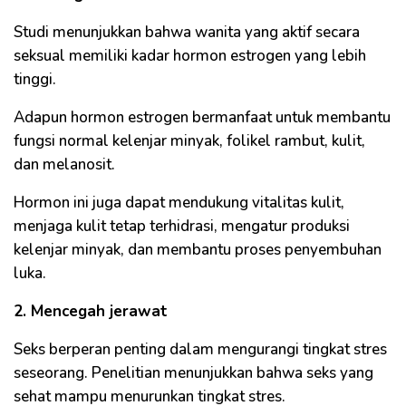
Studi menunjukkan bahwa wanita yang aktif secara
seksual memiliki kadar hormon estrogen yang lebih
tinggi.
Adapun hormon estrogen bermanfaat untuk membantu
fungsi normal kelenjar minyak, folikel rambut, kulit,
dan melanosit.
Hormon ini juga dapat mendukung vitalitas kulit,
menjaga kulit tetap terhidrasi, mengatur produksi
kelenjar minyak, dan membantu proses penyembuhan
luka.
2. Mencegah jerawat
Seks berperan penting dalam mengurangi tingkat stres
seseorang. Penelitian menunjukkan bahwa seks yang
sehat mampu menurunkan tingkat stres.