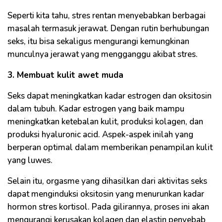
Seperti kita tahu, stres rentan menyebabkan berbagai
masalah termasuk jerawat. Dengan rutin berhubungan
seks, itu bisa sekaligus mengurangi kemungkinan
munculnya jerawat yang mengganggu akibat stres.
3. Membuat kulit awet muda
Seks dapat meningkatkan kadar estrogen dan oksitosin
dalam tubuh. Kadar estrogen yang baik mampu
meningkatkan ketebalan kulit, produksi kolagen, dan
produksi hyaluronic acid. Aspek-aspek inilah yang
berperan optimal dalam memberikan penampilan kulit
yang luwes.
Selain itu, orgasme yang dihasilkan dari aktivitas seks
dapat menginduksi oksitosin yang menurunkan kadar
hormon stres kortisol. Pada gilirannya, proses ini akan
mengurangi kerusakan kolagen dan elastin penyebab