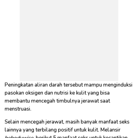
Peningkatan aliran darah tersebut mampu menginduksi
pasokan oksigen dan nutrisi ke kulit yang bisa
membantu mencegah timbulnya jerawat saat
menstruasi.
Selain mencegah jerawat, masih banyak manfaat seks
lainnya yang terbilang positif untuk kulit. Melansir
bebodywise
, berikut 5 manfaat seks untuk kecantikan