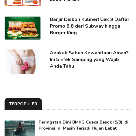
Banjir Diskon Kuliner! Cek 9 Daftar
Promo 8.8 dari Subway hingga
Burger King
Apakah Sabun Kewanitaan Aman?
Ini 5 Efek Samping yang Wajib
Anda Tahu
TERPOPULER
Peringatan Dini BMKG Cuaca Besok (9/8), di
Provinsi Ini Masih Terjadi Hujan Lebat