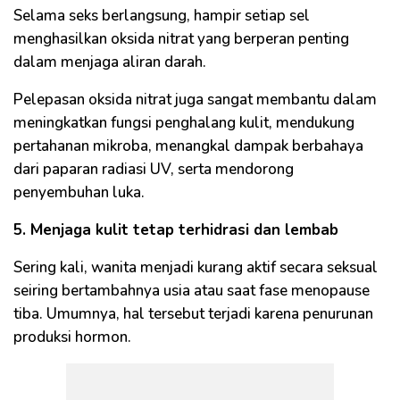
Selama seks berlangsung, hampir setiap sel
menghasilkan oksida nitrat yang berperan penting
dalam menjaga aliran darah.
Pelepasan oksida nitrat juga sangat membantu dalam
meningkatkan fungsi penghalang kulit, mendukung
pertahanan mikroba, menangkal dampak berbahaya
dari paparan radiasi UV, serta mendorong
penyembuhan luka.
5. Menjaga kulit tetap terhidrasi dan lembab
Sering kali, wanita menjadi kurang aktif secara seksual
seiring bertambahnya usia atau saat fase menopause
tiba. Umumnya, hal tersebut terjadi karena penurunan
produksi hormon.