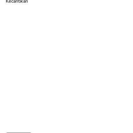
Kecantikan