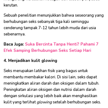
kerutan.
Sebuah penelitian menunjukkan bahwa seseorang yang
berhubungan seks sebanyak tiga kali seminggu
cenderung tampak 7-12 tahun lebih muda dari usia
sebenarnya.
Baca Juga:
Suka Bercinta Tanpa Henti? Pahami 7
Efek Samping Berhubungan Seks Setiap Hari
4. Menjadikan kulit glowing
Seks merupakan latihan fisik yang bagus untuk
membantu membakar kalori. Di sisi lain, seks dapat
meningkatkan aliran darah dan oksigen dalam tubuh.
Peningkatan aliran oksigen dan nutrisi dalam darah
dengan sirkulasi yang lebih baik akan menghasilkan
kulit yang terlihat
glowing
setelah berhubungan seks.