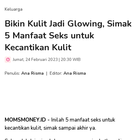
Keluarga
Bikin Kulit Jadi Glowing, Simak
5 Manfaat Seks untuk
Kecantikan Kulit
Jumat, 24 Februari 2023 | 20:30 WIB
Penulis:
Ana Risma
|
Editor:
Ana Risma
MOMSMONEY.ID -
Inilah 5 manfaat seks untuk
kecantikan kulit, simak sampai akhir ya.