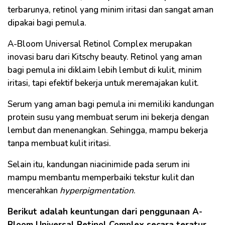
terbarunya, retinol yang minim iritasi dan sangat aman
dipakai bagi pemula.
A-Bloom Universal Retinol Complex merupakan
inovasi baru dari Kitschy beauty. Retinol yang aman
bagi pemula ini diklaim lebih lembut di kulit, minim
iritasi, tapi efektif bekerja untuk meremajakan kulit.
Serum yang aman bagi pemula ini memiliki kandungan
protein susu yang membuat serum ini bekerja dengan
lembut dan menenangkan. Sehingga, mampu bekerja
tanpa membuat kulit iritasi.
Selain itu, kandungan niacinimide pada serum ini
mampu membantu memperbaiki tekstur kulit dan
mencerahkan
hyperpigmentation
.
Berikut adalah keuntungan dari penggunaan A-
Bloom Universal Retinol Complex secara teratur