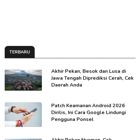
TERBARU
Akhir Pekan, Besok dan Lusa di
Jawa Tengah Diprediksi Cerah, Cek
Daerah Anda
Patch Keamanan Android 2026
Dirilis, Ini Cara Google Lindungi
Pengguna Ponsel
Akhir Pekan Nyaman, Cek