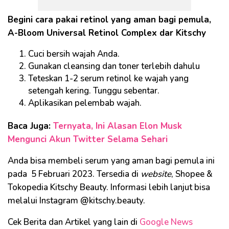
Begini cara pakai retinol yang aman bagi pemula,
A-Bloom Universal Retinol Complex dar Kitschy
Cuci bersih wajah Anda.
Gunakan cleansing dan toner terlebih dahulu
Teteskan 1-2 serum retinol ke wajah yang
setengah kering. Tunggu sebentar.
Aplikasikan pelembab wajah.
Baca Juga:
Ternyata, Ini Alasan Elon Musk
Mengunci Akun Twitter Selama Sehari
Anda bisa membeli serum yang aman bagi pemula ini
pada 5 Februari 2023. Tersedia di
website
, Shopee &
Tokopedia Kitschy Beauty. Informasi lebih lanjut bisa
melalui Instagram @kitschy.beauty.
Cek Berita dan Artikel yang lain di
Google News