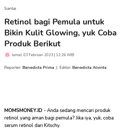
Santai
Retinol bagi Pemula untuk
Bikin Kulit Glowing, yuk Coba
Produk Berikut
Jumat, 03 Februari 2023 | 12:26 WIB
Reporter:
Benedicta Prima
|
Editor:
Benedicta Alvinta
MOMSMONEY.ID -
Anda sedang mencari produk
retinol yang aman bagi pemula? Jika iya, yuk, coba
serum retinol dari Kitschy.