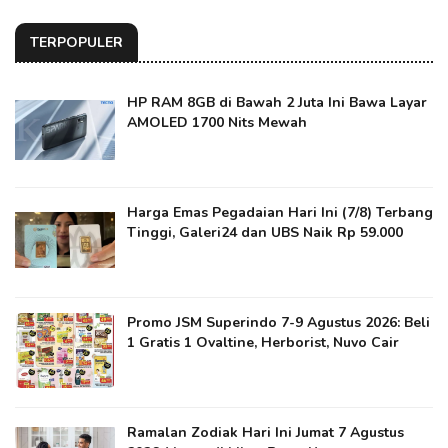
TERPOPULER
HP RAM 8GB di Bawah 2 Juta Ini Bawa Layar
AMOLED 1700 Nits Mewah
Harga Emas Pegadaian Hari Ini (7/8) Terbang
Tinggi, Galeri24 dan UBS Naik Rp 59.000
Promo JSM Superindo 7-9 Agustus 2026: Beli
1 Gratis 1 Ovaltine, Herborist, Nuvo Cair
Ramalan Zodiak Hari Ini Jumat 7 Agustus