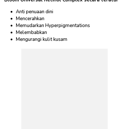
Anti penuaan dini
Mencerahkan
Memudarkan Hyperpigmentations
Melembabkan
Mengurangi kulit kusam