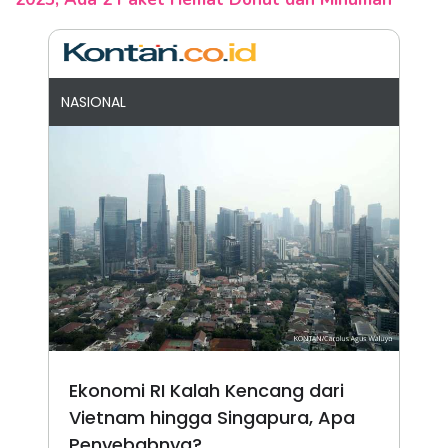
NASIONAL
Ekonomi RI Kalah Kencang dari
Vietnam hingga Singapura, Apa
Penyebabnya?