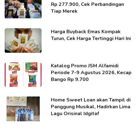
Rp 277.900, Cek Perbandingan
Tiap Merek
Harga Buyback Emas Kompak
Turun, Cek Harga Tertinggi Hari Ini
Katalog Promo JSM Alfamidi
Periode 7-9 Agustus 2026, Kecap
Bango Rp 9.700
Home Sweet Loan akan Tampil di
Panggung Musikal, Hadirkan Lima
Lagu Orisinal Idgitaf