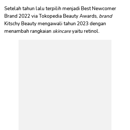
Setelah tahun lalu terpilih menjadi Best Newcomer
Brand 2022 via Tokopedia Beauty Awards,
brand
Kitschy Beauty mengawali tahun 2023 dengan
menambah rangkaian
skincare
yaitu retinol.