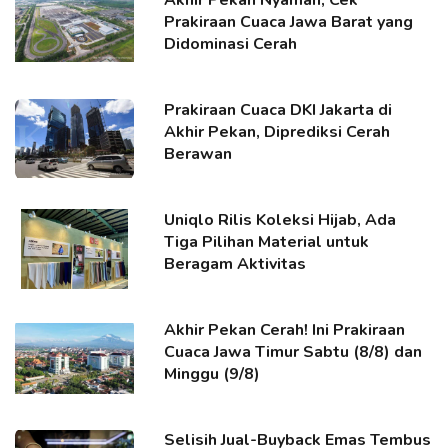
Prakiraan Cuaca Jawa Barat yang
Didominasi Cerah
Prakiraan Cuaca DKI Jakarta di
Akhir Pekan, Diprediksi Cerah
Berawan
Uniqlo Rilis Koleksi Hijab, Ada
Tiga Pilihan Material untuk
Beragam Aktivitas
Akhir Pekan Cerah! Ini Prakiraan
Cuaca Jawa Timur Sabtu (8/8) dan
Minggu (9/8)
Selisih Jual-Buyback Emas Tembus