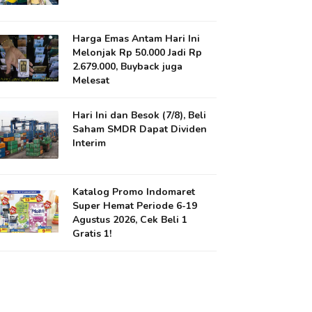
Harga Emas Antam Hari Ini
Melonjak Rp 50.000 Jadi Rp
2.679.000, Buyback juga
Melesat
Hari Ini dan Besok (7/8), Beli
Saham SMDR Dapat Dividen
Interim
Katalog Promo Indomaret
Super Hemat Periode 6-19
Agustus 2026, Cek Beli 1
Gratis 1!