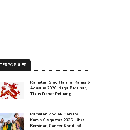
TERPOPULER
Ramalan Shio Hari Ini Kamis 6
Agustus 2026, Naga Bersinar,
Tikus Dapat Peluang
Ramalan Zodiak Hari Ini
Kamis 6 Agustus 2026, Libra
Bersinar, Cancer Kondusif