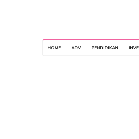
HOME
ADV
PENDIDIKAN
INV