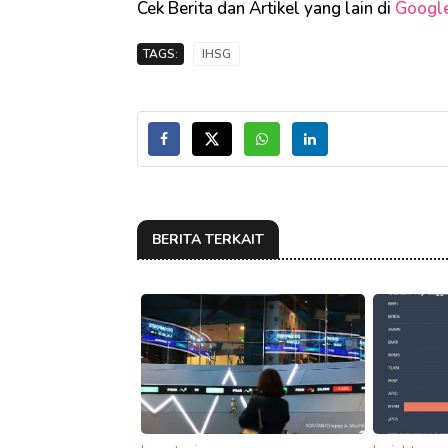
Cek Berita dan Artikel yang lain di
Googl
TAGS:
IHSG
BERITA TERKAIT