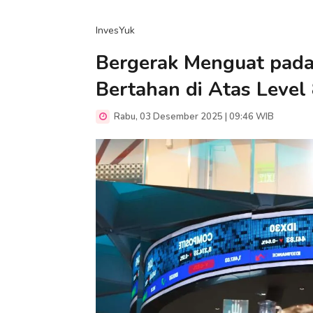
InvesYuk
Bergerak Menguat pada
Bertahan di Atas Level
Rabu, 03 Desember 2025 | 09:46 WIB