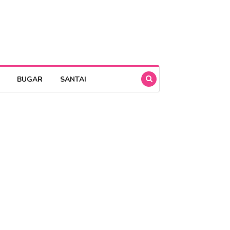
BUGAR
SANTAI