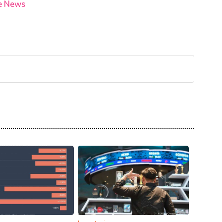
e News