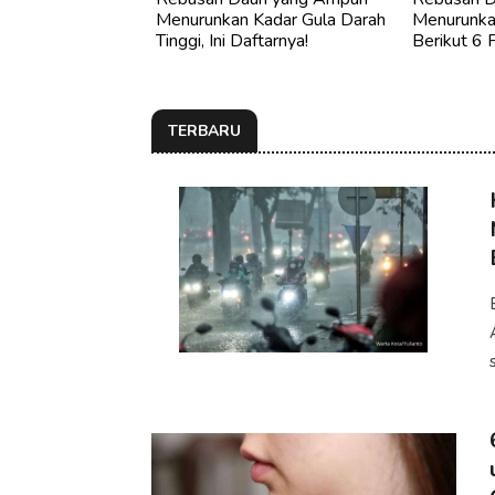
Menurunkan Kadar Gula Darah
Menurunkan
Tinggi, Ini Daftarnya!
Berikut 6 
TERBARU