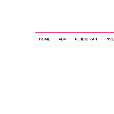
HOME
ADV
PENDIDIKAN
INV