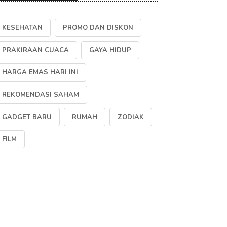
KESEHATAN
PROMO DAN DISKON
PRAKIRAAN CUACA
GAYA HIDUP
HARGA EMAS HARI INI
REKOMENDASI SAHAM
GADGET BARU
RUMAH
ZODIAK
FILM