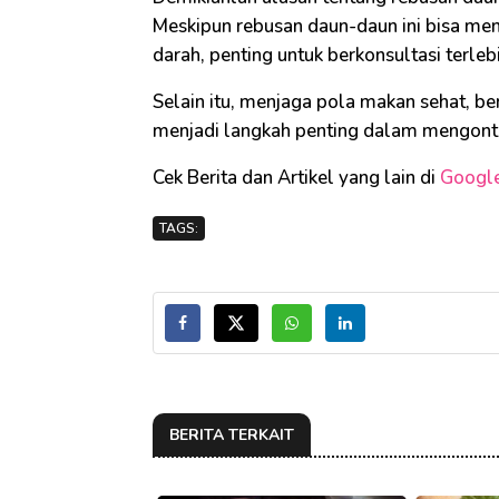
Meskipun rebusan daun-daun ini bisa men
darah, penting untuk berkonsultasi ter
Selain itu, menjaga pola makan sehat, be
menjadi langkah penting dalam mengontr
Cek Berita dan Artikel yang lain di
Googl
TAGS:
BERITA TERKAIT