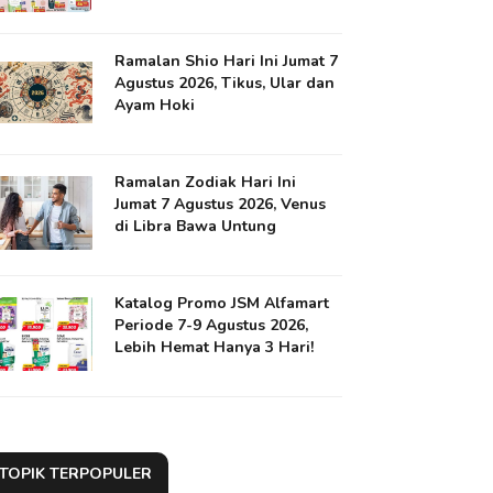
Ramalan Shio Hari Ini Jumat 7
Agustus 2026, Tikus, Ular dan
Ayam Hoki
Ramalan Zodiak Hari Ini
Jumat 7 Agustus 2026, Venus
di Libra Bawa Untung
Katalog Promo JSM Alfamart
Periode 7-9 Agustus 2026,
Lebih Hemat Hanya 3 Hari!
TOPIK TERPOPULER