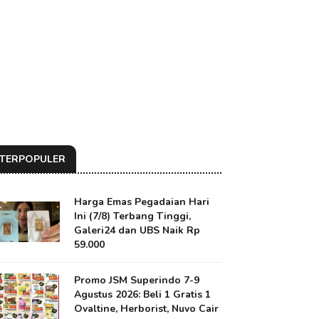
TERPOPULER
Harga Emas Pegadaian Hari
Ini (7/8) Terbang Tinggi,
Galeri24 dan UBS Naik Rp
59.000
Promo JSM Superindo 7-9
Agustus 2026: Beli 1 Gratis 1
Ovaltine, Herborist, Nuvo Cair