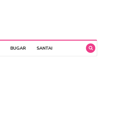
BUGAR
SANTAI