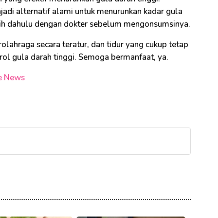
jadi alternatif alami untuk menurunkan kadar gula
lebih dahulu dengan dokter sebelum mengonsumsinya.
rolahraga secara teratur, dan tidur yang cukup tetap
ol gula darah tinggi. Semoga bermanfaat, ya.
e News