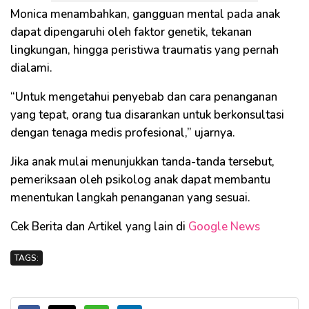
Monica menambahkan, gangguan mental pada anak
dapat dipengaruhi oleh faktor genetik, tekanan
lingkungan, hingga peristiwa traumatis yang pernah
dialami.
“Untuk mengetahui penyebab dan cara penanganan
yang tepat, orang tua disarankan untuk berkonsultasi
dengan tenaga medis profesional,” ujarnya.
Jika anak mulai menunjukkan tanda-tanda tersebut,
pemeriksaan oleh psikolog anak dapat membantu
menentukan langkah penanganan yang sesuai.
Cek Berita dan Artikel yang lain di
Google News
TAGS: