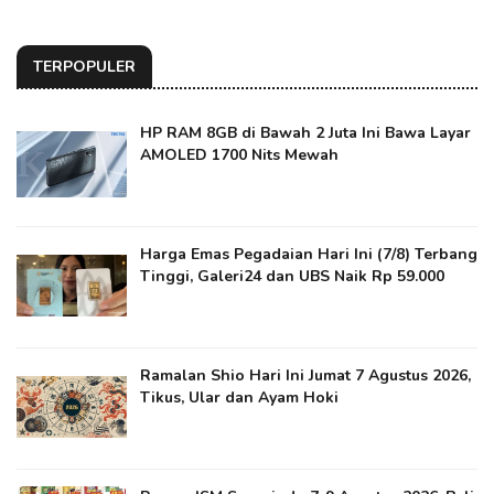
TERPOPULER
HP RAM 8GB di Bawah 2 Juta Ini Bawa Layar
AMOLED 1700 Nits Mewah
Harga Emas Pegadaian Hari Ini (7/8) Terbang
Tinggi, Galeri24 dan UBS Naik Rp 59.000
Ramalan Shio Hari Ini Jumat 7 Agustus 2026,
Tikus, Ular dan Ayam Hoki