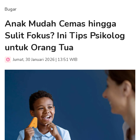
Bugar
Anak Mudah Cemas hingga
Sulit Fokus? Ini Tips Psikolog
untuk Orang Tua
Jumat, 30 Januari 2026 | 13:51 WIB