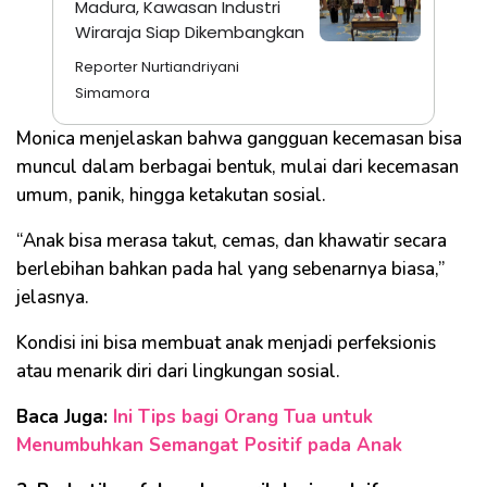
Madura, Kawasan Industri
Wiraraja Siap Dikembangkan
Reporter Nurtiandriyani
Simamora
Monica menjelaskan bahwa gangguan kecemasan bisa
muncul dalam berbagai bentuk, mulai dari kecemasan
umum, panik, hingga ketakutan sosial.
“Anak bisa merasa takut, cemas, dan khawatir secara
berlebihan bahkan pada hal yang sebenarnya biasa,”
jelasnya.
Kondisi ini bisa membuat anak menjadi perfeksionis
atau menarik diri dari lingkungan sosial.
Baca Juga:
Ini Tips bagi Orang Tua untuk
Menumbuhkan Semangat Positif pada Anak