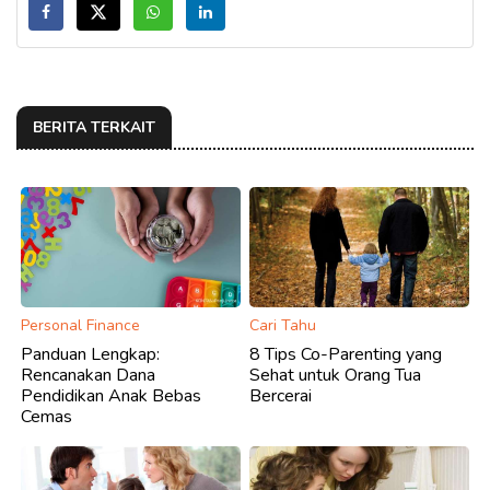
BERITA TERKAIT
Personal Finance
Cari Tahu
Panduan Lengkap:
8 Tips Co-Parenting yang
Rencanakan Dana
Sehat untuk Orang Tua
Pendidikan Anak Bebas
Bercerai
Cemas