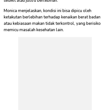
sedikit atau justru berlebihan.
Monica menjelaskan, kondisi ini bisa dipicu oleh
ketakutan berlebihan terhadap kenaikan berat badan
atau kebiasaan makan tidak terkontrol, yang berisiko
memicu masalah kesehatan lain.