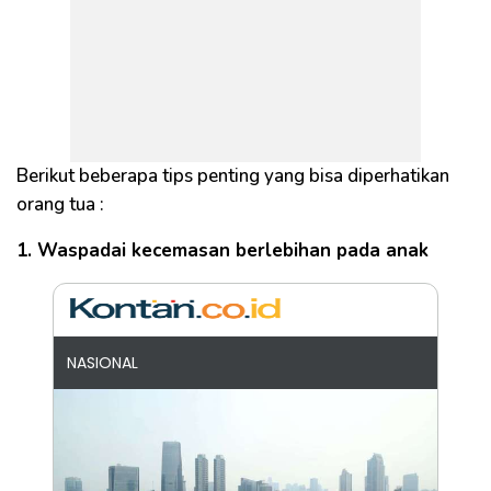
Berikut beberapa tips penting yang bisa diperhatikan
orang tua :
1. Waspadai kecemasan berlebihan pada anak
NASIONAL