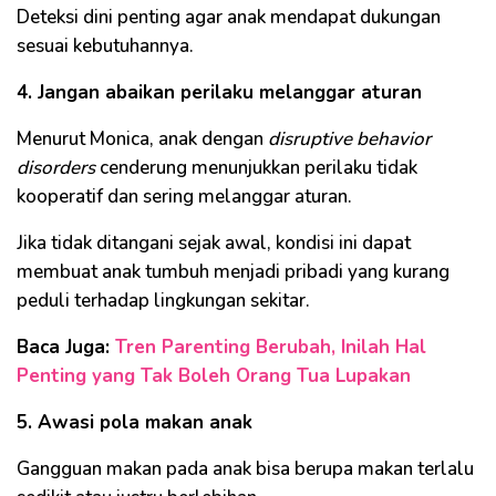
Deteksi dini penting agar anak mendapat dukungan
sesuai kebutuhannya.
4. Jangan abaikan perilaku melanggar aturan
Menurut Monica, anak dengan
disruptive behavior
disorders
cenderung menunjukkan perilaku tidak
kooperatif dan sering melanggar aturan.
Jika tidak ditangani sejak awal, kondisi ini dapat
membuat anak tumbuh menjadi pribadi yang kurang
peduli terhadap lingkungan sekitar.
Baca Juga:
Tren Parenting Berubah, Inilah Hal
Penting yang Tak Boleh Orang Tua Lupakan
5. Awasi pola makan anak
Gangguan makan pada anak bisa berupa makan terlalu