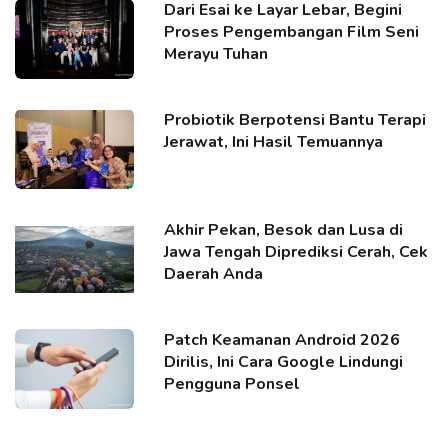
Dari Esai ke Layar Lebar, Begini
Proses Pengembangan Film Seni
Merayu Tuhan
Probiotik Berpotensi Bantu Terapi
Jerawat, Ini Hasil Temuannya
Akhir Pekan, Besok dan Lusa di
Jawa Tengah Diprediksi Cerah, Cek
Daerah Anda
Patch Keamanan Android 2026
Dirilis, Ini Cara Google Lindungi
Pengguna Ponsel