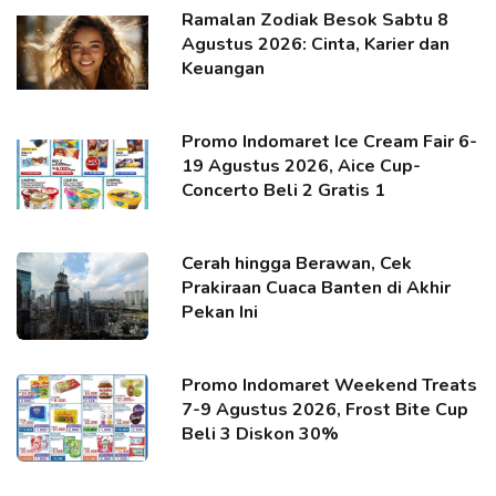
Ramalan Zodiak Besok Sabtu 8
Agustus 2026: Cinta, Karier dan
Keuangan
Promo Indomaret Ice Cream Fair 6-
19 Agustus 2026, Aice Cup-
Concerto Beli 2 Gratis 1
Cerah hingga Berawan, Cek
Prakiraan Cuaca Banten di Akhir
Pekan Ini
Promo Indomaret Weekend Treats
7-9 Agustus 2026, Frost Bite Cup
Beli 3 Diskon 30%