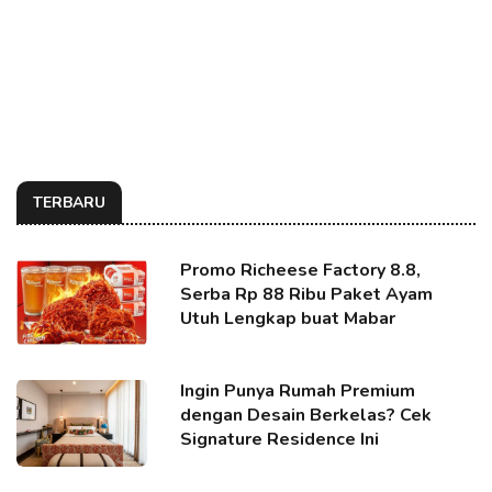
TERBARU
Promo Richeese Factory 8.8,
Serba Rp 88 Ribu Paket Ayam
Utuh Lengkap buat Mabar
Ingin Punya Rumah Premium
dengan Desain Berkelas? Cek
Signature Residence Ini