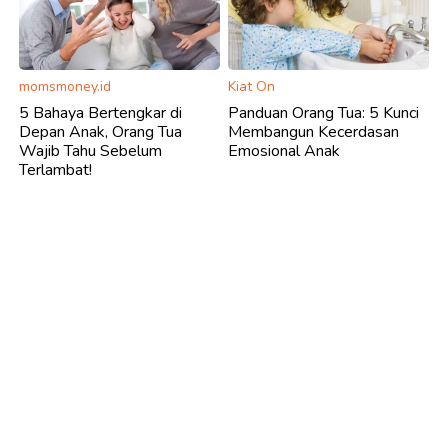
momsmoney.id
Kiat On
5 Bahaya Bertengkar di
Panduan Orang Tua: 5 Kunci
Depan Anak, Orang Tua
Membangun Kecerdasan
Wajib Tahu Sebelum
Emosional Anak
Terlambat!