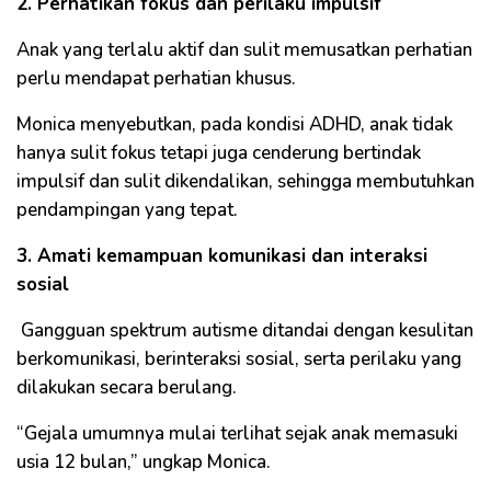
2. Perhatikan fokus dan perilaku impulsif
Anak yang terlalu aktif dan sulit memusatkan perhatian
perlu mendapat perhatian khusus.
Monica menyebutkan, pada kondisi ADHD, anak tidak
hanya sulit fokus tetapi juga cenderung bertindak
impulsif dan sulit dikendalikan, sehingga membutuhkan
pendampingan yang tepat.
3. Amati kemampuan komunikasi dan interaksi
sosial
Gangguan spektrum autisme ditandai dengan kesulitan
berkomunikasi, berinteraksi sosial, serta perilaku yang
dilakukan secara berulang.
“Gejala umumnya mulai terlihat sejak anak memasuki
usia 12 bulan,” ungkap Monica.