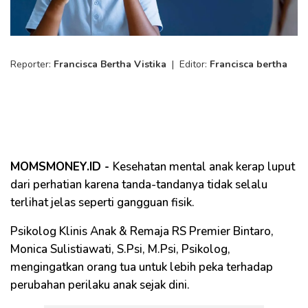
Reporter:
Francisca Bertha Vistika
|
Editor:
Francisca bertha
MOMSMONEY.ID -
Kesehatan mental anak kerap luput
dari perhatian karena tanda-tandanya tidak selalu
terlihat jelas seperti gangguan fisik.
Psikolog Klinis Anak & Remaja RS Premier Bintaro,
Monica Sulistiawati, S.Psi, M.Psi, Psikolog,
mengingatkan orang tua untuk lebih peka terhadap
perubahan perilaku anak sejak dini.