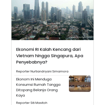
Ekonomi RI Kalah Kencang dari
Vietnam hingga Singapura, Apa
Penyebabnya?
Reporter Nurtiandriyani Simamora
Ekonom Ini Menduga
Konsumsi Rumah Tangga
Ditopang Belanja Orang
Kaya
Reporter Siti Masitoh