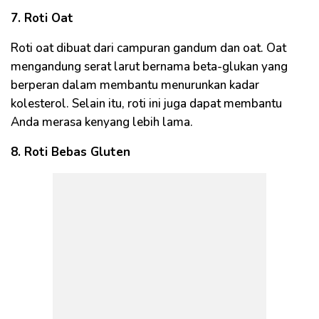
7. Roti Oat
Roti oat dibuat dari campuran gandum dan oat. Oat
mengandung serat larut bernama beta-glukan yang
berperan dalam membantu menurunkan kadar
kolesterol. Selain itu, roti ini juga dapat membantu
Anda merasa kenyang lebih lama.
8. Roti Bebas Gluten