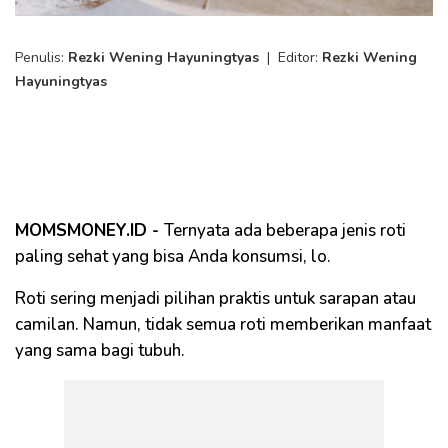
Penulis:
Rezki Wening Hayuningtyas
|
Editor:
Rezki Wening
Hayuningtyas
MOMSMONEY.ID -
Ternyata ada beberapa jenis roti
paling sehat yang bisa Anda konsumsi, lo.
Roti sering menjadi pilihan praktis untuk sarapan atau
camilan. Namun, tidak semua roti memberikan manfaat
yang sama bagi tubuh.