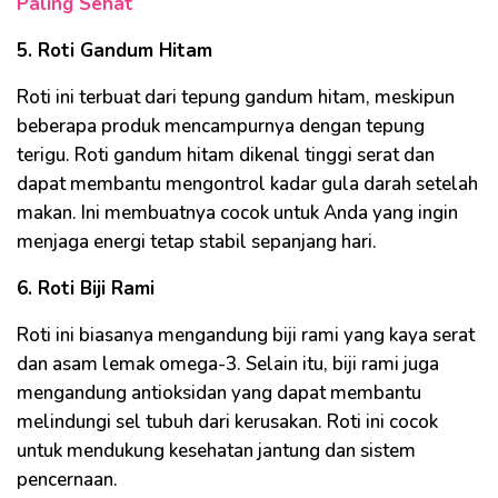
Paling Sehat
5. Roti Gandum Hitam
Roti ini terbuat dari tepung gandum hitam, meskipun
beberapa produk mencampurnya dengan tepung
terigu. Roti gandum hitam dikenal tinggi serat dan
dapat membantu mengontrol kadar gula darah setelah
makan. Ini membuatnya cocok untuk Anda yang ingin
menjaga energi tetap stabil sepanjang hari.
6. Roti Biji Rami
Roti ini biasanya mengandung biji rami yang kaya serat
dan asam lemak omega-3. Selain itu, biji rami juga
mengandung antioksidan yang dapat membantu
melindungi sel tubuh dari kerusakan. Roti ini cocok
untuk mendukung kesehatan jantung dan sistem
pencernaan.