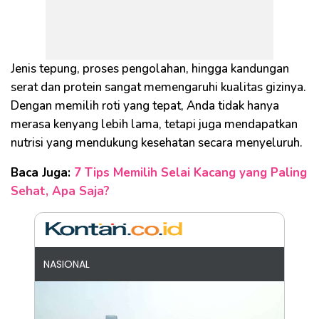
Jenis tepung, proses pengolahan, hingga kandungan
serat dan protein sangat memengaruhi kualitas gizinya.
Dengan memilih roti yang tepat, Anda tidak hanya
merasa kenyang lebih lama, tetapi juga mendapatkan
nutrisi yang mendukung kesehatan secara menyeluruh.
Baca Juga:
7 Tips Memilih Selai Kacang yang Paling
Sehat, Apa Saja?
NASIONAL