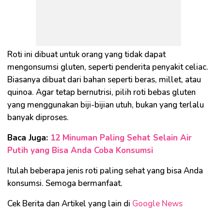
Roti ini dibuat untuk orang yang tidak dapat
mengonsumsi gluten, seperti penderita penyakit celiac.
Biasanya dibuat dari bahan seperti beras, millet, atau
quinoa. Agar tetap bernutrisi, pilih roti bebas gluten
yang menggunakan biji-bijian utuh, bukan yang terlalu
banyak diproses.
Baca Juga:
12 Minuman Paling Sehat Selain Air
Putih yang Bisa Anda Coba Konsumsi
Itulah beberapa jenis roti paling sehat yang bisa Anda
konsumsi. Semoga bermanfaat.
Cek Berita dan Artikel yang lain di
Google News