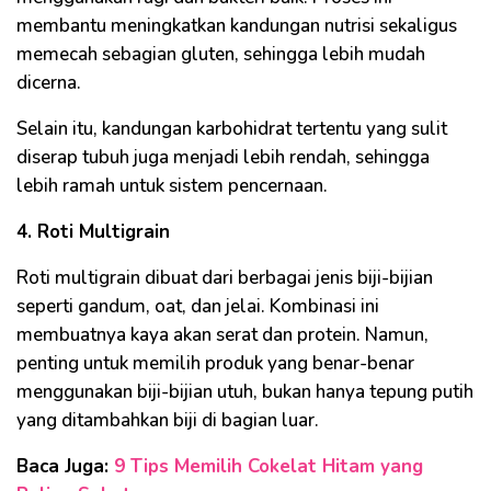
membantu meningkatkan kandungan nutrisi sekaligus
memecah sebagian gluten, sehingga lebih mudah
dicerna.
Selain itu, kandungan karbohidrat tertentu yang sulit
diserap tubuh juga menjadi lebih rendah, sehingga
lebih ramah untuk sistem pencernaan.
4. Roti Multigrain
Roti multigrain dibuat dari berbagai jenis biji-bijian
seperti gandum, oat, dan jelai. Kombinasi ini
membuatnya kaya akan serat dan protein. Namun,
penting untuk memilih produk yang benar-benar
menggunakan biji-bijian utuh, bukan hanya tepung putih
yang ditambahkan biji di bagian luar.
Baca Juga:
9 Tips Memilih Cokelat Hitam yang