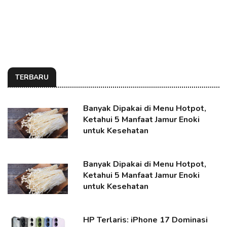
TERBARU
Banyak Dipakai di Menu Hotpot,
Ketahui 5 Manfaat Jamur Enoki
untuk Kesehatan
Banyak Dipakai di Menu Hotpot,
Ketahui 5 Manfaat Jamur Enoki
untuk Kesehatan
HP Terlaris: iPhone 17 Dominasi