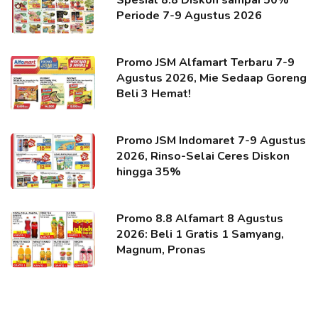
Spesial 8.8 Diskon sampai 50%
Periode 7-9 Agustus 2026
Promo JSM Alfamart Terbaru 7-9
Agustus 2026, Mie Sedaap Goreng
Beli 3 Hemat!
Promo JSM Indomaret 7-9 Agustus
2026, Rinso-Selai Ceres Diskon
hingga 35%
Promo 8.8 Alfamart 8 Agustus
2026: Beli 1 Gratis 1 Samyang,
Magnum, Pronas