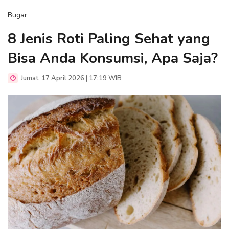
Bugar
8 Jenis Roti Paling Sehat yang
Bisa Anda Konsumsi, Apa Saja?
Jumat, 17 April 2026 | 17:19 WIB