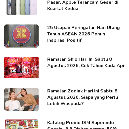
Pasar, Apple Terancam Geser di
Kuartal Kedua
25 Ucapan Peringatan Hari Ulang
Tahun ASEAN 2026 Penuh
Inspirasi Positif
Ramalan Shio Hari Ini Sabtu 8
Agustus 2026, Cek Tahun Kuda Api
Ramalan Zodiak Hari Ini Sabtu 8
Agustus 2026, Siapa yang Perlu
Lebih Waspada?
Katalog Promo JSM Superindo