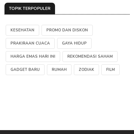
TOPIK TERPOPULER
KESEHATAN
PROMO DAN DISKON
PRAKIRAAN CUACA
GAYA HIDUP
HARGA EMAS HARI INI
REKOMENDASI SAHAM
GADGET BARU
RUMAH
ZODIAK
FILM