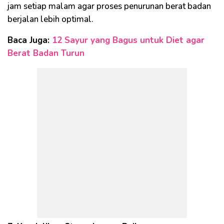
jam setiap malam agar proses penurunan berat badan
berjalan lebih optimal.
Baca Juga:
12 Sayur yang Bagus untuk Diet agar
Berat Badan Turun