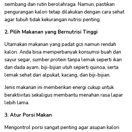
seimbang dan rutin berolahraga. Namun, pastikan
pengurangan kalori tetap dilakukan dengan cara sehat
agar tubuh tidak kekurangan nutrisi penting.
2. Pilih Makanan yang Bernutrisi Tinggi
Utamakan makanan yang padat gizi namun rendah
kalori. Anda bisa memperbanyak konsumsi buah dan
sayur segar, sumber protein tanpa lemak seperti ikan
dan dada ayam, biji-bijian utuh seperti quinoa, serta
lemak sehat dari alpukat, kacang, dan biji-bijian.
Jenis makanan ini memberikan energi cukup untuk
beraktivitas sekaligus membantu menahan rasa lapar
lebih lama.
3. Atur Porsi Makan
Mengontrol porsi sangat penting agar asupan kalori