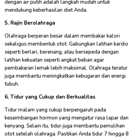
dengan air putih adalah langkah mudah untuk
mendukung keberhasilan diet Anda.
5. Rajin Berolahraga
Olahraga berperan besar dalam membakar kalori
sekaligus membentuk otot. Gabungkan latihan kardio
seperti berlari, berenang, atau bersepeda dengan
latihan kekuatan seperti angkat beban agar
pembakaran lemak lebih maksimal. Olahraga teratur
juga membantu meningkatkan kebugaran dan energi
tubuh.
6. Tidur yang Cukup dan Berkualitas
Tidur malam yang cukup berpengaruh pada
keseimbangan hormon yang mengatur rasa lapar dan
kenyang. Selain itu, tidur juga membantu pemulihan
otot setelah olahraga. Pastikan Anda tidur 7 hingga 8