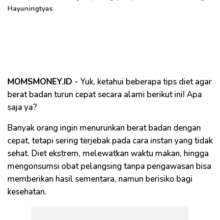
Hayuningtyas
MOMSMONEY.ID -
Yuk, ketahui beberapa tips diet agar
berat badan turun cepat secara alami berikut ini! Apa
saja ya?
Banyak orang ingin menurunkan berat badan dengan
cepat, tetapi sering terjebak pada cara instan yang tidak
sehat. Diet ekstrem, melewatkan waktu makan, hingga
mengonsumsi obat pelangsing tanpa pengawasan bisa
memberikan hasil sementara, namun berisiko bagi
kesehatan.