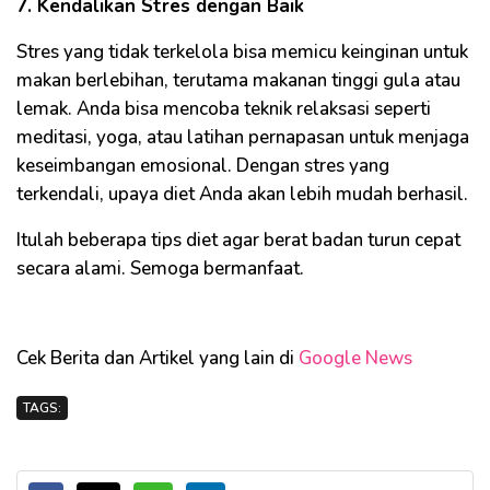
7. Kendalikan Stres dengan Baik
Stres yang tidak terkelola bisa memicu keinginan untuk
makan berlebihan, terutama makanan tinggi gula atau
lemak. Anda bisa mencoba teknik relaksasi seperti
meditasi, yoga, atau latihan pernapasan untuk menjaga
keseimbangan emosional. Dengan stres yang
terkendali, upaya diet Anda akan lebih mudah berhasil.
Itulah beberapa tips diet agar berat badan turun cepat
secara alami. Semoga bermanfaat.
Cek Berita dan Artikel yang lain di
Google News
TAGS: