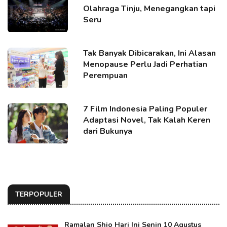
Olahraga Tinju, Menegangkan tapi
Seru
Tak Banyak Dibicarakan, Ini Alasan
Menopause Perlu Jadi Perhatian
Perempuan
7 Film Indonesia Paling Populer
Adaptasi Novel, Tak Kalah Keren
dari Bukunya
TERPOPULER
Ramalan Shio Hari Ini Senin 10 Agustus