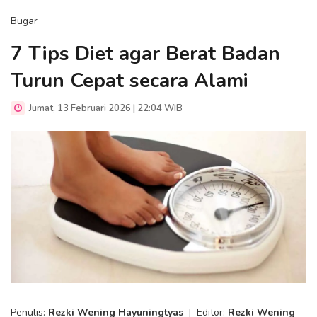
Bugar
7 Tips Diet agar Berat Badan
Turun Cepat secara Alami
Jumat, 13 Februari 2026 | 22:04 WIB
Penulis:
Rezki Wening Hayuningtyas
|
Editor:
Rezki Wening