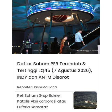
Daftar Saham PER Terendah &
Tertinggi LQ45 (7 Agustus 2026),
INDY dan ANTM Disorot
Reporter Hasbi Maulana
Reli Saham Grup Bakrie:
Katalis Aksi Korporasi atau
Euforia Semata?