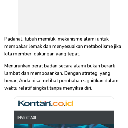
Padahal, tubuh memiliki mekanisme alami untuk
membakar lemak dan menyesuaikan metabolisme jika
kita memberi dukungan yang tepat.
Menurunkan berat badan secara alami bukan berarti
lambat dan membosankan. Dengan strategi yang
benar, Anda bisa melihat perubahan signifikan dalam
waktu relatif singkat tanpa menyiksa diri.
INVESTASI