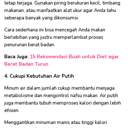
tetap terjaga. Gunakan piring berukuran kecil, timbang
makanan, atau manfaatkan alat ukur agar Anda tahu
seberapa banyak yang dikonsumsi.
Cara sederhana ini bisa mencegah Anda makan
berlebihan yang justru memperlambat proses
penurunan berat badan.
Baca Juga:
15 Rekomendasi Buah untuk Diet agar
Berat Badan Turun
4. Cukupi Kebutuhan Air Putih
Minum air dalam jumlah cukup membantu menjaga
metabolisme dan mengontrol nafsu makan. Air putih
juga membantu tubuh memproses kalori dengan lebih
efisien.
Menggantikan minuman manis atau tinggi kalori