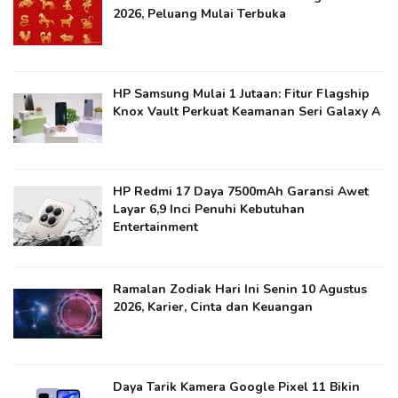
2026, Peluang Mulai Terbuka
HP Samsung Mulai 1 Jutaan: Fitur Flagship
Knox Vault Perkuat Keamanan Seri Galaxy A
HP Redmi 17 Daya 7500mAh Garansi Awet
Layar 6,9 Inci Penuhi Kebutuhan
Entertainment
Ramalan Zodiak Hari Ini Senin 10 Agustus
2026, Karier, Cinta dan Keuangan
Daya Tarik Kamera Google Pixel 11 Bikin