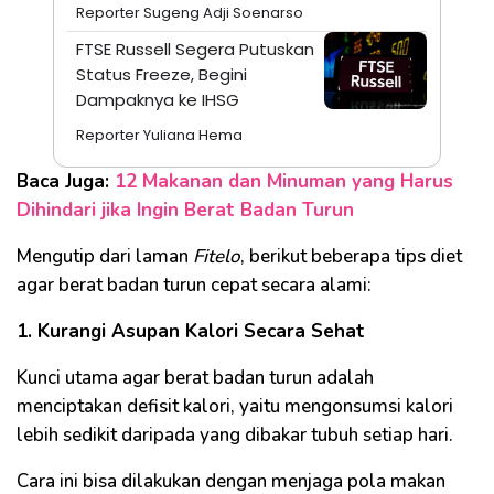
Reporter Sugeng Adji Soenarso
FTSE Russell Segera Putuskan
Status Freeze, Begini
Dampaknya ke IHSG
Reporter Yuliana Hema
Baca Juga:
12 Makanan dan Minuman yang Harus
Dihindari jika Ingin Berat Badan Turun
Mengutip dari laman
Fitelo
, berikut beberapa tips diet
agar berat badan turun cepat secara alami:
1. Kurangi Asupan Kalori Secara Sehat
Kunci utama agar berat badan turun adalah
menciptakan defisit kalori, yaitu mengonsumsi kalori
lebih sedikit daripada yang dibakar tubuh setiap hari.
Cara ini bisa dilakukan dengan menjaga pola makan