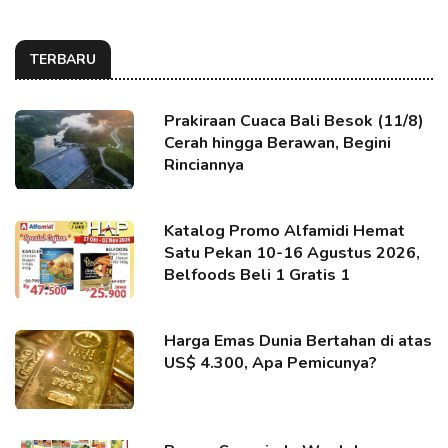
TERBARU
Prakiraan Cuaca Bali Besok (11/8)
Cerah hingga Berawan, Begini
Rinciannya
Katalog Promo Alfamidi Hemat
Satu Pekan 10-16 Agustus 2026,
Belfoods Beli 1 Gratis 1
Harga Emas Dunia Bertahan di atas
US$ 4.300, Apa Pemicunya?