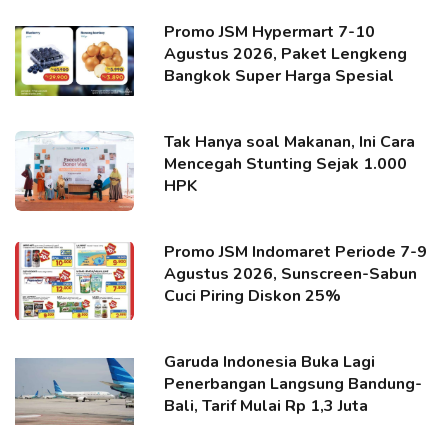
Promo JSM Hypermart 7-10
Agustus 2026, Paket Lengkeng
Bangkok Super Harga Spesial
Tak Hanya soal Makanan, Ini Cara
Mencegah Stunting Sejak 1.000
HPK
Promo JSM Indomaret Periode 7-9
Agustus 2026, Sunscreen-Sabun
Cuci Piring Diskon 25%
Garuda Indonesia Buka Lagi
Penerbangan Langsung Bandung-
Bali, Tarif Mulai Rp 1,3 Juta