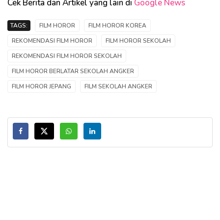
Cek Berita dan Artikel yang lain di
Google News
TAGS:
FILM HOROR
FILM HOROR KOREA
REKOMENDASI FILM HOROR
FILM HOROR SEKOLAH
REKOMENDASI FILM HOROR SEKOLAH
FILM HOROR BERLATAR SEKOLAH ANGKER
FILM HOROR JEPANG
FILM SEKOLAH ANGKER