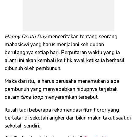
Happy Death Day
menceritakan tentang seorang
mahasiswi yang harus menjalani kehidupan
berulangnya setiap hari. Perputaran waktu yang ia
alami ini akan kembali ke titik awal ketika ia berhasil
dibunuh oleh pembunuh.
Maka dari itu, ia harus berusaha menemukan siapa
pembunuh yang menyebabkan hidupnya terjebak
dalam
time loop
menyeramkan tersebut.
Itulah tadi beberapa rekomendasi film horor yang
berlatar di sekolah angker dan bikin makin takut saat di
sekolah sendiri.