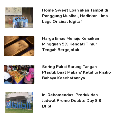
Home Sweet Loan akan Tampil di
Panggung Musikal, Hadirkan Lima
Lagu Orisinal Idgitaf
Harga Emas Menuju Kenaikan
Mingguan 5% Kendati Timur
Tengah Bergejolak
Sering Pakai Sarung Tangan
Plastik buat Makan? Ketahui Risiko
Bahaya Kesehatannya
Ini Rekomendasi Produk dan
Jadwal Promo Double Day 8.8
Blibli