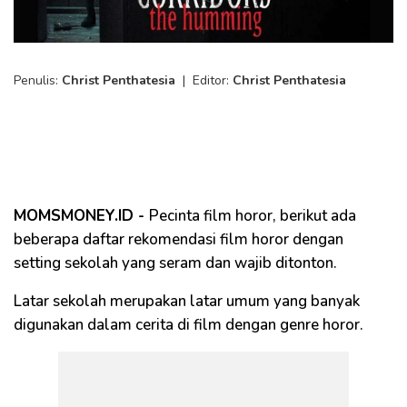
Penulis:
Christ Penthatesia
|
Editor:
Christ Penthatesia
MOMSMONEY.ID -
Pecinta film horor, berikut ada
beberapa daftar rekomendasi film horor dengan
setting sekolah yang seram dan wajib ditonton.
Latar sekolah merupakan latar umum yang banyak
digunakan dalam cerita di film dengan genre horor.