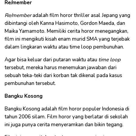
Re/member
Re/member
adalah film horor thriller asal Jepang yang
dibintangi oleh Kanna Hasimoto, Gordon Maeda, dan
Maika Yamamoto. Memiliki cerita horor menegangkan,
film ini mengikuti kisah enam murid SMA yang terjebak
dalam lingkaran waktu atau time loop pembunuhan.
Agar bisa keluar dari putaran waktu atau
time loop
tersebut, mereka harus menemukan jawaban dari
sebuah teka-teki dari korban tak dikenal pada kasus
pembunuhan tersebut.
Bangku Kosong
Bangku Kosong adalah film horor populer Indonesia di
tahun 2006 silam. Film horor yang berlatar di sekolah
ini juga punya cerita menyeramkan dan bikin tegang.