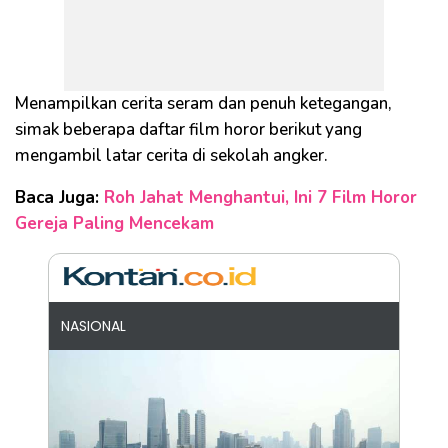
Menampilkan cerita seram dan penuh ketegangan,
simak beberapa daftar film horor berikut yang
mengambil latar cerita di sekolah angker.
Baca Juga:
Roh Jahat Menghantui, Ini 7 Film Horor
Gereja Paling Mencekam
NASIONAL