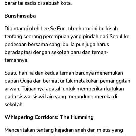
berantai sadis di sebuah kota.
Bunshinsaba
Dibintangi oleh Lee Se Eun, film horor ini berkisah
tentang seorang perempuan yang pindah dari Seoul ke
pedesaan bersama sang ibu. Ia pun juga harus
beradaptasi dengan sekolah baru dan teman-
temannya.
Suatu hari, ia dan kedua teman barunya menemukan
papan Ouija dan berniat untuk melakukan pemanggilan
arwah. Tujuannya adalah untuk memberikan kutukan
pada siswa-siswi lain yang merundung mereka di
sekolah.
Whispering Corridors: The Humming
Menceritakan tentang kejadian aneh dan mistis yang