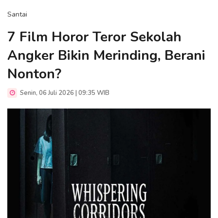
Santai
7 Film Horor Teror Sekolah
Angker Bikin Merinding, Berani
Nonton?
Senin, 06 Juli 2026 | 09:35 WIB