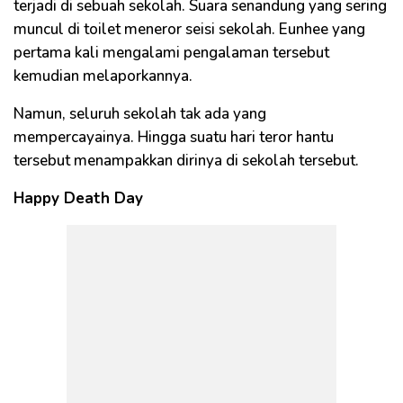
terjadi di sebuah sekolah. Suara senandung yang sering
muncul di toilet meneror seisi sekolah. Eunhee yang
pertama kali mengalami pengalaman tersebut
kemudian melaporkannya.
Namun, seluruh sekolah tak ada yang
mempercayainya. Hingga suatu hari teror hantu
tersebut menampakkan dirinya di sekolah tersebut.
Happy Death Day