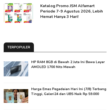
Katalog Promo JSM Alfamart
Periode 7-9 Agustus 2026, Lebih
Hemat Hanya 3 Hari!
TERPOPULER
HP RAM 8GB di Bawah 2 Juta Ini Bawa Layar
AMOLED 1700 Nits Mewah
Harga Emas Pegadaian Hari Ini (7/8) Terbang
Tinggi, Galeri24 dan UBS Naik Rp 59.000