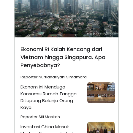
Ekonomi RI Kalah Kencang dari
Vietnam hingga Singapura, Apa
Penyebabnya?
Reporter Nurtiandriyani Simamora
Ekonom Ini Menduga
Konsumsi Rumah Tangga
Ditopang Belanja Orang
Kaya
Reporter Siti Masitoh
Investasi China Masuk