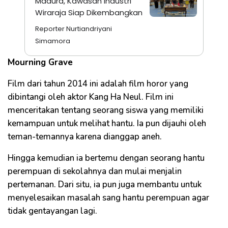
Madura, Kawasan Industri
Wiraraja Siap Dikembangkan
Reporter Nurtiandriyani
Simamora
Mourning Grave
Film dari tahun 2014 ini adalah film horor yang
dibintangi oleh aktor Kang Ha Neul. Film ini
menceritakan tentang seorang siswa yang memiliki
kemampuan untuk melihat hantu. Ia pun dijauhi oleh
teman-temannya karena dianggap aneh.
Hingga kemudian ia bertemu dengan seorang hantu
perempuan di sekolahnya dan mulai menjalin
pertemanan. Dari situ, ia pun juga membantu untuk
menyelesaikan masalah sang hantu perempuan agar
tidak gentayangan lagi.