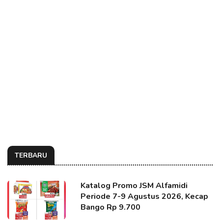
TERBARU
Katalog Promo JSM Alfamidi
Periode 7-9 Agustus 2026, Kecap
Bango Rp 9.700