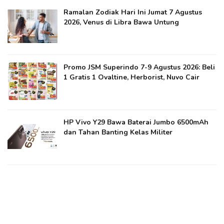
Ramalan Zodiak Hari Ini Jumat 7 Agustus
2026, Venus di Libra Bawa Untung
Promo JSM Superindo 7-9 Agustus 2026: Beli
1 Gratis 1 Ovaltine, Herborist, Nuvo Cair
HP Vivo Y29 Bawa Baterai Jumbo 6500mAh
dan Tahan Banting Kelas Militer