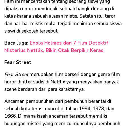
Film ini menceritakan tentang seorang siswi yang
dipaksa untuk menduduki sebuah bangku kosong di
kelas karena sebuah alasan mistis. Setelah itu, teror
dan hal-hal mistis mulai terjadi menimpa semua siswa-
siswi di sekolah tersebut.
Baca Juga:
Enola Holmes dan 7 Film Detektif
Misterius Netflix, Bikin Otak Berpikir Keras
Fear Street
Fear Street
merupakan film berseri dengan genre film
horor thriller sadis di Netflix yang menyajikan banyak
scene berdarah dari para karakternya.
Ancaman pembunuhan dari pembunuh berantai di
sebuah kota terus muncul di tahun 1994, 1978, dan
1666. Di mana kisah ancaman tersebut memiliki
hubungan misteri yang memicu munculnya pembunuh