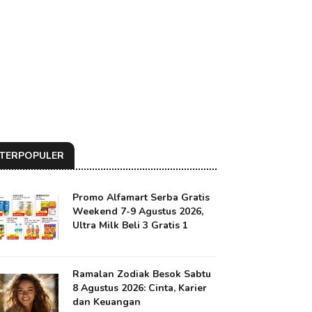
TERPOPULER
Promo Alfamart Serba Gratis
Weekend 7-9 Agustus 2026,
Ultra Milk Beli 3 Gratis 1
Ramalan Zodiak Besok Sabtu
8 Agustus 2026: Cinta, Karier
dan Keuangan