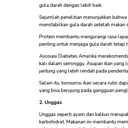
gula darah dengan lebih baik.
Sejumlah penelitian menunjukkan bahwa
menstabilkan gula darah setelah makan 
Protein membantu mengurangi rasa lapa
penting untuk menjaga gula darah tetap 
Asosiasi Diabetes Amerika merekomendas
kali dalam seminggu. Asupan ikan yang leb
jantung yang lebih rendah pada penderita
Selain itu, konsumsi ikan secara rutin d
yang bisa berujung pada gangguan pengl
2. Unggas
Unggas seperti ayam dan kalkun merupa
karbohidrat. Makanan ini membantu mem