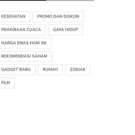
KESEHATAN
PROMO DAN DISKON
PRAKIRAAN CUACA
GAYA HIDUP
HARGA EMAS HARI INI
REKOMENDASI SAHAM
GADGET BARU
RUMAH
ZODIAK
FILM