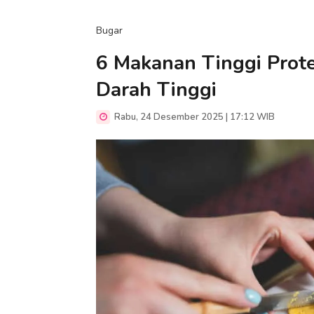
Bugar
6 Makanan Tinggi Prote
Darah Tinggi
Rabu, 24 Desember 2025 | 17:12 WIB