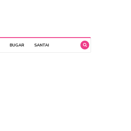
BUGAR
SANTAI