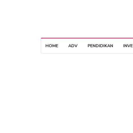
HOME
ADV
PENDIDIKAN
INV