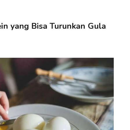
in yang Bisa Turunkan Gula