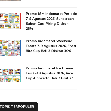
Promo JSM Indomaret Periode
7-9 Agustus 2026, Sunscreen-
Sabun Cuci Piring Diskon
25%
Promo Indomaret Weekend
Treats 7-9 Agustus 2026, Frost
Bite Cup Beli 3 Diskon 30%
Promo Indomaret Ice Cream
Fair 6-19 Agustus 2026, Aice
Cup-Concerto Beli 2 Gratis 1
TOPIK TERPOPULER