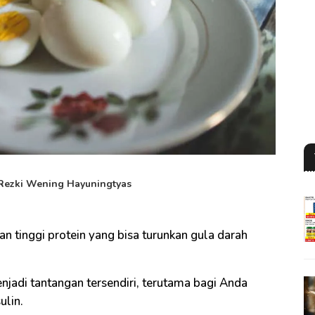
Rezki Wening Hayuningtyas
 tinggi protein yang bisa turunkan gula darah
njadi tantangan tersendiri, terutama bagi Anda
ulin.