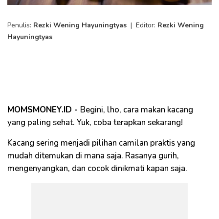
Penulis:
Rezki Wening Hayuningtyas
|
Editor:
Rezki Wening
Hayuningtyas
MOMSMONEY.ID -
Begini, lho, cara makan kacang
yang paling sehat. Yuk, coba terapkan sekarang!
Kacang sering menjadi pilihan camilan praktis yang
mudah ditemukan di mana saja. Rasanya gurih,
mengenyangkan, dan cocok dinikmati kapan saja.