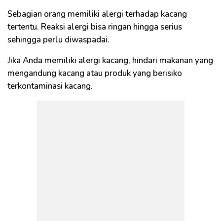
Sebagian orang memiliki alergi terhadap kacang
tertentu. Reaksi alergi bisa ringan hingga serius
sehingga perlu diwaspadai.
Jika Anda memiliki alergi kacang, hindari makanan yang
mengandung kacang atau produk yang berisiko
terkontaminasi kacang.