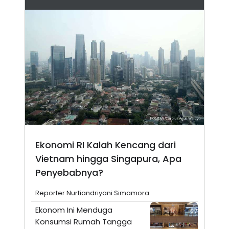
Ekonomi RI Kalah Kencang dari
Vietnam hingga Singapura, Apa
Penyebabnya?
Reporter Nurtiandriyani Simamora
Ekonom Ini Menduga
Konsumsi Rumah Tangga