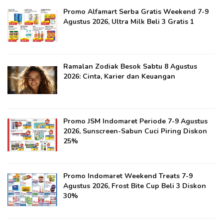
Promo Alfamart Serba Gratis Weekend 7-9
Agustus 2026, Ultra Milk Beli 3 Gratis 1
Ramalan Zodiak Besok Sabtu 8 Agustus
2026: Cinta, Karier dan Keuangan
Promo JSM Indomaret Periode 7-9 Agustus
2026, Sunscreen-Sabun Cuci Piring Diskon
25%
Promo Indomaret Weekend Treats 7-9
Agustus 2026, Frost Bite Cup Beli 3 Diskon
30%