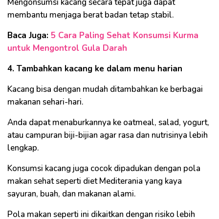
Mengonsumsi kacang secara tepat juga dapat
membantu menjaga berat badan tetap stabil.
Baca Juga:
5 Cara Paling Sehat Konsumsi Kurma
untuk Mengontrol Gula Darah
4. Tambahkan kacang ke dalam menu harian
Kacang bisa dengan mudah ditambahkan ke berbagai
makanan sehari-hari.
Anda dapat menaburkannya ke oatmeal, salad, yogurt,
atau campuran biji-bijian agar rasa dan nutrisinya lebih
lengkap.
Konsumsi kacang juga cocok dipadukan dengan pola
makan sehat seperti diet Mediterania yang kaya
sayuran, buah, dan makanan alami.
Pola makan seperti ini dikaitkan dengan risiko lebih