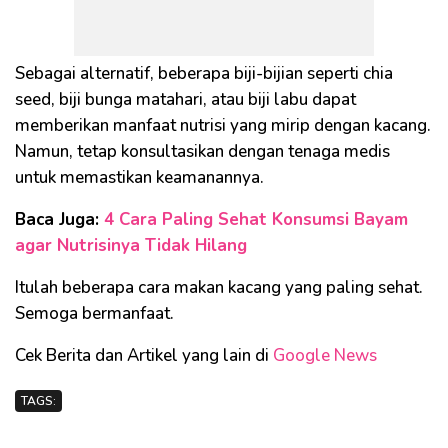
Sebagai alternatif, beberapa biji-bijian seperti chia
seed, biji bunga matahari, atau biji labu dapat
memberikan manfaat nutrisi yang mirip dengan kacang.
Namun, tetap konsultasikan dengan tenaga medis
untuk memastikan keamanannya.
Baca Juga:
4 Cara Paling Sehat Konsumsi Bayam
agar Nutrisinya Tidak Hilang
Itulah beberapa cara makan kacang yang paling sehat.
Semoga bermanfaat.
Cek Berita dan Artikel yang lain di
Google News
TAGS: