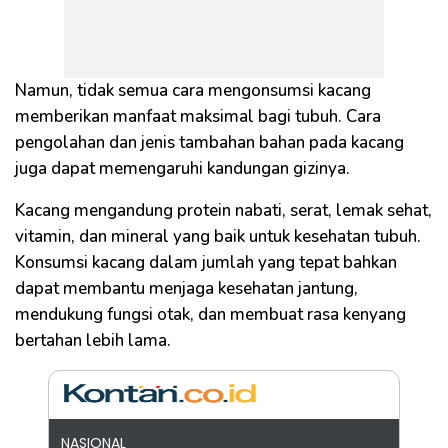
Namun, tidak semua cara mengonsumsi kacang
memberikan manfaat maksimal bagi tubuh. Cara
pengolahan dan jenis tambahan bahan pada kacang
juga dapat memengaruhi kandungan gizinya.
Kacang mengandung protein nabati, serat, lemak sehat,
vitamin, dan mineral yang baik untuk kesehatan tubuh.
Konsumsi kacang dalam jumlah yang tepat bahkan
dapat membantu menjaga kesehatan jantung,
mendukung fungsi otak, dan membuat rasa kenyang
bertahan lebih lama.
NASIONAL