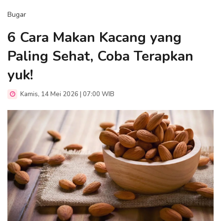
Bugar
6 Cara Makan Kacang yang
Paling Sehat, Coba Terapkan
yuk!
Kamis, 14 Mei 2026 | 07:00 WIB