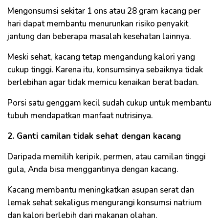
Mengonsumsi sekitar 1 ons atau 28 gram kacang per
hari dapat membantu menurunkan risiko penyakit
jantung dan beberapa masalah kesehatan lainnya.
Meski sehat, kacang tetap mengandung kalori yang
cukup tinggi. Karena itu, konsumsinya sebaiknya tidak
berlebihan agar tidak memicu kenaikan berat badan.
Porsi satu genggam kecil sudah cukup untuk membantu
tubuh mendapatkan manfaat nutrisinya.
2. Ganti camilan tidak sehat dengan kacang
Daripada memilih keripik, permen, atau camilan tinggi
gula, Anda bisa menggantinya dengan kacang.
Kacang membantu meningkatkan asupan serat dan
lemak sehat sekaligus mengurangi konsumsi natrium
dan kalori berlebih dari makanan olahan.