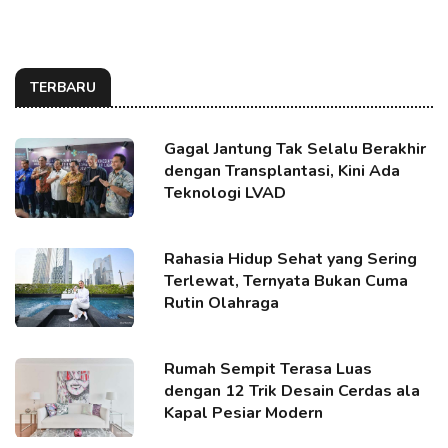
TERBARU
Gagal Jantung Tak Selalu Berakhir
dengan Transplantasi, Kini Ada
Teknologi LVAD
Rahasia Hidup Sehat yang Sering
Terlewat, Ternyata Bukan Cuma
Rutin Olahraga
Rumah Sempit Terasa Luas
dengan 12 Trik Desain Cerdas ala
Kapal Pesiar Modern