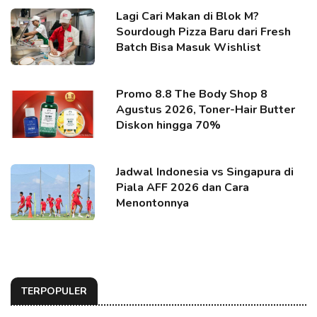
Lagi Cari Makan di Blok M?
Sourdough Pizza Baru dari Fresh
Batch Bisa Masuk Wishlist
Promo 8.8 The Body Shop 8
Agustus 2026, Toner-Hair Butter
Diskon hingga 70%
Jadwal Indonesia vs Singapura di
Piala AFF 2026 dan Cara
Menontonnya
TERPOPULER