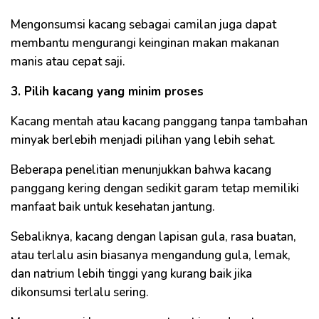
Mengonsumsi kacang sebagai camilan juga dapat
membantu mengurangi keinginan makan makanan
manis atau cepat saji.
3. Pilih kacang yang minim proses
Kacang mentah atau kacang panggang tanpa tambahan
minyak berlebih menjadi pilihan yang lebih sehat.
Beberapa penelitian menunjukkan bahwa kacang
panggang kering dengan sedikit garam tetap memiliki
manfaat baik untuk kesehatan jantung.
Sebaliknya, kacang dengan lapisan gula, rasa buatan,
atau terlalu asin biasanya mengandung gula, lemak,
dan natrium lebih tinggi yang kurang baik jika
dikonsumsi terlalu sering.