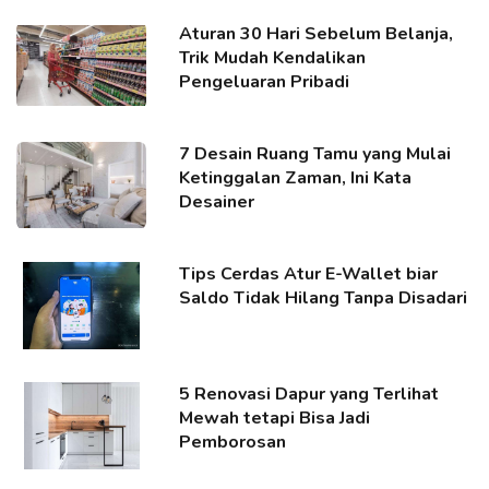
Aturan 30 Hari Sebelum Belanja,
Trik Mudah Kendalikan
Pengeluaran Pribadi
7 Desain Ruang Tamu yang Mulai
Ketinggalan Zaman, Ini Kata
Desainer
Tips Cerdas Atur E-Wallet biar
Saldo Tidak Hilang Tanpa Disadari
5 Renovasi Dapur yang Terlihat
Mewah tetapi Bisa Jadi
Pemborosan