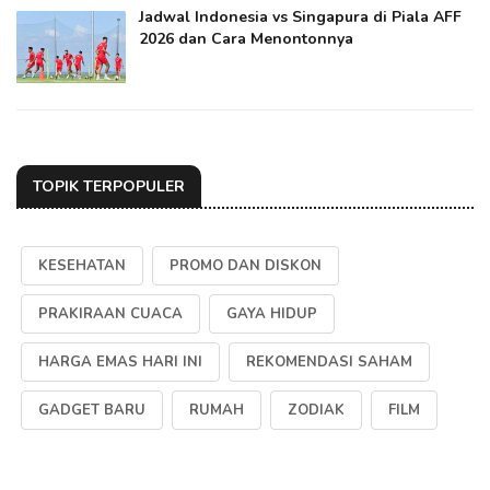
Jadwal Indonesia vs Singapura di Piala AFF
2026 dan Cara Menontonnya
TOPIK TERPOPULER
KESEHATAN
PROMO DAN DISKON
PRAKIRAAN CUACA
GAYA HIDUP
HARGA EMAS HARI INI
REKOMENDASI SAHAM
GADGET BARU
RUMAH
ZODIAK
FILM