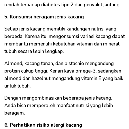
rendah terhadap diabetes tipe 2 dan penyakit jantung.
5. Konsumsi beragam jenis kacang
Setiap jenis kacang memiliki kandungan nutrisi yang
berbeda. Karena itu, mengonsumsi variasi kacang dapat
membantu memenuhi kebutuhan vitamin dan mineral
tubuh secara lebih lengkap.
Almond, kacang tanah, dan pistachio mengandung
protein cukup tinggi. Kenari kaya omega-3, sedangkan
almond dan hazelnut mengandung vitamin E yang baik
untuk tubuh.
Dengan mengombinasikan beberapa jenis kacang,
Anda bisa memperoleh manfaat nutrisi yang lebih
beragam.
6. Perhatikan risiko alergi kacang