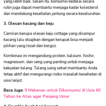
yang lebih baik. Selain itu, konsumsi kedelai secara
rutin juga dapat membantu menjaga kadar kolesterol
dan mendukung kesehatan jantung secara keseluruhan.
3. Olesan kacang dan keju
Camilan berupa olesan keju cottage yang dicampur
kacang lalu disajikan dengan kerupuk bisa menjadi
pilihan yang lezat dan bergizi.
Kombinasi ini mengandung protein, kalsium, fosfor,
magnesium, dan seng yang penting untuk menjaga
kekuatan tulang. Tulang yang sehat membantu Anda
tetap aktif dan mengurangi risiko masalah kesehatan di
usia lanjut.
Baca Juga:
9 Makanan untuk Dikonsumsi di Usia 60
Tahun ke Atas agar Panjang Umur