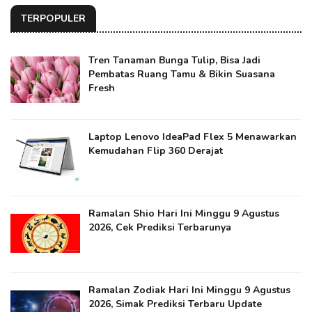
TERPOPULER
Tren Tanaman Bunga Tulip, Bisa Jadi
Pembatas Ruang Tamu & Bikin Suasana
Fresh
Laptop Lenovo IdeaPad Flex 5 Menawarkan
Kemudahan Flip 360 Derajat
Ramalan Shio Hari Ini Minggu 9 Agustus
2026, Cek Prediksi Terbarunya
Ramalan Zodiak Hari Ini Minggu 9 Agustus
2026, Simak Prediksi Terbaru Update