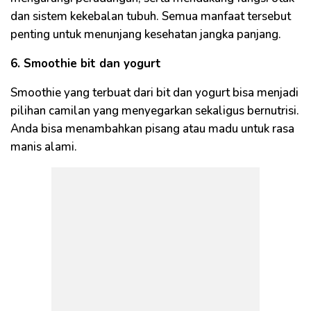
dan sistem kekebalan tubuh. Semua manfaat tersebut
penting untuk menunjang kesehatan jangka panjang.
6. Smoothie bit dan yogurt
Smoothie yang terbuat dari bit dan yogurt bisa menjadi
pilihan camilan yang menyegarkan sekaligus bernutrisi.
Anda bisa menambahkan pisang atau madu untuk rasa
manis alami.