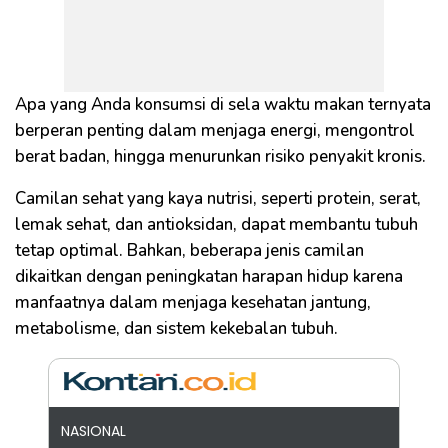
Apa yang Anda konsumsi di sela waktu makan ternyata
berperan penting dalam menjaga energi, mengontrol
berat badan, hingga menurunkan risiko penyakit kronis.
Camilan sehat yang kaya nutrisi, seperti protein, serat,
lemak sehat, dan antioksidan, dapat membantu tubuh
tetap optimal. Bahkan, beberapa jenis camilan
dikaitkan dengan peningkatan harapan hidup karena
manfaatnya dalam menjaga kesehatan jantung,
metabolisme, dan sistem kekebalan tubuh.
NASIONAL