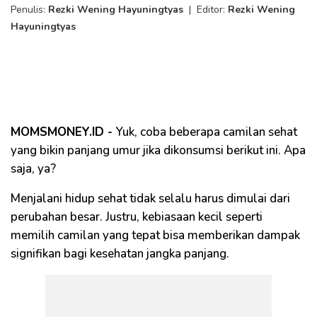
Penulis:
Rezki Wening Hayuningtyas
|
Editor:
Rezki Wening
Hayuningtyas
MOMSMONEY.ID -
Yuk, coba beberapa camilan sehat
yang bikin panjang umur jika dikonsumsi berikut ini. Apa
saja, ya?
Menjalani hidup sehat tidak selalu harus dimulai dari
perubahan besar. Justru, kebiasaan kecil seperti
memilih camilan yang tepat bisa memberikan dampak
signifikan bagi kesehatan jangka panjang.