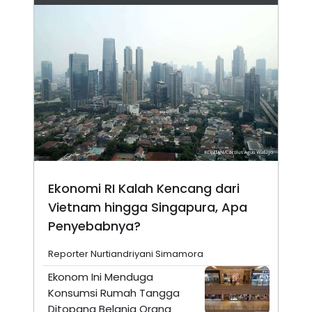
Ekonomi RI Kalah Kencang dari
Vietnam hingga Singapura, Apa
Penyebabnya?
Reporter Nurtiandriyani Simamora
Ekonom Ini Menduga
Konsumsi Rumah Tangga
Ditopang Belanja Orang