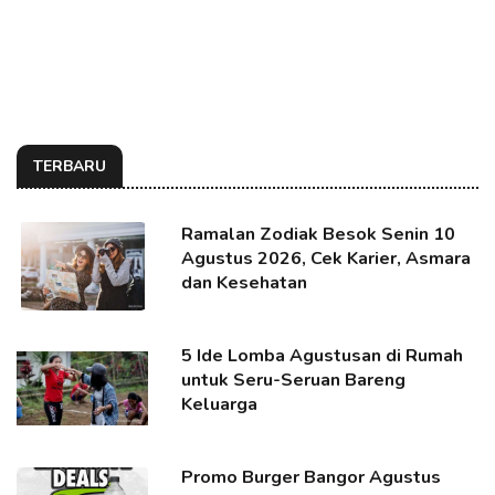
TERBARU
Ramalan Zodiak Besok Senin 10
Agustus 2026, Cek Karier, Asmara
dan Kesehatan
5 Ide Lomba Agustusan di Rumah
untuk Seru-Seruan Bareng
Keluarga
Promo Burger Bangor Agustus