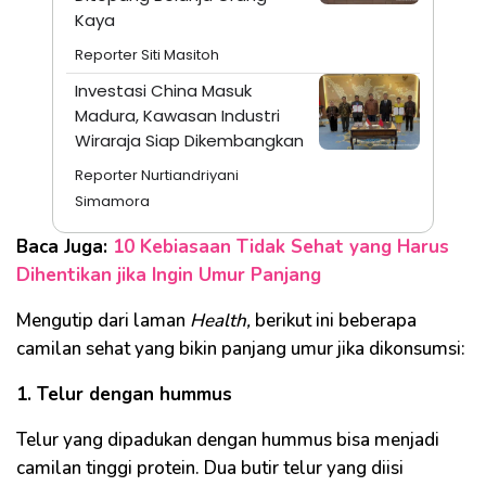
Kaya
Reporter Siti Masitoh
Investasi China Masuk
Madura, Kawasan Industri
Wiraraja Siap Dikembangkan
Reporter Nurtiandriyani
Simamora
Baca Juga:
10 Kebiasaan Tidak Sehat yang Harus
Dihentikan jika Ingin Umur Panjang
Mengutip dari laman
Health,
berikut ini beberapa
camilan sehat yang bikin panjang umur jika dikonsumsi:
1. Telur dengan hummus
Telur yang dipadukan dengan hummus bisa menjadi
camilan tinggi protein. Dua butir telur yang diisi