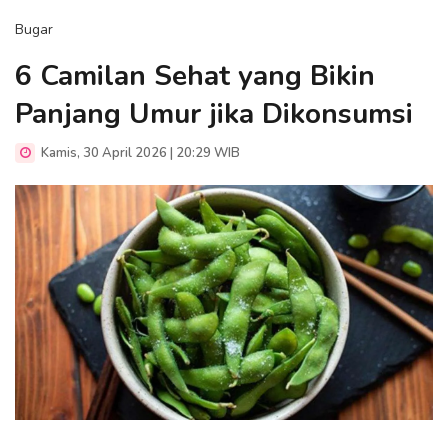
Bugar
6 Camilan Sehat yang Bikin
Panjang Umur jika Dikonsumsi
Kamis, 30 April 2026 | 20:29 WIB