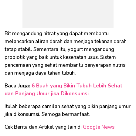
Bit mengandung nitrat yang dapat membantu
melancarkan aliran darah dan menjaga tekanan darah
tetap stabil. Sementara itu, yogurt mengandung
probiotik yang baik untuk kesehatan usus. Sistem
pencernaan yang sehat membantu penyerapan nutrisi
dan menjaga daya tahan tubuh.
Baca Juga:
6 Buah yang Bikin Tubuh Lebih Sehat
dan Panjang Umur jika Dikonsumsi
Itulah beberapa camilan sehat yang bikin panjang umur
jika dikonsumsi. Semoga bermanfaat.
Cek Berita dan Artikel yang lain di
Google News