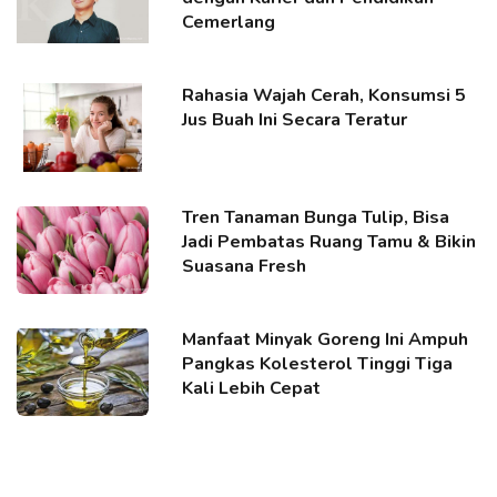
Cemerlang
Rahasia Wajah Cerah, Konsumsi 5
Jus Buah Ini Secara Teratur
Tren Tanaman Bunga Tulip, Bisa
Jadi Pembatas Ruang Tamu & Bikin
Suasana Fresh
Manfaat Minyak Goreng Ini Ampuh
Pangkas Kolesterol Tinggi Tiga
Kali Lebih Cepat