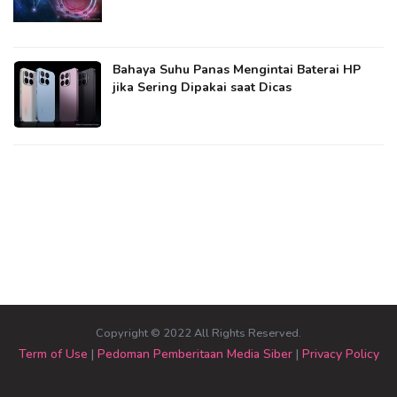
Bahaya Suhu Panas Mengintai Baterai HP
jika Sering Dipakai saat Dicas
Copyright © 2022 All Rights Reserved.
Term of Use
|
Pedoman Pemberitaan Media Siber
|
Privacy Policy