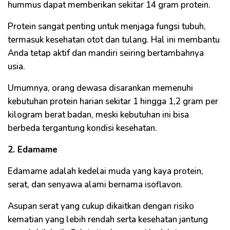
hummus dapat memberikan sekitar 14 gram protein.
Protein sangat penting untuk menjaga fungsi tubuh,
termasuk kesehatan otot dan tulang. Hal ini membantu
Anda tetap aktif dan mandiri seiring bertambahnya
usia.
Umumnya, orang dewasa disarankan memenuhi
kebutuhan protein harian sekitar 1 hingga 1,2 gram per
kilogram berat badan, meski kebutuhan ini bisa
berbeda tergantung kondisi kesehatan.
2. Edamame
Edamame adalah kedelai muda yang kaya protein,
serat, dan senyawa alami bernama isoflavon.
Asupan serat yang cukup dikaitkan dengan risiko
kematian yang lebih rendah serta kesehatan jantung