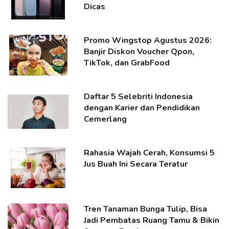
Dicas
Promo Wingstop Agustus 2026:
Banjir Diskon Voucher Qpon,
TikTok, dan GrabFood
Daftar 5 Selebriti Indonesia
dengan Karier dan Pendidikan
Cemerlang
Rahasia Wajah Cerah, Konsumsi 5
Jus Buah Ini Secara Teratur
Tren Tanaman Bunga Tulip, Bisa
Jadi Pembatas Ruang Tamu & Bikin