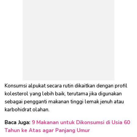
Konsumsi alpukat secara rutin dikaitkan dengan profil
kolesterol yang lebih baik, terutama jika digunakan
sebagai pengganti makanan tinggi lemak jenuh atau
karbohidrat olahan.
Baca Juga:
9 Makanan untuk Dikonsumsi di Usia 60
Tahun ke Atas agar Panjang Umur