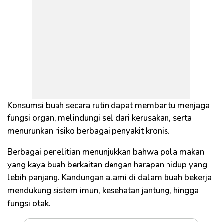
Konsumsi buah secara rutin dapat membantu menjaga
fungsi organ, melindungi sel dari kerusakan, serta
menurunkan risiko berbagai penyakit kronis.
Berbagai penelitian menunjukkan bahwa pola makan
yang kaya buah berkaitan dengan harapan hidup yang
lebih panjang. Kandungan alami di dalam buah bekerja
mendukung sistem imun, kesehatan jantung, hingga
fungsi otak.