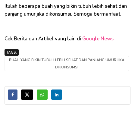
Itulah beberapa buah yang bikin tubuh lebih sehat dan
panjang umur jika dikonsumsi. Semoga bermanfaat.
Cek Berita dan Artikel yang lain di
Google News
TAGS:
BUAH YANG BIKIN TUBUH LEBIH SEHAT DAN PANJANG UMUR JIKA
DIKONSUMSI