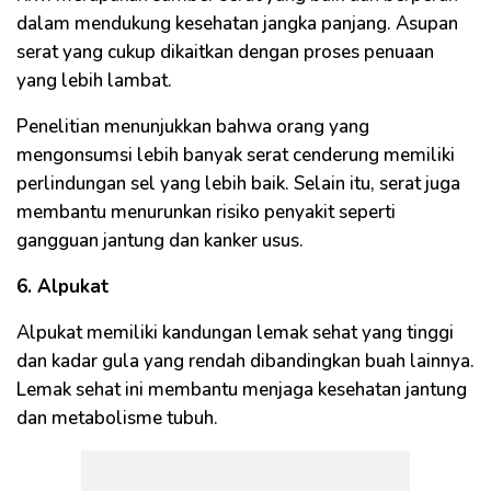
dalam mendukung kesehatan jangka panjang. Asupan
serat yang cukup dikaitkan dengan proses penuaan
yang lebih lambat.
Penelitian menunjukkan bahwa orang yang
mengonsumsi lebih banyak serat cenderung memiliki
perlindungan sel yang lebih baik. Selain itu, serat juga
membantu menurunkan risiko penyakit seperti
gangguan jantung dan kanker usus.
6. Alpukat
Alpukat memiliki kandungan lemak sehat yang tinggi
dan kadar gula yang rendah dibandingkan buah lainnya.
Lemak sehat ini membantu menjaga kesehatan jantung
dan metabolisme tubuh.