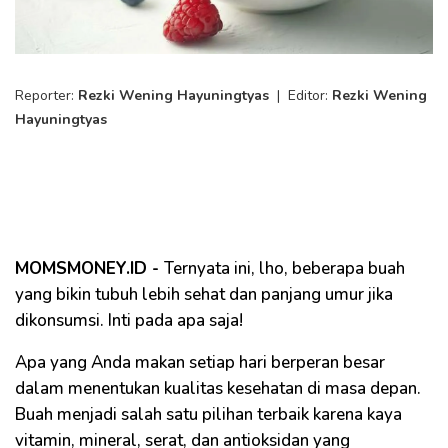
Reporter:
Rezki Wening Hayuningtyas
|
Editor:
Rezki Wening
Hayuningtyas
MOMSMONEY.ID -
Ternyata ini, lho, beberapa buah
yang bikin tubuh lebih sehat dan panjang umur jika
dikonsumsi. Inti pada apa saja!
Apa yang Anda makan setiap hari berperan besar
dalam menentukan kualitas kesehatan di masa depan.
Buah menjadi salah satu pilihan terbaik karena kaya
vitamin, mineral, serat, dan antioksidan yang