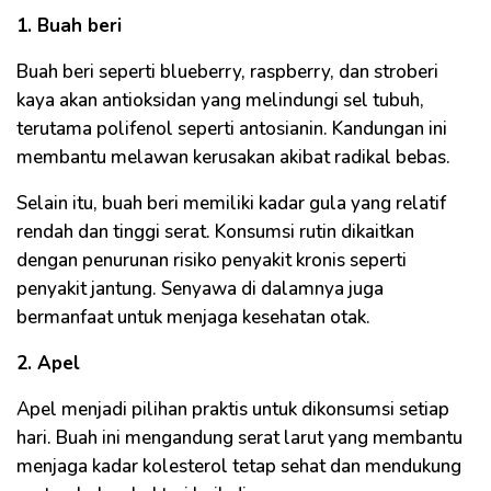
1. Buah beri
Buah beri seperti blueberry, raspberry, dan stroberi
kaya akan antioksidan yang melindungi sel tubuh,
terutama polifenol seperti antosianin. Kandungan ini
membantu melawan kerusakan akibat radikal bebas.
Selain itu, buah beri memiliki kadar gula yang relatif
rendah dan tinggi serat. Konsumsi rutin dikaitkan
dengan penurunan risiko penyakit kronis seperti
penyakit jantung. Senyawa di dalamnya juga
bermanfaat untuk menjaga kesehatan otak.
2. Apel
Apel menjadi pilihan praktis untuk dikonsumsi setiap
hari. Buah ini mengandung serat larut yang membantu
menjaga kadar kolesterol tetap sehat dan mendukung