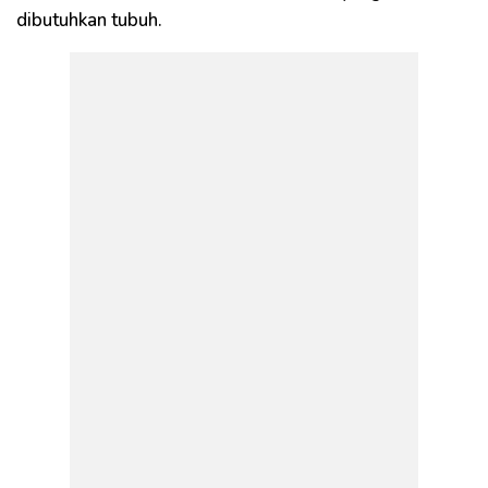
dibutuhkan tubuh.