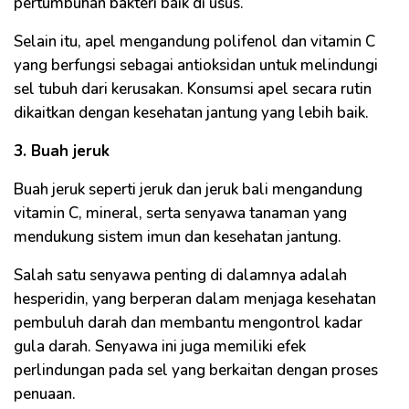
pertumbuhan bakteri baik di usus.
Selain itu, apel mengandung polifenol dan vitamin C
yang berfungsi sebagai antioksidan untuk melindungi
sel tubuh dari kerusakan. Konsumsi apel secara rutin
dikaitkan dengan kesehatan jantung yang lebih baik.
3. Buah jeruk
Buah jeruk seperti jeruk dan jeruk bali mengandung
vitamin C, mineral, serta senyawa tanaman yang
mendukung sistem imun dan kesehatan jantung.
Salah satu senyawa penting di dalamnya adalah
hesperidin, yang berperan dalam menjaga kesehatan
pembuluh darah dan membantu mengontrol kadar
gula darah. Senyawa ini juga memiliki efek
perlindungan pada sel yang berkaitan dengan proses
penuaan.