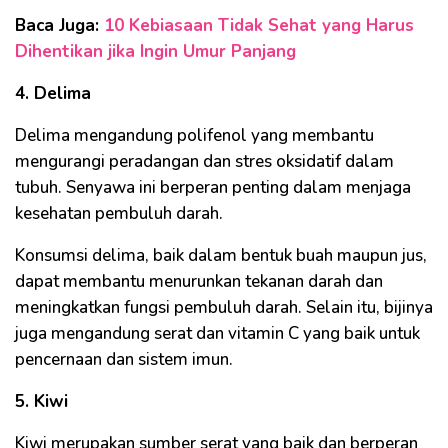
Baca Juga:
10 Kebiasaan Tidak Sehat yang Harus
Dihentikan jika Ingin Umur Panjang
4. Delima
Delima mengandung polifenol yang membantu
mengurangi peradangan dan stres oksidatif dalam
tubuh. Senyawa ini berperan penting dalam menjaga
kesehatan pembuluh darah.
Konsumsi delima, baik dalam bentuk buah maupun jus,
dapat membantu menurunkan tekanan darah dan
meningkatkan fungsi pembuluh darah. Selain itu, bijinya
juga mengandung serat dan vitamin C yang baik untuk
pencernaan dan sistem imun.
5. Kiwi
Kiwi merupakan sumber serat yang baik dan berperan