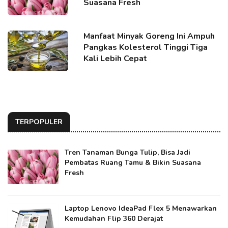
Suasana Fresh
Manfaat Minyak Goreng Ini Ampuh
Pangkas Kolesterol Tinggi Tiga
Kali Lebih Cepat
TERPOPULER
Tren Tanaman Bunga Tulip, Bisa Jadi
Pembatas Ruang Tamu & Bikin Suasana
Fresh
Laptop Lenovo IdeaPad Flex 5 Menawarkan
Kemudahan Flip 360 Derajat