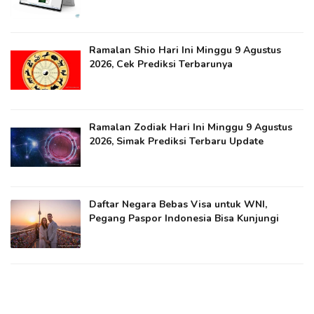
Ramalan Shio Hari Ini Minggu 9 Agustus
2026, Cek Prediksi Terbarunya
Ramalan Zodiak Hari Ini Minggu 9 Agustus
2026, Simak Prediksi Terbaru Update
Daftar Negara Bebas Visa untuk WNI,
Pegang Paspor Indonesia Bisa Kunjungi