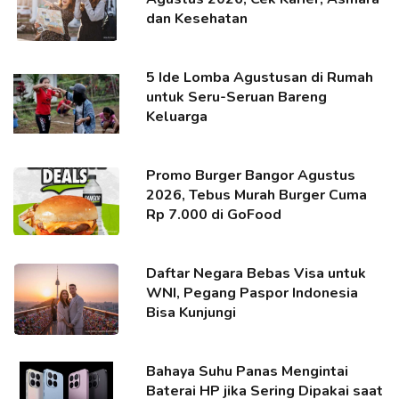
dan Kesehatan
5 Ide Lomba Agustusan di Rumah
untuk Seru-Seruan Bareng
Keluarga
Promo Burger Bangor Agustus
2026, Tebus Murah Burger Cuma
Rp 7.000 di GoFood
Daftar Negara Bebas Visa untuk
WNI, Pegang Paspor Indonesia
Bisa Kunjungi
Bahaya Suhu Panas Mengintai
Baterai HP jika Sering Dipakai saat