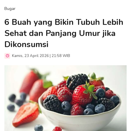
Bugar
6 Buah yang Bikin Tubuh Lebih
Sehat dan Panjang Umur jika
Dikonsumsi
Kamis, 23 April 2026 | 21:58 WIB