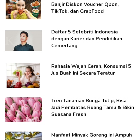
Banjir Diskon Voucher Qpon,
TikTok, dan GrabFood
Daftar 5 Selebriti Indonesia
dengan Karier dan Pendidikan
Cemerlang
Rahasia Wajah Cerah, Konsumsi 5
Jus Buah Ini Secara Teratur
Tren Tanaman Bunga Tulip, Bisa
Jadi Pembatas Ruang Tamu & Bikin
Suasana Fresh
Manfaat Minyak Goreng Ini Ampuh