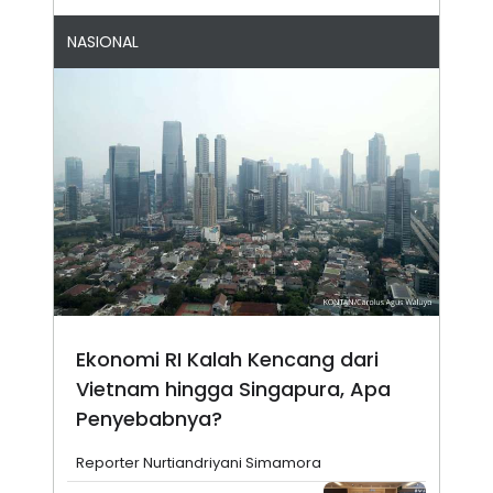
NASIONAL
Ekonomi RI Kalah Kencang dari
Vietnam hingga Singapura, Apa
Penyebabnya?
Reporter Nurtiandriyani Simamora