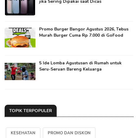
jika Sering Dipakai saat Dicas
Promo Burger Bangor Agustus 2026, Tebus
Murah Burger Cuma Rp 7.000 di GoFood
5 Ide Lomba Agustusan di Rumah untuk
Seru-Seruan Bareng Keluarga
TOPIK TERPOPULER
KESEHATAN
PROMO DAN DISKON