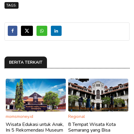
TAGS:
BERITA TERKAIT
momsmoney.id
Regional
Wisata Edukasi untuk Anak,
8 Tempat Wisata Kota
Ini 5 Rekomendasi Museum
Semarang yang Bisa