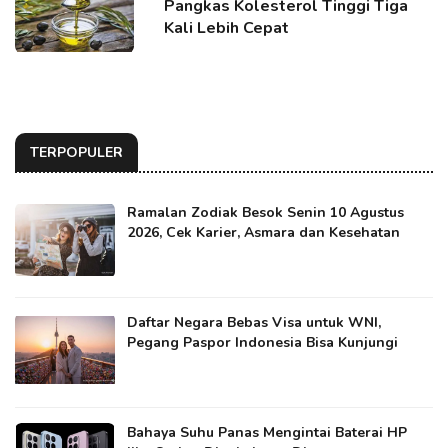
Pangkas Kolesterol Tinggi Tiga
Kali Lebih Cepat
TERPOPULER
Ramalan Zodiak Besok Senin 10 Agustus
2026, Cek Karier, Asmara dan Kesehatan
Daftar Negara Bebas Visa untuk WNI,
Pegang Paspor Indonesia Bisa Kunjungi
Bahaya Suhu Panas Mengintai Baterai HP