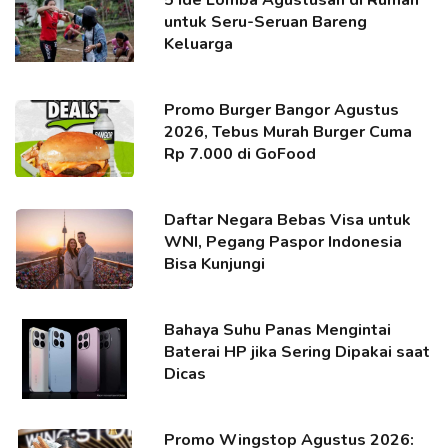
untuk Seru-Seruan Bareng
Keluarga
Promo Burger Bangor Agustus
2026, Tebus Murah Burger Cuma
Rp 7.000 di GoFood
Daftar Negara Bebas Visa untuk
WNI, Pegang Paspor Indonesia
Bisa Kunjungi
Bahaya Suhu Panas Mengintai
Baterai HP jika Sering Dipakai saat
Dicas
Promo Wingstop Agustus 2026: