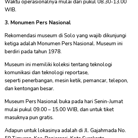
Waktu operasionalnya mulai dari pukul 08.30-13.00
WIB.
3. Monumen Pers Nasional
Rekomendasi museum di Solo yang wajib dikunjungi
ketiga adalah Monumen Pers Nasional. Museum ini
berdiri pada tahun 1978.
Museum ini memiliki koleksi tentang teknologi
komunikasi dan teknologi reportase,
seperti penerbangan, mesin ketik, pemancar, telepon,
dan kentongan besar.
Museum Pers Nasional buka pada hari Senin-Jumat
mulai pukul 09.00 – 15.00 WIB, dan untuk tiket
masuknya pun gratis.
Adapun untuk lokasinya adalah di Jl. Gajahmada No.