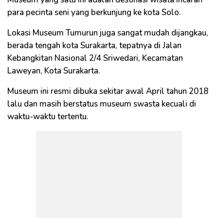
para pecinta seni yang berkunjung ke kota Solo.
Lokasi Museum Tumurun juga sangat mudah dijangkau,
berada tengah kota Surakarta, tepatnya di Jalan
Kebangkitan Nasional 2/4 Sriwedari, Kecamatan
Laweyan, Kota Surakarta.
Museum ini resmi dibuka sekitar awal April tahun 2018
lalu dan masih berstatus museum swasta kecuali di
waktu-waktu tertentu.