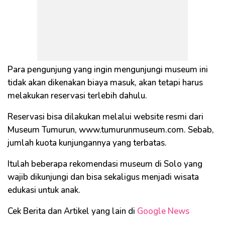
Para pengunjung yang ingin mengunjungi museum ini
tidak akan dikenakan biaya masuk, akan tetapi harus
melakukan reservasi terlebih dahulu.
Reservasi bisa dilakukan melalui website resmi dari
Museum Tumurun, www.tumurunmuseum.com. Sebab,
jumlah kuota kunjungannya yang terbatas.
Itulah beberapa rekomendasi museum di Solo yang
wajib dikunjungi dan bisa sekaligus menjadi wisata
edukasi untuk anak.
Cek Berita dan Artikel yang lain di
Google News