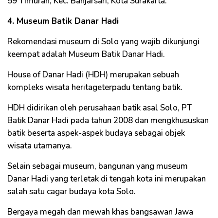
59 Timuran, Kec. Banjarsari, Kota Surakarta.
4. Museum Batik Danar Hadi
Rekomendasi museum di Solo yang wajib dikunjungi
keempat adalah Museum Batik Danar Hadi.
House of Danar Hadi (HDH) merupakan sebuah
kompleks wisata heritageterpadu tentang batik.
HDH didirikan oleh perusahaan batik asal Solo, PT
Batik Danar Hadi pada tahun 2008 dan mengkhususkan
batik beserta aspek-aspek budaya sebagai objek
wisata utamanya.
Selain sebagai museum, bangunan yang museum
Danar Hadi yang terletak di tengah kota ini merupakan
salah satu cagar budaya kota Solo.
Bergaya megah dan mewah khas bangsawan Jawa