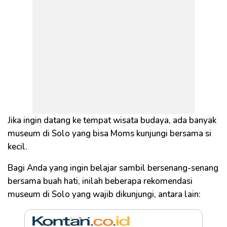
Jika ingin datang ke tempat wisata budaya, ada banyak
museum di Solo yang bisa Moms kunjungi bersama si
kecil.
Bagi Anda yang ingin belajar sambil bersenang-senang
bersama buah hati, inilah beberapa rekomendasi
museum di Solo yang wajib dikunjungi, antara lain: