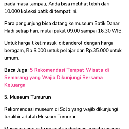
pada masa lampau, Anda bisa melihat lebih dari
10.000 koleksi batik di tempat ini.
Para pengunjung bisa datang ke museum Batik Danar
Hadi setiap hari, mulai pukul 09.00 sampai 16.30 WIB.
Untuk harga tiket masuk, dibanderol dengan harga
beragam, Rp 8.000 untuk pelajar dan Rp.35.000 untuk
umum.
Baca Juga:
5 Rekomendasi Tempat Wisata di
Semarang yang Wajib Dikunjungi Bersama
Keluarga
5. Museum Tumurun
Rekomendasi museum di Solo yang wajib dikunjungi
terakhir adalah Museum Tumurun.
Museum yang satu ini adalah destinasi wisata incaran