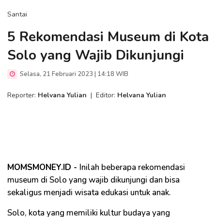
Santai
5 Rekomendasi Museum di Kota
Solo yang Wajib Dikunjungi
Selasa, 21 Februari 2023 | 14:18 WIB
Reporter:
Helvana Yulian
|
Editor:
Helvana Yulian
MOMSMONEY.ID -
Inilah beberapa rekomendasi
museum di Solo yang wajib dikunjungi dan bisa
sekaligus menjadi wisata edukasi untuk anak.
Solo, kota yang memiliki kultur budaya yang