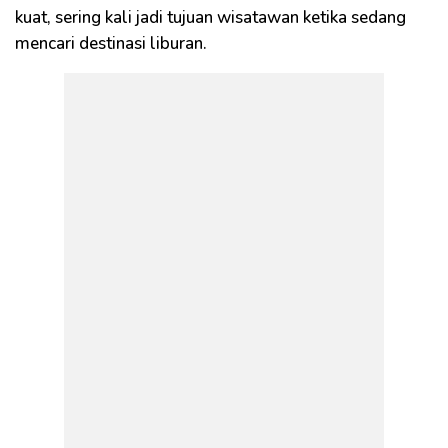
kuat, sering kali jadi tujuan wisatawan ketika sedang
mencari destinasi liburan.