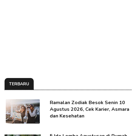
TERBARU
Ramalan Zodiak Besok Senin 10
Agustus 2026, Cek Karier, Asmara
dan Kesehatan
5 Ide Lomba Agustusan di Rumah