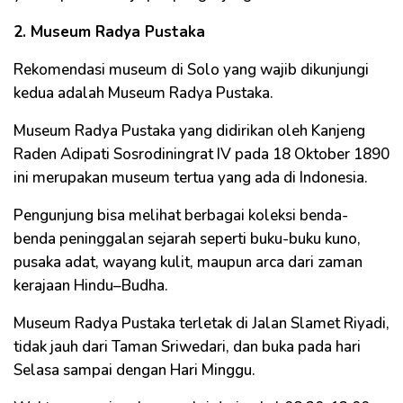
2. Museum Radya Pustaka
Rekomendasi museum di Solo yang wajib dikunjungi
kedua adalah Museum Radya Pustaka.
Museum Radya Pustaka yang didirikan oleh Kanjeng
Raden Adipati Sosrodiningrat IV pada 18 Oktober 1890
ini merupakan museum tertua yang ada di Indonesia.
Pengunjung bisa melihat berbagai koleksi benda-
benda peninggalan sejarah seperti buku-buku kuno,
pusaka adat, wayang kulit, maupun arca dari zaman
kerajaan Hindu–Budha.
Museum Radya Pustaka terletak di Jalan Slamet Riyadi,
tidak jauh dari Taman Sriwedari, dan buka pada hari
Selasa sampai dengan Hari Minggu.