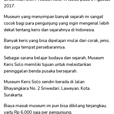
2017.
Museum yang menyimpan banyak sejarah ini sangat
cocok bagi para pengunjung yang ingin mengenal lebih
dekat tentang keris dan sejarahnya di Indonesia.
Banyak keris yang bisa dipelajari mulai dari corak, jenis,
dan juga tempat persebarannya.
Sebagai sarana belajar budaya dan sejarah, Museum
Keris Solo memiliki tujuan untuk melestarikan
peninggalan benda pusaka bersejarah.
Museum Keris Solo sendiri berada di Jalan
Bhayangkara No. 2 Sriwedari, Laweyan, Kota
Surakarta.
Biaya masuk museum ini pun bisa dibilang terjangkau,
yaitu Rp 6.000 saja per pengunjung.