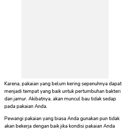
Karena, pakaian yang belum kering sepenuhnya dapat
menjadi tempat yang baik untuk pertumbuhan bakteri
dan jamur. Akibatnya, akan muncul bau tidak sedap
pada pakaian Anda.
Pewangi pakaian yang biasa Anda gunakan pun tidak
akan bekerja dengan baik jika kondisi pakaian Anda