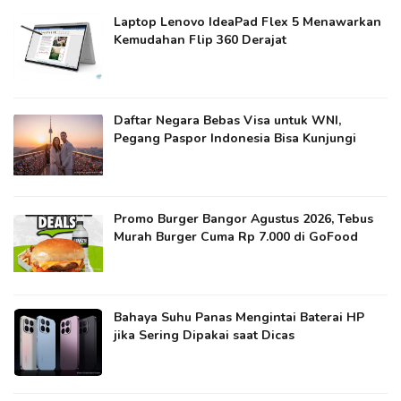
Laptop Lenovo IdeaPad Flex 5 Menawarkan
Kemudahan Flip 360 Derajat
Daftar Negara Bebas Visa untuk WNI,
Pegang Paspor Indonesia Bisa Kunjungi
Promo Burger Bangor Agustus 2026, Tebus
Murah Burger Cuma Rp 7.000 di GoFood
Bahaya Suhu Panas Mengintai Baterai HP
jika Sering Dipakai saat Dicas