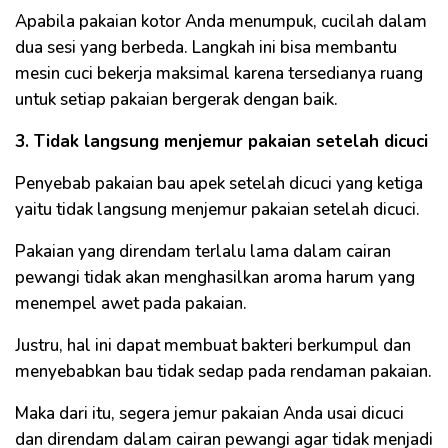
Apabila pakaian kotor Anda menumpuk, cucilah dalam
dua sesi yang berbeda. Langkah ini bisa membantu
mesin cuci bekerja maksimal karena tersedianya ruang
untuk setiap pakaian bergerak dengan baik.
3. Tidak langsung menjemur pakaian setelah dicuci
Penyebab pakaian bau apek setelah dicuci yang ketiga
yaitu tidak langsung menjemur pakaian setelah dicuci.
Pakaian yang direndam terlalu lama dalam cairan
pewangi tidak akan menghasilkan aroma harum yang
menempel awet pada pakaian.
Justru, hal ini dapat membuat bakteri berkumpul dan
menyebabkan bau tidak sedap pada rendaman pakaian.
Maka dari itu, segera jemur pakaian Anda usai dicuci
dan direndam dalam cairan pewangi agar tidak menjadi