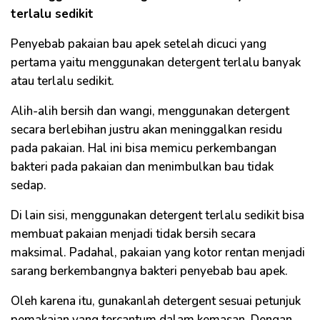
terlalu sedikit
Penyebab pakaian bau apek setelah dicuci yang
pertama yaitu menggunakan detergent terlalu banyak
atau terlalu sedikit.
Alih-alih bersih dan wangi, menggunakan detergent
secara berlebihan justru akan meninggalkan residu
pada pakaian. Hal ini bisa memicu perkembangan
bakteri pada pakaian dan menimbulkan bau tidak
sedap.
Di lain sisi, menggunakan detergent terlalu sedikit bisa
membuat pakaian menjadi tidak bersih secara
maksimal. Padahal, pakaian yang kotor rentan menjadi
sarang berkembangnya bakteri penyebab bau apek.
Oleh karena itu, gunakanlah detergent sesuai petunjuk
pemakaian yang tercantum dalam kemasan. Dengan