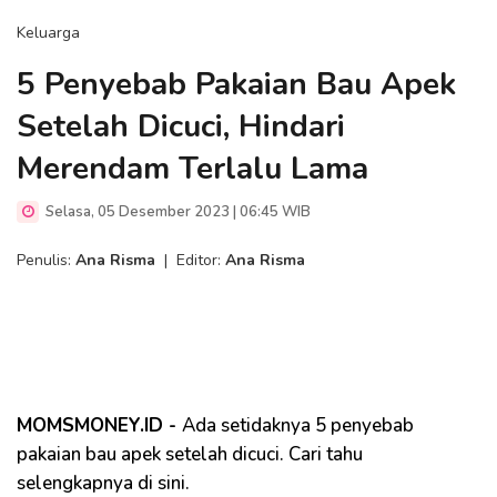
Keluarga
5 Penyebab Pakaian Bau Apek
Setelah Dicuci, Hindari
Merendam Terlalu Lama
Selasa, 05 Desember 2023 | 06:45 WIB
Penulis:
Ana Risma
|
Editor:
Ana Risma
MOMSMONEY.ID -
Ada setidaknya 5 penyebab
pakaian bau apek setelah dicuci. Cari tahu
selengkapnya di sini.