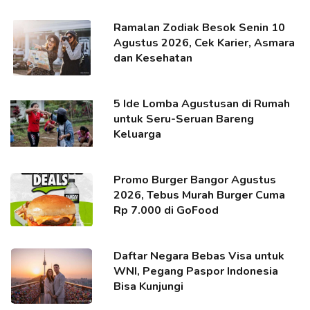
Ramalan Zodiak Besok Senin 10
Agustus 2026, Cek Karier, Asmara
dan Kesehatan
5 Ide Lomba Agustusan di Rumah
untuk Seru-Seruan Bareng
Keluarga
Promo Burger Bangor Agustus
2026, Tebus Murah Burger Cuma
Rp 7.000 di GoFood
Daftar Negara Bebas Visa untuk
WNI, Pegang Paspor Indonesia
Bisa Kunjungi