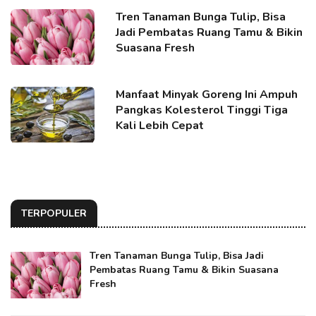
Tren Tanaman Bunga Tulip, Bisa
Jadi Pembatas Ruang Tamu & Bikin
Suasana Fresh
Manfaat Minyak Goreng Ini Ampuh
Pangkas Kolesterol Tinggi Tiga
Kali Lebih Cepat
TERPOPULER
Tren Tanaman Bunga Tulip, Bisa Jadi
Pembatas Ruang Tamu & Bikin Suasana
Fresh