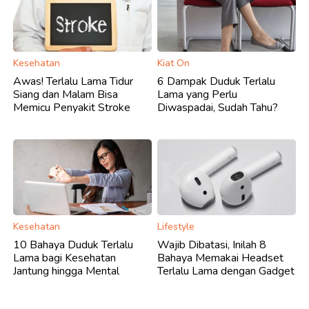
Kesehatan
Kiat On
Awas! Terlalu Lama Tidur
6 Dampak Duduk Terlalu
Siang dan Malam Bisa
Lama yang Perlu
Memicu Penyakit Stroke
Diwaspadai, Sudah Tahu?
Kesehatan
Lifestyle
10 Bahaya Duduk Terlalu
Wajib Dibatasi, Inilah 8
Lama bagi Kesehatan
Bahaya Memakai Headset
Jantung hingga Mental
Terlalu Lama dengan Gadget