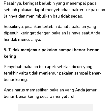
Pasalnya, keringat berlebih yang menempel pada
sebuah pakaian dapat menyebarkan bakteri ke pakaian
lainnya dan menimbulkan bau tidak sedap.
Sebaiknya, pisahkan terlebih dahulu pakaian yang
dipenuhi keringat dengan pakaian lainnya saat Anda
hendak mencucinya.
5. Tidak menjemur pakaian sampai benar-benar
kering
Penyebab pakaian bau apek setelah dicuci yang
terakhir yaitu tidak menjemur pakaian sampai benar-
benar kering.
Anda harus memastikan pakaian yang Anda jemur
benar-benar kering secara menyeluruh.