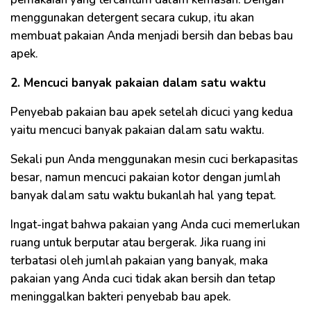
menggunakan detergent secara cukup, itu akan
membuat pakaian Anda menjadi bersih dan bebas bau
apek.
2. Mencuci banyak pakaian dalam satu waktu
Penyebab pakaian bau apek setelah dicuci yang kedua
yaitu mencuci banyak pakaian dalam satu waktu.
Sekali pun Anda menggunakan mesin cuci berkapasitas
besar, namun mencuci pakaian kotor dengan jumlah
banyak dalam satu waktu bukanlah hal yang tepat.
Ingat-ingat bahwa pakaian yang Anda cuci memerlukan
ruang untuk berputar atau bergerak. Jika ruang ini
terbatasi oleh jumlah pakaian yang banyak, maka
pakaian yang Anda cuci tidak akan bersih dan tetap
meninggalkan bakteri penyebab bau apek.