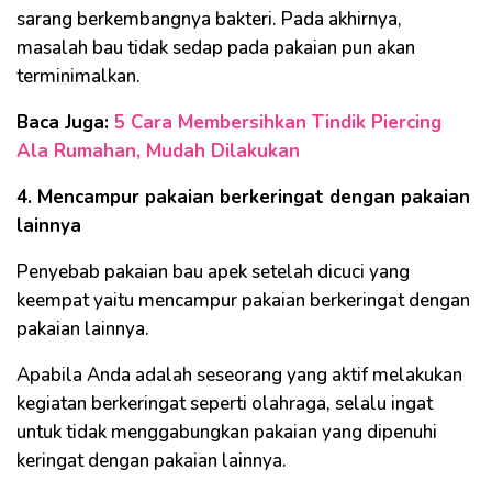
sarang berkembangnya bakteri. Pada akhirnya,
masalah bau tidak sedap pada pakaian pun akan
terminimalkan.
Baca Juga:
5 Cara Membersihkan Tindik Piercing
Ala Rumahan, Mudah Dilakukan
4. Mencampur pakaian berkeringat dengan pakaian
lainnya
Penyebab pakaian bau apek setelah dicuci yang
keempat yaitu mencampur pakaian berkeringat dengan
pakaian lainnya.
Apabila Anda adalah seseorang yang aktif melakukan
kegiatan berkeringat seperti olahraga, selalu ingat
untuk tidak menggabungkan pakaian yang dipenuhi
keringat dengan pakaian lainnya.