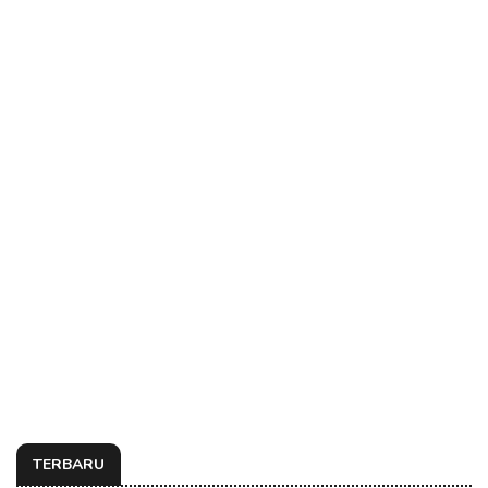
TERBARU