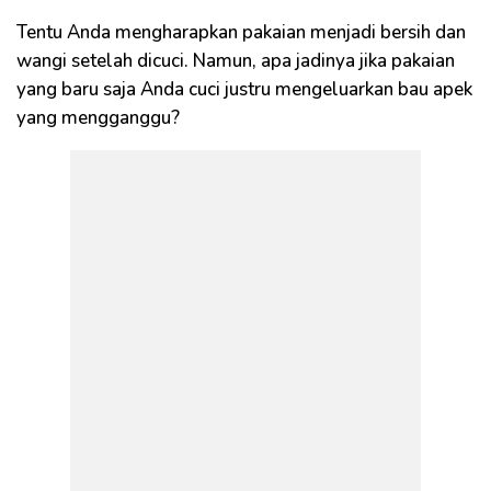
Tentu Anda mengharapkan pakaian menjadi bersih dan
wangi setelah dicuci. Namun, apa jadinya jika pakaian
yang baru saja Anda cuci justru mengeluarkan bau apek
yang mengganggu?