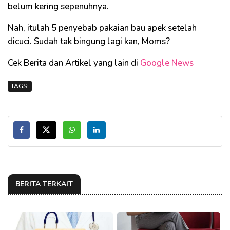
belum kering sepenuhnya.
Nah, itulah 5 penyebab pakaian bau apek setelah
dicuci. Sudah tak bingung lagi kan, Moms?
Cek Berita dan Artikel yang lain di
Google News
TAGS:
BERITA TERKAIT