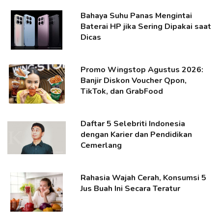
Bahaya Suhu Panas Mengintai
Baterai HP jika Sering Dipakai saat
Dicas
Promo Wingstop Agustus 2026:
Banjir Diskon Voucher Qpon,
TikTok, dan GrabFood
Daftar 5 Selebriti Indonesia
dengan Karier dan Pendidikan
Cemerlang
Rahasia Wajah Cerah, Konsumsi 5
Jus Buah Ini Secara Teratur