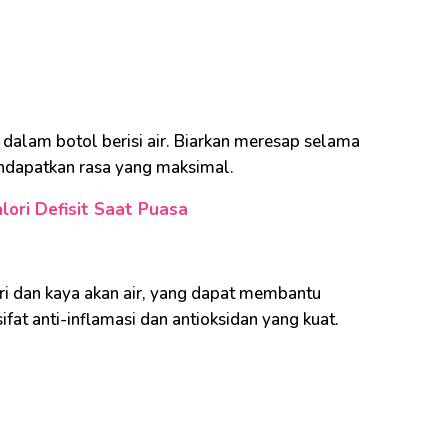
 dalam botol berisi air. Biarkan meresap selama
dapatkan rasa yang maksimal.
lori Defisit Saat Puasa
i dan kaya akan air, yang dapat membantu
fat anti-inflamasi dan antioksidan yang kuat.