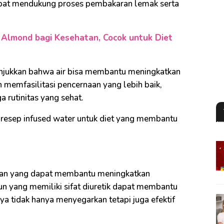
apat mendukung proses pembakaran lemak serta
Almond bagi Kesehatan, Cocok untuk Diet
unjukkan bahwa air bisa membantu meningkatkan
 memfasilitasi pencernaan yang lebih baik,
rutinitas yang sehat.
a resep infused water untuk diet yang membantu
idan yang dapat membantu meningkatkan
 yang memiliki sifat diuretik dapat membantu
ya tidak hanya menyegarkan tetapi juga efektif