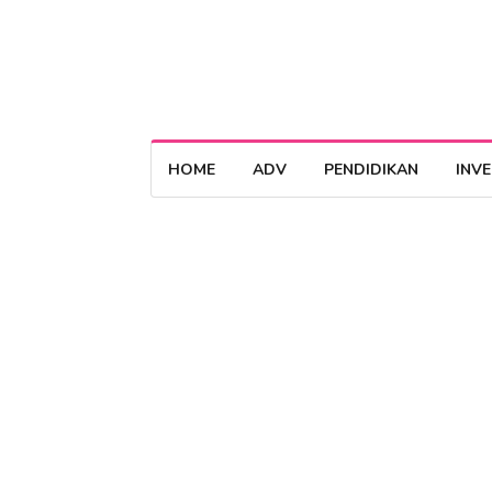
HOME
ADV
PENDIDIKAN
INV