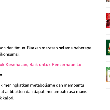
lemon dan timun. Biarkan meresap selama beberapa
ikonsumsi.
tuk Kesehatan, Baik untuk Pencernaan Lo
on
uk meningkatkan metabolisme dan membantu
fat antibakteri dan dapat menambah rasa manis
 kalori.