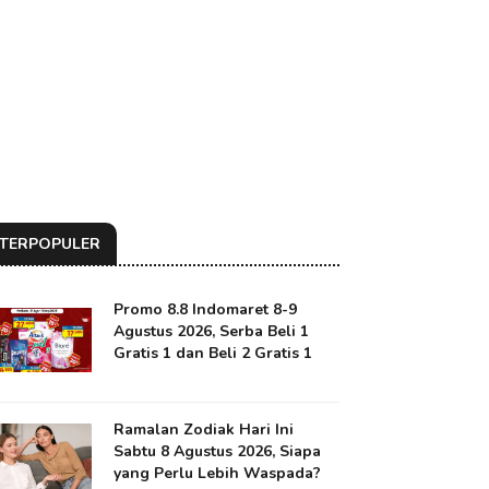
TERPOPULER
Promo 8.8 Indomaret 8-9
Agustus 2026, Serba Beli 1
Gratis 1 dan Beli 2 Gratis 1
Ramalan Zodiak Hari Ini
Sabtu 8 Agustus 2026, Siapa
yang Perlu Lebih Waspada?