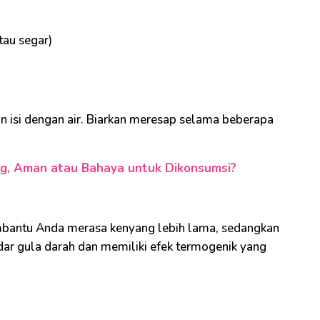
tau segar)
isi dengan air. Biarkan meresap selama beberapa
, Aman atau Bahaya untuk Dikonsumsi?
bantu Anda merasa kenyang lebih lama, sedangkan
ar gula darah dan memiliki efek termogenik yang