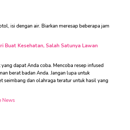
ol, isi dengan air. Biarkan meresap beberapa jam
ri Buat Kesehatan, Salah Satunya Lawan
et yang dapat Anda coba. Mencoba resep infused
nan berat badan Anda. Jangan lupa untuk
t seimbang dan olahraga teratur untuk hasil yang
e News