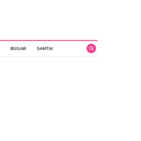
BUGAR
SANTAI