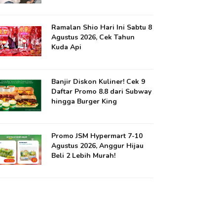
Ramalan Shio Hari Ini Sabtu 8
Agustus 2026, Cek Tahun
Kuda Api
Banjir Diskon Kuliner! Cek 9
Daftar Promo 8.8 dari Subway
hingga Burger King
Promo JSM Hypermart 7-10
Agustus 2026, Anggur Hijau
Beli 2 Lebih Murah!