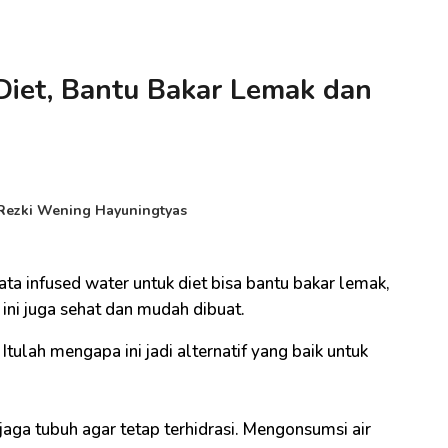
Diet, Bantu Bakar Lemak dan
Rezki Wening Hayuningtyas
ta infused water untuk diet bisa bantu bakar lemak,
ini juga sehat dan mudah dibuat.
Itulah mengapa ini jadi alternatif yang baik untuk
aga tubuh agar tetap terhidrasi. Mengonsumsi air