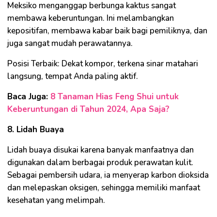
Meksiko menganggap berbunga kaktus sangat
membawa keberuntungan. Ini melambangkan
kepositifan, membawa kabar baik bagi pemiliknya, dan
juga sangat mudah perawatannya.
Posisi Terbaik: Dekat kompor, terkena sinar matahari
langsung, tempat Anda paling aktif.
Baca Juga:
8 Tanaman Hias Feng Shui untuk
Keberuntungan di Tahun 2024, Apa Saja?
8. Lidah Buaya
Lidah buaya disukai karena banyak manfaatnya dan
digunakan dalam berbagai produk perawatan kulit.
Sebagai pembersih udara, ia menyerap karbon dioksida
dan melepaskan oksigen, sehingga memiliki manfaat
kesehatan yang melimpah.