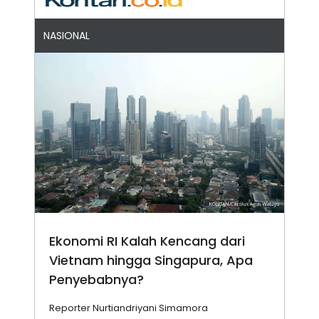
NASIONAL
Ekonomi RI Kalah Kencang dari
Vietnam hingga Singapura, Apa
Penyebabnya?
Reporter Nurtiandriyani Simamora