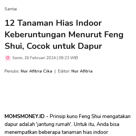
Santai
12 Tanaman Hias Indoor
Keberuntungan Menurut Feng
Shui, Cocok untuk Dapur
Senin, 26 Februari 2024 | 08:23 WIB
Penulis:
Nur Afitria Cika
|
Editor:
Nur Afitria
MOMSMONEY.ID -
Prinsip kuno Feng Shui mengatakan
dapur adalah 'jantung rumah'. Untuk itu, Anda bisa
menempatkan beberapa tanaman hias indoor