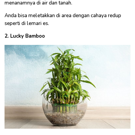
menanamnya di air dan tanah.
Anda bisa meletakkan di area dengan cahaya redup
seperti di lemari es.
2. Lucky Bamboo