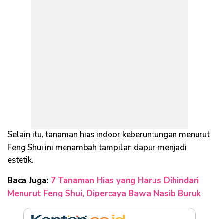
Selain itu, tanaman hias indoor keberuntungan menurut
Feng Shui ini menambah tampilan dapur menjadi
estetik.
Baca Juga:
7 Tanaman Hias yang Harus Dihindari
Menurut Feng Shui, Dipercaya Bawa Nasib Buruk