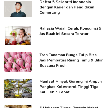
Daftar 5 Selebriti Indonesia
dengan Karier dan Pendidikan
Cemerlang
Rahasia Wajah Cerah, Konsumsi 5
Jus Buah Ini Secara Teratur
Tren Tanaman Bunga Tulip Bisa
Jadi Pembatas Ruang Tamu & Bikin
Suasana Fresh
Manfaat Minyak Goreng Ini Ampuh
Pangkas Kolesterol Tinggi Tiga
Kali Lebih Cepat