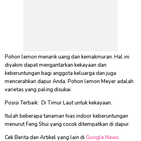
Pohon lemon menarik uang dan kemakmuran. Hal ini
diyakini dapat mengantarkan kekayaan dan
keberuntungan bagi anggota keluarga dan juga
mencerahkan dapur Anda. Pohon lemon Meyer adalah
varietas yang paling disukai.
Posisi Terbaik: Di Timur Laut untuk kekayaan.
Itulah beberapa tanaman hias indoor keberuntungan
menurut Feng Shui yang cocok ditempatkan di dapur.
Cek Berita dan Artikel yang lain di
Google News