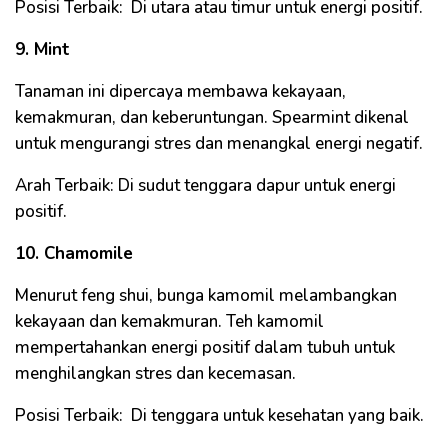
Posisi Terbaik: Di utara atau timur untuk energi positif.
9. Mint
Tanaman ini dipercaya membawa kekayaan,
kemakmuran, dan keberuntungan. Spearmint dikenal
untuk mengurangi stres dan menangkal energi negatif.
Arah Terbaik: Di sudut tenggara dapur untuk energi
positif.
10. Chamomile
Menurut feng shui, bunga kamomil melambangkan
kekayaan dan kemakmuran. Teh kamomil
mempertahankan energi positif dalam tubuh untuk
menghilangkan stres dan kecemasan.
Posisi Terbaik: Di tenggara untuk kesehatan yang baik.