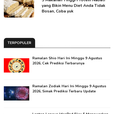
5 Makanan Tinggi Protein Nabati
yang Bikin Menu Diet Anda Tidak
Bosan, Coba yuk
TERPOPULER
Ramalan Shio Hari Ini Minggu 9 Agustus
2026, Cek Prediksi Terbarunya
Ramalan Zodiak Hari Ini Minggu 9 Agustus
2026, Simak Prediksi Terbaru Update