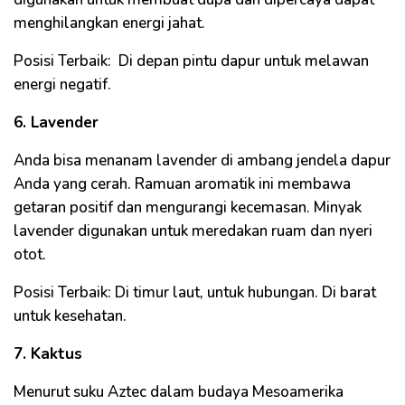
menghilangkan energi jahat.
Posisi Terbaik: Di depan pintu dapur untuk melawan
energi negatif.
6. Lavender
Anda bisa menanam lavender di ambang jendela dapur
Anda yang cerah. Ramuan aromatik ini membawa
getaran positif dan mengurangi kecemasan. Minyak
lavender digunakan untuk meredakan ruam dan nyeri
otot.
Posisi Terbaik: Di timur laut, untuk hubungan. Di barat
untuk kesehatan.
7. Kaktus
Menurut suku Aztec dalam budaya Mesoamerika