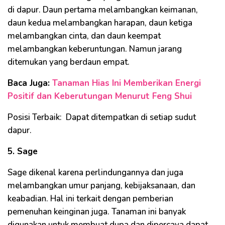
di dapur. Daun pertama melambangkan keimanan,
daun kedua melambangkan harapan, daun ketiga
melambangkan cinta, dan daun keempat
melambangkan keberuntungan. Namun jarang
ditemukan yang berdaun empat.
Baca Juga:
Tanaman Hias Ini Memberikan Energi
Positif dan Keberutungan Menurut Feng Shui
Posisi Terbaik: Dapat ditempatkan di setiap sudut
dapur.
5. Sage
Sage dikenal karena perlindungannya dan juga
melambangkan umur panjang, kebijaksanaan, dan
keabadian. Hal ini terkait dengan pemberian
pemenuhan keinginan juga. Tanaman ini banyak
digunakan untuk membuat dupa dan dipercaya dapat