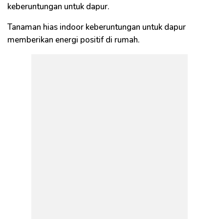
keberuntungan untuk dapur.
Tanaman hias indoor keberuntungan untuk dapur
memberikan energi positif di rumah.