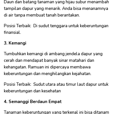
Daun dan batang tanaman yang hijau subur menambah
tampilan dapur yang menarik. Anda bisa menanamnya
di air tanpa membuat tanah berantakan.
Posisi Terbaik: Di sudut tenggara untuk keberuntungan
finansial.
3. Kemangi
Tumbuhkan kemangi di ambang jendela dapur yang
cerah dan mendapat banyak sinar matahari dan
kehangatan. Ramuan ini dipercaya membawa
keberuntungan dan menghilangkan kejahatan.
Posisi Terbaik: Sudut utara atau timur laut dapur untuk
keberuntungan dan kesehatan
4. Semanggi Berdaun Empat
Tanaman keberuntungan yang terkenal ini bisa ditanam