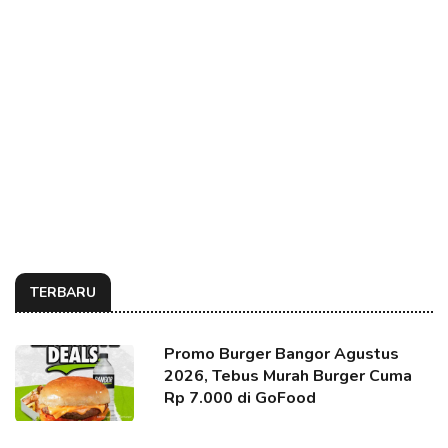
TERBARU
Promo Burger Bangor Agustus
2026, Tebus Murah Burger Cuma
Rp 7.000 di GoFood