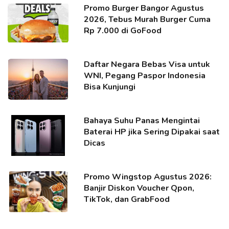
Promo Burger Bangor Agustus
2026, Tebus Murah Burger Cuma
Rp 7.000 di GoFood
Daftar Negara Bebas Visa untuk
WNI, Pegang Paspor Indonesia
Bisa Kunjungi
Bahaya Suhu Panas Mengintai
Baterai HP jika Sering Dipakai saat
Dicas
Promo Wingstop Agustus 2026:
Banjir Diskon Voucher Qpon,
TikTok, dan GrabFood