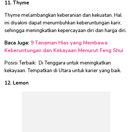
11. Thyme
Thyme melambangkan keberanian dan kekuatan. Hal
ini diyakini dapat menumbuhkan keberuntungan karir,
sehingga meningkatkan kepercayaan diri dan harga diri.
Baca Juga:
9 Tanaman Hias yang Membawa
Keberuntungan dan Kekayaan Menurut Feng Shui
Posisi Terbaik: Di Tenggara untuk meningkatkan
kekayaan. Tempatkan di Utara untuk karier yang baik.
12. Lemon