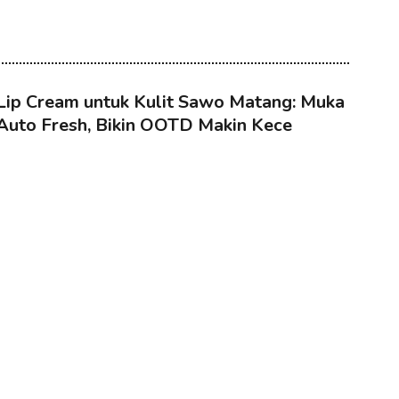
Lip Cream untuk Kulit Sawo Matang: Muka
Auto Fresh, Bikin OOTD Makin Kece