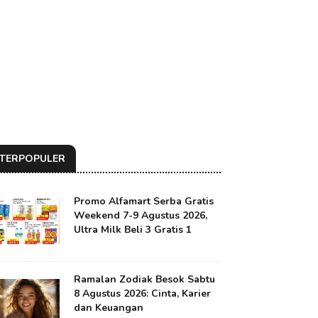
TERPOPULER
Promo Alfamart Serba Gratis
Weekend 7-9 Agustus 2026,
Ultra Milk Beli 3 Gratis 1
Ramalan Zodiak Besok Sabtu
8 Agustus 2026: Cinta, Karier
dan Keuangan