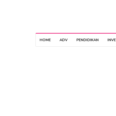
HOME
ADV
PENDIDIKAN
INV