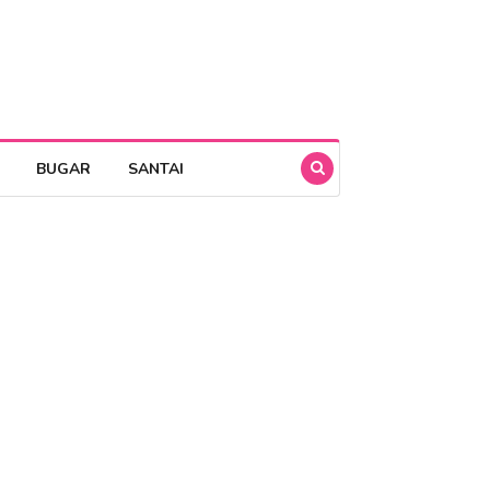
BUGAR
SANTAI