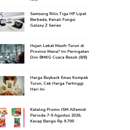
Samsung Rilis Tiga HP Lipat
Berbeda, Kenali Fungsi
Galaxy Z Series
Hujan Lebat Masih Turun di
Provinsi Mana? Ini Peringatan
Dini BMKG Cuaca Besok (8/8)
Harga Buyback Emas Kompak
Turun, Cek Harga Tertinggi
Hari Ini
Katalog Promo JSM Alfamidi
Periode 7-9 Agustus 2026,
Kecap Bango Rp 9.700