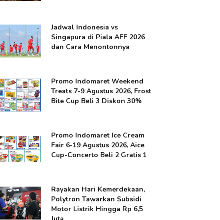
Jadwal Indonesia vs
Singapura di Piala AFF 2026
dan Cara Menontonnya
Promo Indomaret Weekend
Treats 7-9 Agustus 2026, Frost
Bite Cup Beli 3 Diskon 30%
Promo Indomaret Ice Cream
Fair 6-19 Agustus 2026, Aice
Cup-Concerto Beli 2 Gratis 1
Rayakan Hari Kemerdekaan,
Polytron Tawarkan Subsidi
Motor Listrik Hingga Rp 6,5
Juta