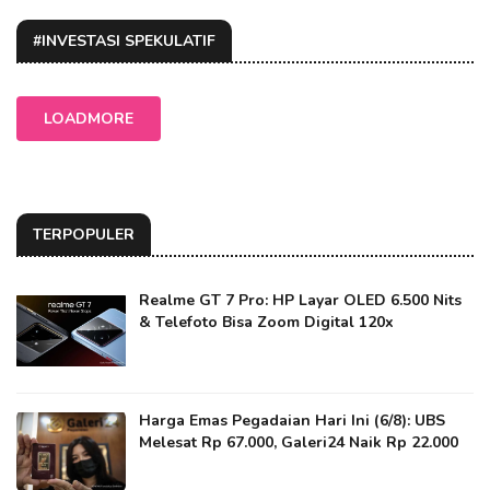
#INVESTASI SPEKULATIF
LOADMORE
TERPOPULER
Realme GT 7 Pro: HP Layar OLED 6.500 Nits
& Telefoto Bisa Zoom Digital 120x
Harga Emas Pegadaian Hari Ini (6/8): UBS
Melesat Rp 67.000, Galeri24 Naik Rp 22.000