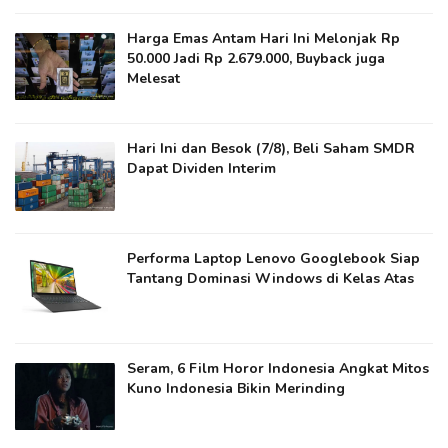
Harga Emas Antam Hari Ini Melonjak Rp
50.000 Jadi Rp 2.679.000, Buyback juga
Melesat
Hari Ini dan Besok (7/8), Beli Saham SMDR
Dapat Dividen Interim
Performa Laptop Lenovo Googlebook Siap
Tantang Dominasi Windows di Kelas Atas
Seram, 6 Film Horor Indonesia Angkat Mitos
Kuno Indonesia Bikin Merinding