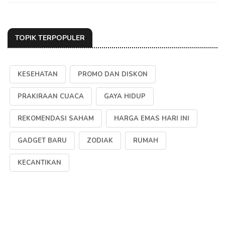
TOPIK TERPOPULER
KESEHATAN
PROMO DAN DISKON
PRAKIRAAN CUACA
GAYA HIDUP
REKOMENDASI SAHAM
HARGA EMAS HARI INI
GADGET BARU
ZODIAK
RUMAH
KECANTIKAN