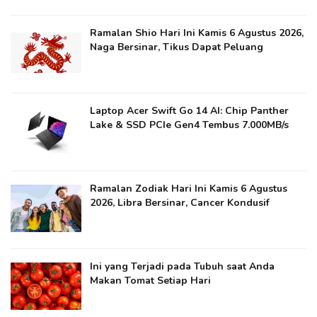
Ramalan Shio Hari Ini Kamis 6 Agustus 2026,
Naga Bersinar, Tikus Dapat Peluang
Laptop Acer Swift Go 14 AI: Chip Panther
Lake & SSD PCIe Gen4 Tembus 7.000MB/s
Ramalan Zodiak Hari Ini Kamis 6 Agustus
2026, Libra Bersinar, Cancer Kondusif
Ini yang Terjadi pada Tubuh saat Anda
Makan Tomat Setiap Hari