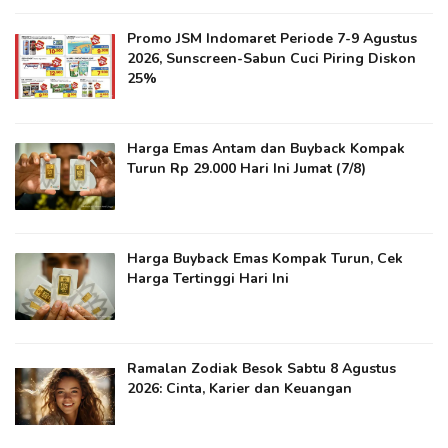
Promo JSM Indomaret Periode 7-9 Agustus
2026, Sunscreen-Sabun Cuci Piring Diskon
25%
Harga Emas Antam dan Buyback Kompak
Turun Rp 29.000 Hari Ini Jumat (7/8)
Harga Buyback Emas Kompak Turun, Cek
Harga Tertinggi Hari Ini
Ramalan Zodiak Besok Sabtu 8 Agustus
2026: Cinta, Karier dan Keuangan