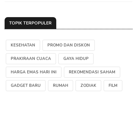
TOPIK TERPOPULER
KESEHATAN
PROMO DAN DISKON
PRAKIRAAN CUACA
GAYA HIDUP
HARGA EMAS HARI INI
REKOMENDASI SAHAM
GADGET BARU
RUMAH
ZODIAK
FILM