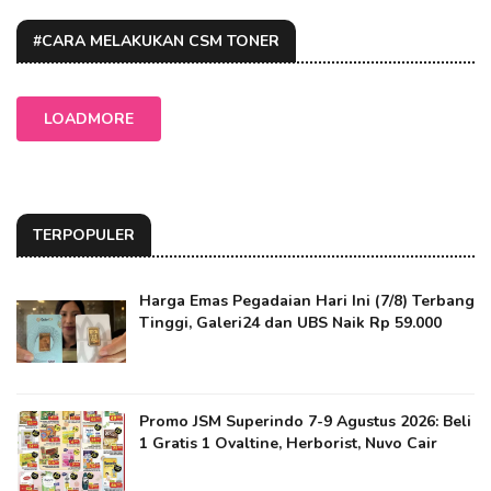
#CARA MELAKUKAN CSM TONER
LOADMORE
TERPOPULER
Harga Emas Pegadaian Hari Ini (7/8) Terbang
Tinggi, Galeri24 dan UBS Naik Rp 59.000
Promo JSM Superindo 7-9 Agustus 2026: Beli
1 Gratis 1 Ovaltine, Herborist, Nuvo Cair