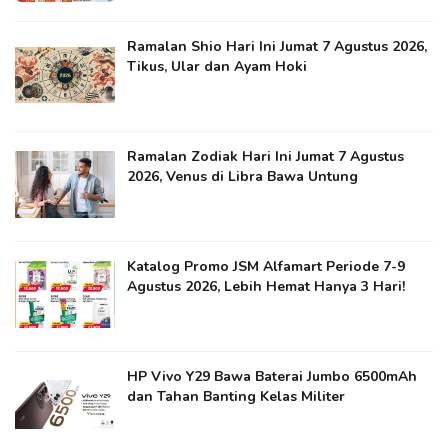
Ramalan Shio Hari Ini Jumat 7 Agustus 2026,
Tikus, Ular dan Ayam Hoki
Ramalan Zodiak Hari Ini Jumat 7 Agustus
2026, Venus di Libra Bawa Untung
Katalog Promo JSM Alfamart Periode 7-9
Agustus 2026, Lebih Hemat Hanya 3 Hari!
HP Vivo Y29 Bawa Baterai Jumbo 6500mAh
dan Tahan Banting Kelas Militer