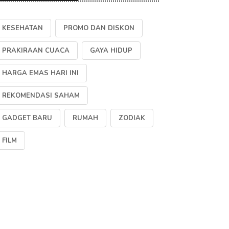
KESEHATAN
PROMO DAN DISKON
PRAKIRAAN CUACA
GAYA HIDUP
HARGA EMAS HARI INI
REKOMENDASI SAHAM
GADGET BARU
RUMAH
ZODIAK
FILM