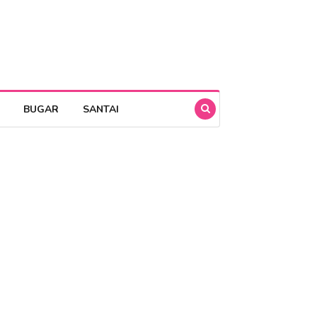
BUGAR
SANTAI