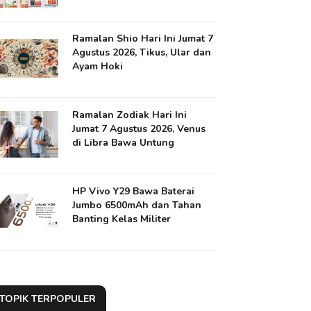
Ramalan Shio Hari Ini Jumat 7
Agustus 2026, Tikus, Ular dan
Ayam Hoki
Ramalan Zodiak Hari Ini
Jumat 7 Agustus 2026, Venus
di Libra Bawa Untung
HP Vivo Y29 Bawa Baterai
Jumbo 6500mAh dan Tahan
Banting Kelas Militer
TOPIK TERPOPULER