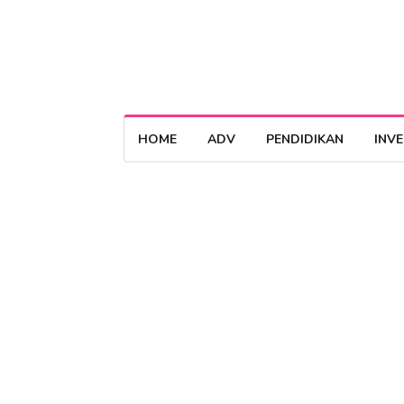
HOME
ADV
PENDIDIKAN
INV