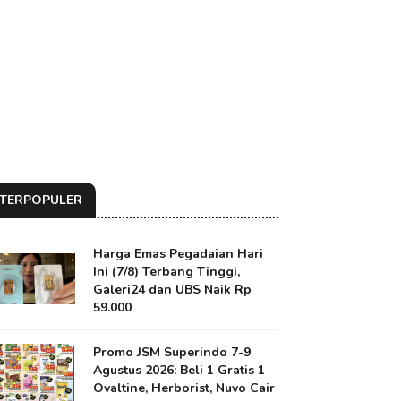
TERPOPULER
Harga Emas Pegadaian Hari
Ini (7/8) Terbang Tinggi,
Galeri24 dan UBS Naik Rp
59.000
Promo JSM Superindo 7-9
Agustus 2026: Beli 1 Gratis 1
Ovaltine, Herborist, Nuvo Cair