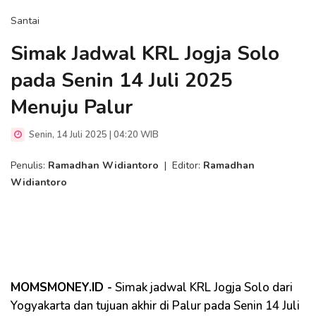
Santai
Simak Jadwal KRL Jogja Solo
pada Senin 14 Juli 2025
Menuju Palur
Senin, 14 Juli 2025 | 04:20 WIB
Penulis:
Ramadhan Widiantoro
|
Editor:
Ramadhan
Widiantoro
MOMSMONEY.ID -
Simak jadwal KRL Jogja Solo dari
Yogyakarta dan tujuan akhir di Palur pada Senin 14 Juli