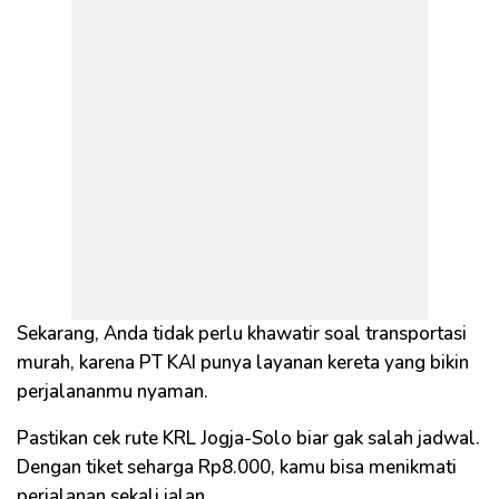
Sekarang, Anda tidak perlu khawatir soal transportasi
murah, karena PT KAI punya layanan kereta yang bikin
perjalananmu nyaman.
Pastikan cek rute KRL Jogja-Solo biar gak salah jadwal.
Dengan tiket seharga Rp8.000, kamu bisa menikmati
perjalanan sekali jalan.