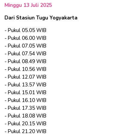
Minggu 13 Juli 2025
Dari Stasiun Tugu Yogyakarta
- Pukul 05.05 WIB
- Pukul 06.00 WIB
- Pukul 07.05 WIB
- Pukul 07.54 WIB
- Pukul 08.49 WIB
- Pukul 10.56 WIB
- Pukul 12.07 WIB
- Pukul 13.57 WIB
- Pukul 15.01 WIB
- Pukul 16.10 WIB
- Pukul 17.35 WIB
- Pukul 18.08 WIB
- Pukul 20.15 WIB
- Pukul 21.20 WIB