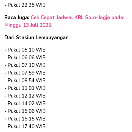
- Pukul 22.35 WIB
Baca Juga:
Cek Cepat Jadwal KRL Solo-Jogja pada
Minggu 13 Juli 2025
Dari Stasiun Lempuyangan
- Pukul 05.10 WIB
- Pukul 06.06 WIB
- Pukul 07.10 WIB
- Pukul 07.59 WIB
- Pukul 08.54 WIB
- Pukul 11.01 WIB
- Pukul 12.12 WIB
- Pukul 14.02 WIB
- Pukul 15.06 WIB
- Pukul 16.15 WIB
- Pukul 17.40 WIB