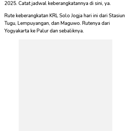
2025. Catat jadwal keberangkatannya di sini, ya.
Rute keberangkatan KRL Solo Jogja hari ini dari Stasiun
Tugu, Lempuyangan, dan Maguwo. Rutenya dari
Yogyakarta ke Palur dan sebaliknya.