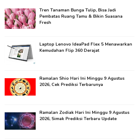
Tren Tanaman Bunga Tulip, Bisa Jadi
Pembatas Ruang Tamu & Bikin Suasana
Fresh
Laptop Lenovo IdeaPad Flex 5 Menawarkan
Kemudahan Flip 360 Derajat
Ramalan Shio Hari Ini Minggu 9 Agustus
2026, Cek Prediksi Terbarunya
Ramalan Zodiak Hari Ini Minggu 9 Agustus
2026, Simak Prediksi Terbaru Update