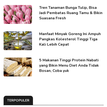
Tren Tanaman Bunga Tulip, Bisa
Jadi Pembatas Ruang Tamu & Bikin
Suasana Fresh
Manfaat Minyak Goreng Ini Ampuh
Pangkas Kolesterol Tinggi Tiga
Kali Lebih Cepat
5 Makanan Tinggi Protein Nabati
yang Bikin Menu Diet Anda Tidak
Bosan, Coba yuk
TERPOPULER