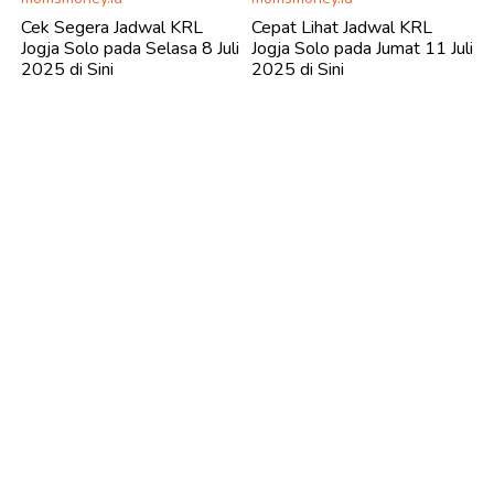
Cek Segera Jadwal KRL
Cepat Lihat Jadwal KRL
Jogja Solo pada Selasa 8 Juli
Jogja Solo pada Jumat 11 Juli
2025 di Sini
2025 di Sini