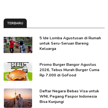
TERBARU
5 Ide Lomba Agustusan di Rumah
untuk Seru-Seruan Bareng
Keluarga
Promo Burger Bangor Agustus
2026, Tebus Murah Burger Cuma
Rp 7.000 di GoFood
Daftar Negara Bebas Visa untuk
WNI, Pegang Paspor Indonesia
Bisa Kunjungi