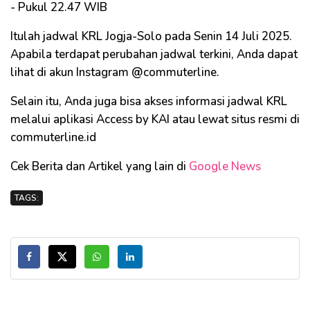
- Pukul 22.47 WIB
Itulah jadwal KRL Jogja-Solo pada Senin 14 Juli 2025.
Apabila terdapat perubahan jadwal terkini, Anda dapat
lihat di akun Instagram @commuterline.
Selain itu, Anda juga bisa akses informasi jadwal KRL
melalui aplikasi Access by KAI atau lewat situs resmi di
commuterline.id
Cek Berita dan Artikel yang lain di
Google News
TAGS: