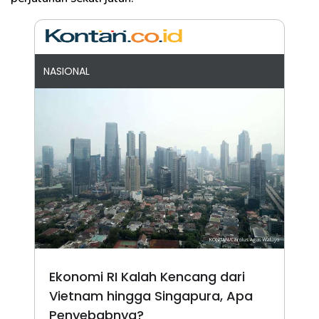
NASIONAL
Ekonomi RI Kalah Kencang dari
Vietnam hingga Singapura, Apa
Penyebabnya?