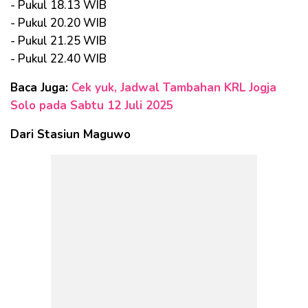
- Pukul 18.13 WIB
- Pukul 20.20 WIB
- Pukul 21.25 WIB
- Pukul 22.40 WIB
Baca Juga:
Cek yuk, Jadwal Tambahan KRL Jogja
Solo pada Sabtu 12 Juli 2025
Dari Stasiun Maguwo