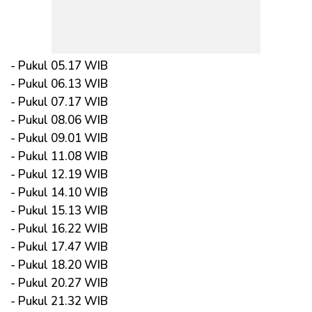
- Pukul 05.17 WIB
- Pukul 06.13 WIB
- Pukul 07.17 WIB
- Pukul 08.06 WIB
- Pukul 09.01 WIB
- Pukul 11.08 WIB
- Pukul 12.19 WIB
- Pukul 14.10 WIB
- Pukul 15.13 WIB
- Pukul 16.22 WIB
- Pukul 17.47 WIB
- Pukul 18.20 WIB
- Pukul 20.27 WIB
- Pukul 21.32 WIB