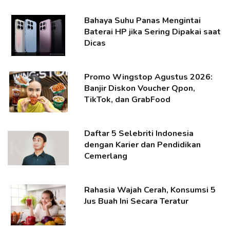
Bahaya Suhu Panas Mengintai
Baterai HP jika Sering Dipakai saat
Dicas
Promo Wingstop Agustus 2026:
Banjir Diskon Voucher Qpon,
TikTok, dan GrabFood
Daftar 5 Selebriti Indonesia
dengan Karier dan Pendidikan
Cemerlang
Rahasia Wajah Cerah, Konsumsi 5
Jus Buah Ini Secara Teratur