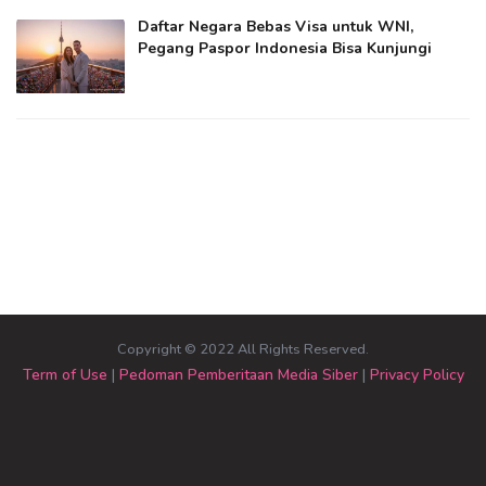
Daftar Negara Bebas Visa untuk WNI,
Pegang Paspor Indonesia Bisa Kunjungi
Copyright © 2022 All Rights Reserved.
Term of Use
|
Pedoman Pemberitaan Media Siber
|
Privacy Policy