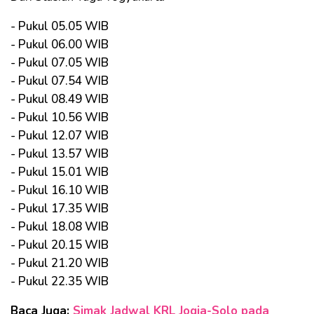
- Pukul 05.05 WIB
- Pukul 06.00 WIB
- Pukul 07.05 WIB
- Pukul 07.54 WIB
- Pukul 08.49 WIB
- Pukul 10.56 WIB
- Pukul 12.07 WIB
- Pukul 13.57 WIB
- Pukul 15.01 WIB
- Pukul 16.10 WIB
- Pukul 17.35 WIB
- Pukul 18.08 WIB
- Pukul 20.15 WIB
- Pukul 21.20 WIB
- Pukul 22.35 WIB
Baca Juga:
Simak Jadwal KRL Jogja-Solo pada