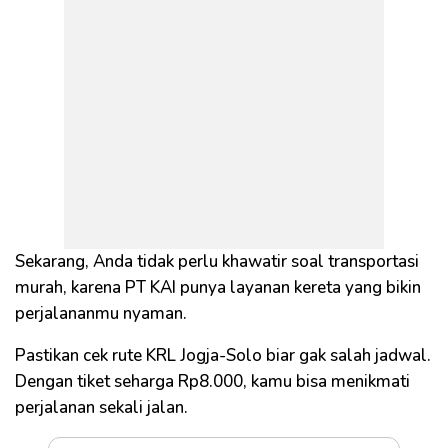
Sekarang, Anda tidak perlu khawatir soal transportasi
murah, karena PT KAI punya layanan kereta yang bikin
perjalananmu nyaman.
Pastikan cek rute KRL Jogja-Solo biar gak salah jadwal.
Dengan tiket seharga Rp8.000, kamu bisa menikmati
perjalanan sekali jalan.