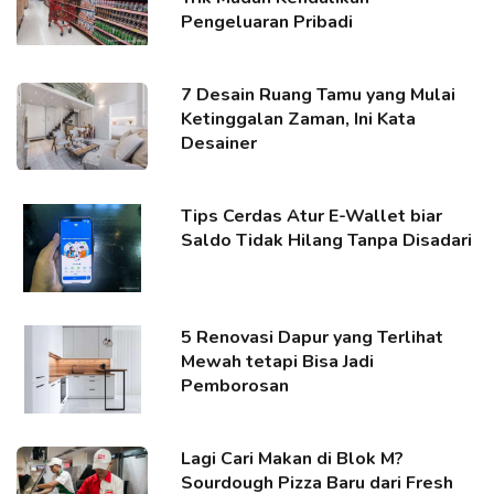
Pengeluaran Pribadi
7 Desain Ruang Tamu yang Mulai
Ketinggalan Zaman, Ini Kata
Desainer
Tips Cerdas Atur E-Wallet biar
Saldo Tidak Hilang Tanpa Disadari
5 Renovasi Dapur yang Terlihat
Mewah tetapi Bisa Jadi
Pemborosan
Lagi Cari Makan di Blok M?
Sourdough Pizza Baru dari Fresh