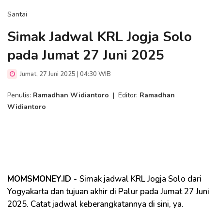
Santai
Simak Jadwal KRL Jogja Solo
pada Jumat 27 Juni 2025
Jumat, 27 Juni 2025 | 04:30 WIB
Penulis:
Ramadhan Widiantoro
|
Editor:
Ramadhan
Widiantoro
MOMSMONEY.ID -
Simak jadwal KRL Jogja Solo dari
Yogyakarta dan tujuan akhir di Palur pada Jumat 27 Juni
2025. Catat jadwal keberangkatannya di sini, ya.