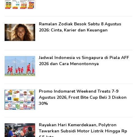
Ramalan Zodiak Besok Sabtu 8 Agustus
2026: Cinta, Karier dan Keuangan
Jadwal Indonesia vs Singapura di Piala AFF
2026 dan Cara Menontonnya
Promo Indomaret Weekend Treats 7-9
Agustus 2026, Frost Bite Cup Beli 3 Diskon
30%
Rayakan Hari Kemerdekaan, Polytron
Tawarkan Subsidi Motor Listrik Hingga Rp