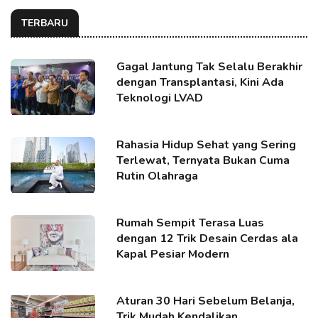
TERBARU
Gagal Jantung Tak Selalu Berakhir
dengan Transplantasi, Kini Ada
Teknologi LVAD
Rahasia Hidup Sehat yang Sering
Terlewat, Ternyata Bukan Cuma
Rutin Olahraga
Rumah Sempit Terasa Luas
dengan 12 Trik Desain Cerdas ala
Kapal Pesiar Modern
Aturan 30 Hari Sebelum Belanja,
Trik Mudah Kendalikan