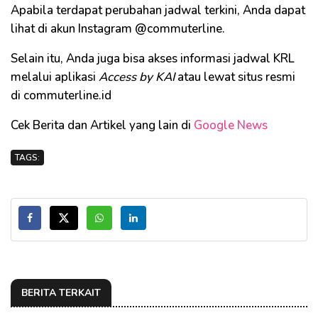
Apabila terdapat perubahan jadwal terkini, Anda dapat
lihat di akun Instagram @commuterline.
Selain itu, Anda juga bisa akses informasi jadwal KRL
melalui aplikasi
Access by KAI
atau lewat situs resmi
di commuterline.id
Cek Berita dan Artikel yang lain di
Google News
TAGS:
BERITA TERKAIT