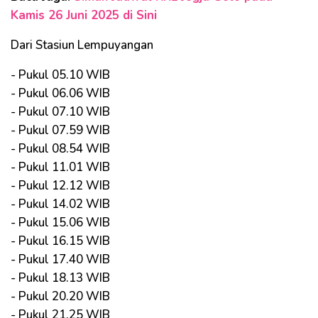
Kamis 26 Juni 2025 di Sini
Dari Stasiun Lempuyangan
- Pukul 05.10 WIB
- Pukul 06.06 WIB
- Pukul 07.10 WIB
- Pukul 07.59 WIB
- Pukul 08.54 WIB
- Pukul 11.01 WIB
- Pukul 12.12 WIB
- Pukul 14.02 WIB
- Pukul 15.06 WIB
- Pukul 16.15 WIB
- Pukul 17.40 WIB
- Pukul 18.13 WIB
- Pukul 20.20 WIB
- Pukul 21.25 WIB