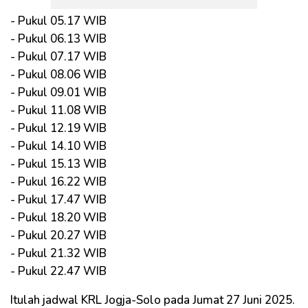
- Pukul 05.17 WIB
- Pukul 06.13 WIB
- Pukul 07.17 WIB
- Pukul 08.06 WIB
- Pukul 09.01 WIB
- Pukul 11.08 WIB
- Pukul 12.19 WIB
- Pukul 14.10 WIB
- Pukul 15.13 WIB
- Pukul 16.22 WIB
- Pukul 17.47 WIB
- Pukul 18.20 WIB
- Pukul 20.27 WIB
- Pukul 21.32 WIB
- Pukul 22.47 WIB
Itulah jadwal KRL Jogja-Solo pada Jumat 27 Juni 2025.