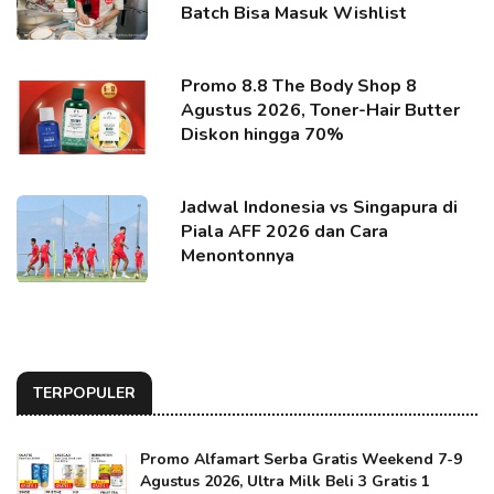
Batch Bisa Masuk Wishlist
Promo 8.8 The Body Shop 8
Agustus 2026, Toner-Hair Butter
Diskon hingga 70%
Jadwal Indonesia vs Singapura di
Piala AFF 2026 dan Cara
Menontonnya
TERPOPULER
Promo Alfamart Serba Gratis Weekend 7-9
Agustus 2026, Ultra Milk Beli 3 Gratis 1