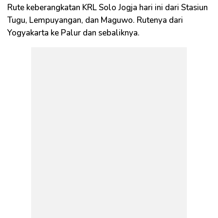
Rute keberangkatan KRL Solo Jogja hari ini dari Stasiun
Tugu, Lempuyangan, dan Maguwo. Rutenya dari
Yogyakarta ke Palur dan sebaliknya.