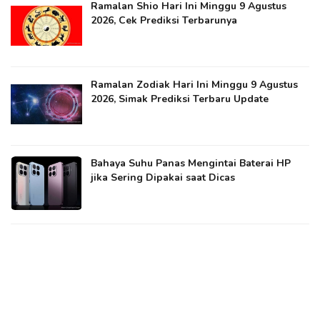
Ramalan Shio Hari Ini Minggu 9 Agustus
2026, Cek Prediksi Terbarunya
Ramalan Zodiak Hari Ini Minggu 9 Agustus
2026, Simak Prediksi Terbaru Update
Bahaya Suhu Panas Mengintai Baterai HP
jika Sering Dipakai saat Dicas