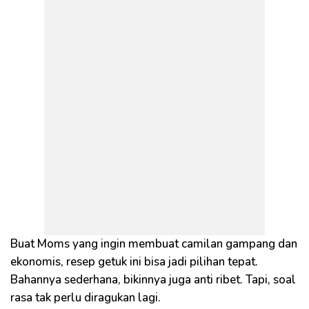
Buat Moms yang ingin membuat camilan gampang dan
ekonomis, resep getuk ini bisa jadi pilihan tepat.
Bahannya sederhana, bikinnya juga anti ribet. Tapi, soal
rasa tak perlu diragukan lagi.