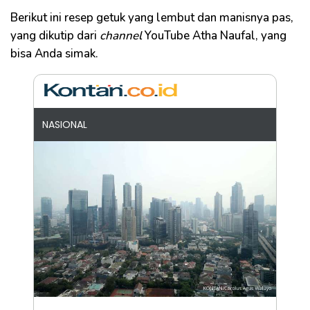
Berikut ini resep getuk yang lembut dan manisnya pas,
yang dikutip dari
channel
YouTube Atha Naufal, yang
bisa Anda simak.
NASIONAL