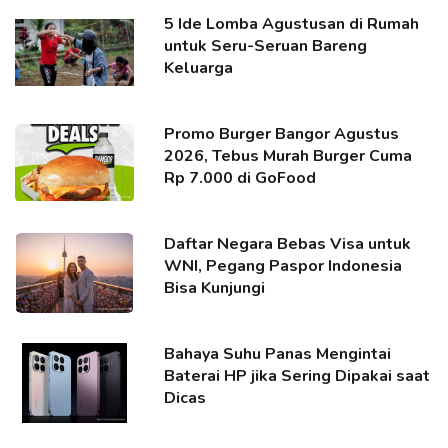
5 Ide Lomba Agustusan di Rumah
untuk Seru-Seruan Bareng
Keluarga
Promo Burger Bangor Agustus
2026, Tebus Murah Burger Cuma
Rp 7.000 di GoFood
Daftar Negara Bebas Visa untuk
WNI, Pegang Paspor Indonesia
Bisa Kunjungi
Bahaya Suhu Panas Mengintai
Baterai HP jika Sering Dipakai saat
Dicas