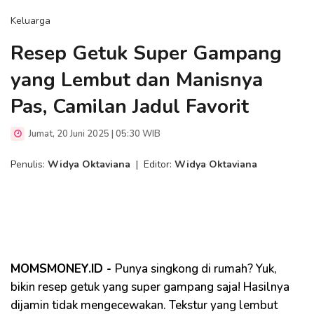
Keluarga
Resep Getuk Super Gampang
yang Lembut dan Manisnya
Pas, Camilan Jadul Favorit
Jumat, 20 Juni 2025 | 05:30 WIB
Penulis:
Widya Oktaviana
|
Editor:
Widya Oktaviana
MOMSMONEY.ID -
Punya singkong di rumah? Yuk,
bikin resep getuk yang super gampang saja! Hasilnya
dijamin tidak mengecewakan. Tekstur yang lembut