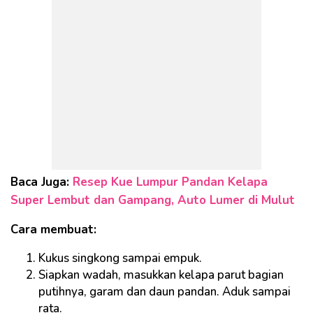
Baca Juga:
Resep Kue Lumpur Pandan Kelapa
Super Lembut dan Gampang, Auto Lumer di Mulut
Cara membuat:
Kukus singkong sampai empuk.
Siapkan wadah, masukkan kelapa parut bagian
putihnya, garam dan daun pandan. Aduk sampai
rata.