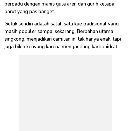
berpadu dengan manis gula aren dan gurih kelapa
parut yang pas banget.
Getuk sendiri adalah salah satu kue tradisional yang
masih populer sampai sekarang. Berbahan utama
singkong, menjadikan camilan ini tak hanya enak, tapi
juga bikin kenyang karena mengandung karbohidrat.