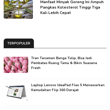
Manfaat Minyak Goreng Ini Ampuh
Pangkas Kolesterol Tinggi Tiga
Kali Lebih Cepat
TERPOPULER
Tren Tanaman Bunga Tulip, Bisa Jadi
Pembatas Ruang Tamu & Bikin Suasana
Fresh
Laptop Lenovo IdeaPad Flex 5 Menawarkan
Kemudahan Flip 360 Derajat