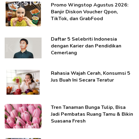
Promo Wingstop Agustus 2026:
Banjir Diskon Voucher Qpon,
TikTok, dan GrabFood
Daftar 5 Selebriti Indonesia
dengan Karier dan Pendidikan
Cemerlang
Rahasia Wajah Cerah, Konsumsi 5
Jus Buah Ini Secara Teratur
Tren Tanaman Bunga Tulip, Bisa
Jadi Pembatas Ruang Tamu & Bikin
Suasana Fresh