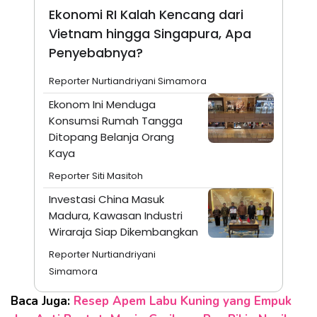
Ekonomi RI Kalah Kencang dari
Vietnam hingga Singapura, Apa
Penyebabnya?
Reporter Nurtiandriyani Simamora
Ekonom Ini Menduga
Konsumsi Rumah Tangga
Ditopang Belanja Orang
Kaya
Reporter Siti Masitoh
Investasi China Masuk
Madura, Kawasan Industri
Wiraraja Siap Dikembangkan
Reporter Nurtiandriyani
Simamora
Baca Juga:
Resep Apem Labu Kuning yang Empuk