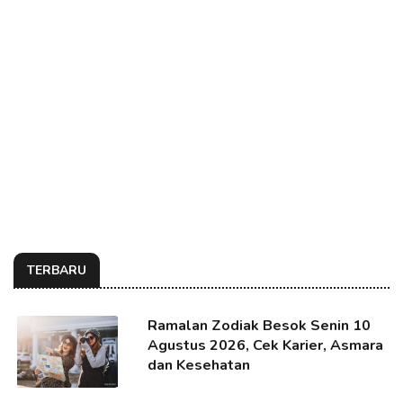
TERBARU
Ramalan Zodiak Besok Senin 10
Agustus 2026, Cek Karier, Asmara
dan Kesehatan