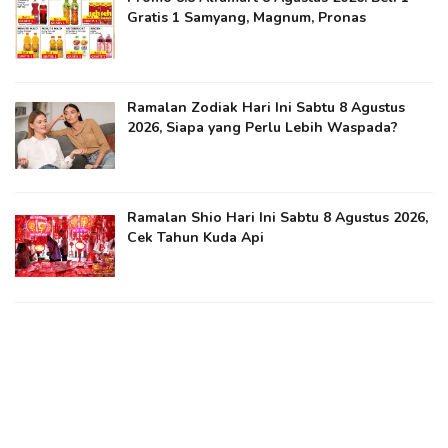
Gratis 1 Samyang, Magnum, Pronas
Ramalan Zodiak Hari Ini Sabtu 8 Agustus
2026, Siapa yang Perlu Lebih Waspada?
Ramalan Shio Hari Ini Sabtu 8 Agustus 2026,
Cek Tahun Kuda Api