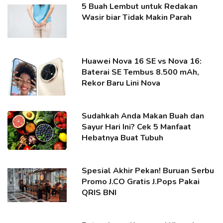
5 Buah Lembut untuk Redakan
Wasir biar Tidak Makin Parah
Huawei Nova 16 SE vs Nova 16:
Baterai SE Tembus 8.500 mAh,
Rekor Baru Lini Nova
Sudahkah Anda Makan Buah dan
Sayur Hari Ini? Cek 5 Manfaat
Hebatnya Buat Tubuh
Spesial Akhir Pekan! Buruan Serbu
Promo J.CO Gratis J.Pops Pakai
QRIS BNI