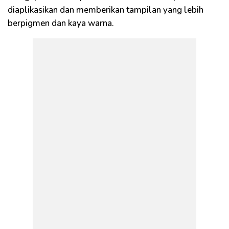
diaplikasikan dan memberikan tampilan yang lebih
berpigmen dan kaya warna.