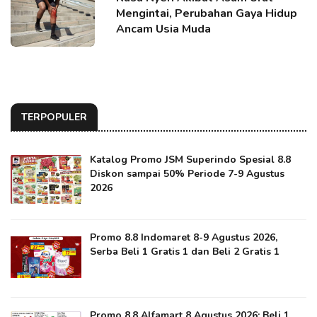
Mengintai, Perubahan Gaya Hidup
Ancam Usia Muda
TERPOPULER
Katalog Promo JSM Superindo Spesial 8.8
Diskon sampai 50% Periode 7-9 Agustus
2026
Promo 8.8 Indomaret 8-9 Agustus 2026,
Serba Beli 1 Gratis 1 dan Beli 2 Gratis 1
Promo 8.8 Alfamart 8 Agustus 2026: Beli 1