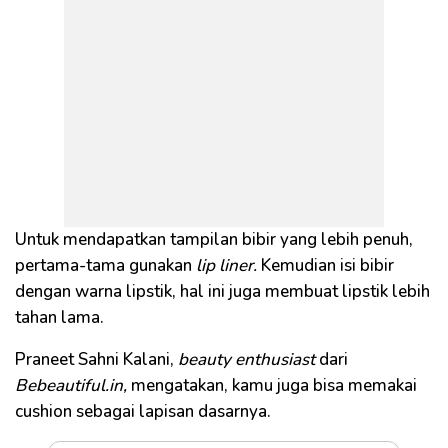
Untuk mendapatkan tampilan bibir yang lebih penuh,
pertama-tama gunakan
lip liner.
Kemudian isi bibir
dengan warna lipstik, hal ini juga membuat lipstik lebih
tahan lama.
Praneet Sahni Kalani,
beauty enthusiast
dari
Bebeautiful.in,
mengatakan, kamu juga bisa memakai
cushion sebagai lapisan dasarnya.