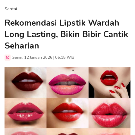
Santai
Rekomendasi Lipstik Wardah
Long Lasting, Bikin Bibir Cantik
Seharian
Senin, 12 Januari 2026 | 06:15 WIB