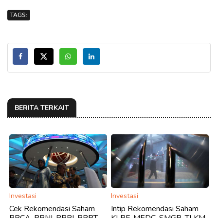
TAGS:
BERITA TERKAIT
Investasi
Investasi
Cek Rekomendasi Saham
Intip Rekomendasi Saham