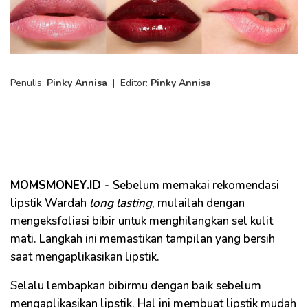
Penulis:
Pinky Annisa
|
Editor:
Pinky Annisa
MOMSMONEY.ID -
Sebelum memakai rekomendasi
lipstik Wardah
long lasting
, mulailah dengan
mengeksfoliasi bibir untuk menghilangkan sel kulit
mati. Langkah ini memastikan tampilan yang bersih
saat mengaplikasikan lipstik.
Selalu lembapkan bibirmu dengan baik sebelum
mengaplikasikan lipstik. Hal ini membuat lipstik mudah