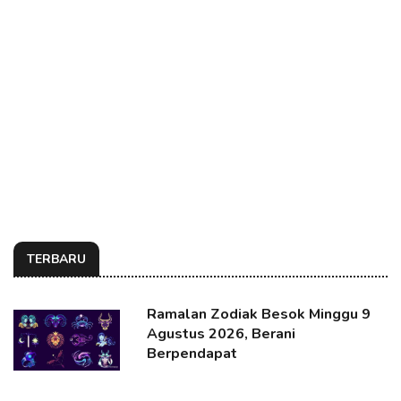
TERBARU
Ramalan Zodiak Besok Minggu 9
Agustus 2026, Berani
Berpendapat