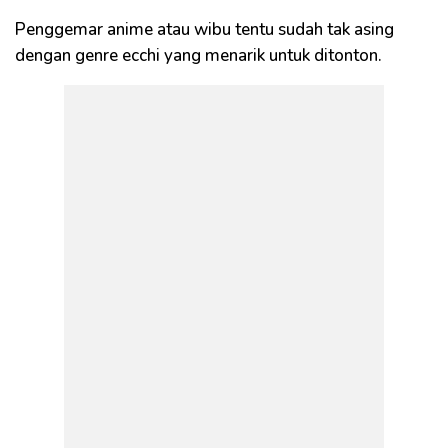
Penggemar anime atau wibu tentu sudah tak asing
dengan genre ecchi yang menarik untuk ditonton.