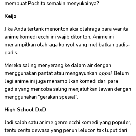
membuat Pochita semakin menyukainya?
Keijo
Jika Anda tertarik menonton aksi olahraga para wanita,
anime komedi ecchi ini wajib ditonton. Anime ini
menampilkan olahraga konyol yang melibatkan gadis-
gadis.
Mereka saling menyerang ke dalam air dengan
menggunakan pantat atau mengayunkan
oppai
. Belum
lagi anime ini juga menampilkan komedi dari para
gadis yang mencoba saling menjatuhkan lawan dengan
menggunakan “gerakan spesial”.
High School DxD
Jadi salah satu anime genre ecchi komedi yang populer,
tentu cerita dewasa yang penuh lelucon tak luput dari