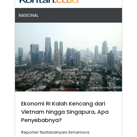
NASIONAL
Ekonomi RI Kalah Kencang dari
Vietnam hingga Singapura, Apa
Penyebabnya?
Reporter Nurtiandriyani Simamora