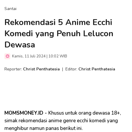
Santai
Rekomendasi 5 Anime Ecchi
Komedi yang Penuh Lelucon
Dewasa
Kamis, 11 Juli 2024 | 10:02 WIB
Reporter:
Christ Penthatesia
|
Editor:
Christ Penthatesia
MOMSMONEY.ID -
Khusus untuk orang dewasa 18+,
simak rekomendasi anime genre ecchi komedi yang
menghibur namun panas berikut ini.