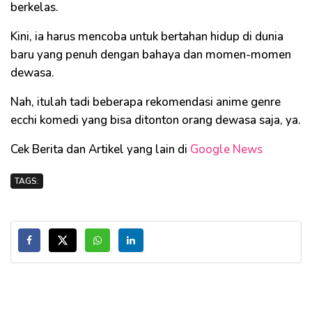
berkelas.
Kini, ia harus mencoba untuk bertahan hidup di dunia
baru yang penuh dengan bahaya dan momen-momen
dewasa.
Nah, itulah tadi beberapa rekomendasi anime genre
ecchi komedi yang bisa ditonton orang dewasa saja, ya.
Cek Berita dan Artikel yang lain di
Google News
TAGS: