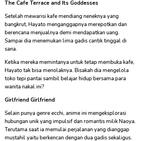
The Cafe Terrace and Its Goddesses
Setelah mewarisi kafe mendiang neneknya yang
bangkrut, Hayato menganggapnya merepotkan dan
berencana menjualnya demi mendapatkan uang.
Sampai dia menemukan lima gadis cantik tinggal di
sana.
Ketika mereka memintanya untuk tetap membuka kafe,
Hayato tak bisa menolaknya. Bisakah dia mengelola
toko tepi pantai sambil belajar hidup bersama para
wanita nakal ini?
Girlfriend Girlfriend
Selain punya genre ecchi, anime ini mengeksplorasi
hubungan unik yang impulsif dan romantis milik Naoya.
Terutama saat ia memulai perjalanan yang dianggap
mustahil yaitu berkencan dengan dua gadis sekaligus.