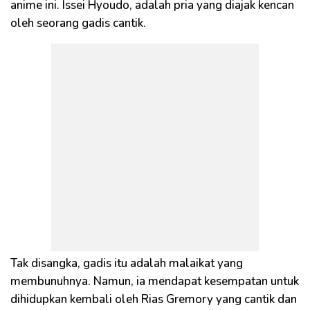
anime ini. Issei Hyoudo, adalah pria yang diajak kencan
oleh seorang gadis cantik.
Tak disangka, gadis itu adalah malaikat yang
membunuhnya. Namun, ia mendapat kesempatan untuk
dihidupkan kembali oleh Rias Gremory yang cantik dan