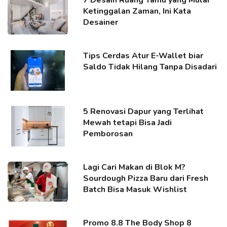
Ketinggalan Zaman, Ini Kata
Desainer
Tips Cerdas Atur E-Wallet biar
Saldo Tidak Hilang Tanpa Disadari
5 Renovasi Dapur yang Terlihat
Mewah tetapi Bisa Jadi
Pemborosan
Lagi Cari Makan di Blok M?
Sourdough Pizza Baru dari Fresh
Batch Bisa Masuk Wishlist
Promo 8.8 The Body Shop 8