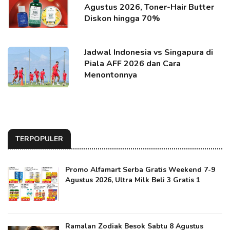
Agustus 2026, Toner-Hair Butter
Diskon hingga 70%
Jadwal Indonesia vs Singapura di
Piala AFF 2026 dan Cara
Menontonnya
TERPOPULER
Promo Alfamart Serba Gratis Weekend 7-9
Agustus 2026, Ultra Milk Beli 3 Gratis 1
Ramalan Zodiak Besok Sabtu 8 Agustus