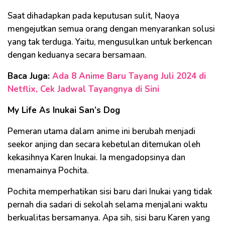
Saat dihadapkan pada keputusan sulit, Naoya
mengejutkan semua orang dengan menyarankan solusi
yang tak terduga. Yaitu, mengusulkan untuk berkencan
dengan keduanya secara bersamaan.
Baca Juga:
Ada 8 Anime Baru Tayang Juli 2024 di
Netflix, Cek Jadwal Tayangnya di Sini
My Life As Inukai San’s Dog
Pemeran utama dalam anime ini berubah menjadi
seekor anjing dan secara kebetulan ditemukan oleh
kekasihnya Karen Inukai. Ia mengadopsinya dan
menamainya Pochita.
Pochita memperhatikan sisi baru dari Inukai yang tidak
pernah dia sadari di sekolah selama menjalani waktu
berkualitas bersamanya. Apa sih, sisi baru Karen yang