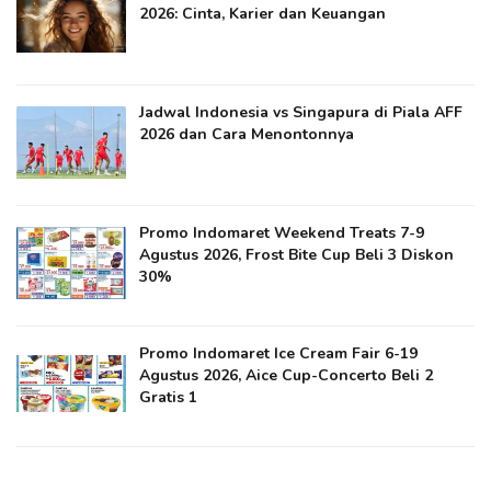
2026: Cinta, Karier dan Keuangan
Jadwal Indonesia vs Singapura di Piala AFF
2026 dan Cara Menontonnya
Promo Indomaret Weekend Treats 7-9
Agustus 2026, Frost Bite Cup Beli 3 Diskon
30%
Promo Indomaret Ice Cream Fair 6-19
Agustus 2026, Aice Cup-Concerto Beli 2
Gratis 1