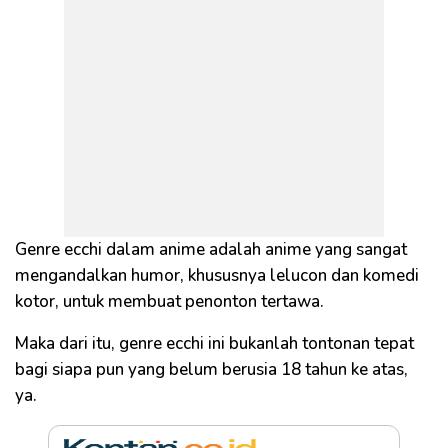
Genre ecchi dalam anime adalah anime yang sangat
mengandalkan humor, khususnya lelucon dan komedi
kotor, untuk membuat penonton tertawa.
Maka dari itu, genre ecchi ini bukanlah tontonan tepat
bagi siapa pun yang belum berusia 18 tahun ke atas,
ya.