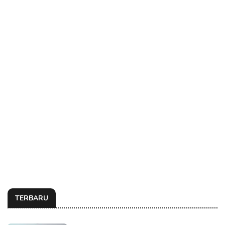
TERBARU