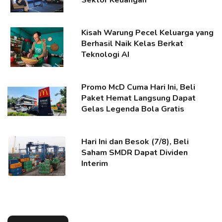
Kisah Warung Pecel Keluarga yang
Berhasil Naik Kelas Berkat
Teknologi AI
Promo McD Cuma Hari Ini, Beli
Paket Hemat Langsung Dapat
Gelas Legenda Bola Gratis
Hari Ini dan Besok (7/8), Beli
Saham SMDR Dapat Dividen
Interim