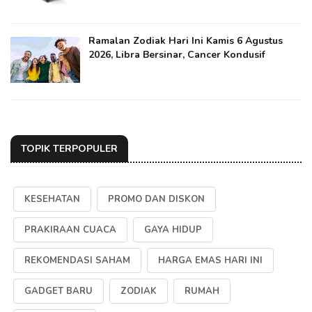
Ramalan Zodiak Hari Ini Kamis 6 Agustus
2026, Libra Bersinar, Cancer Kondusif
TOPIK TERPOPULER
KESEHATAN
PROMO DAN DISKON
PRAKIRAAN CUACA
GAYA HIDUP
REKOMENDASI SAHAM
HARGA EMAS HARI INI
GADGET BARU
ZODIAK
RUMAH