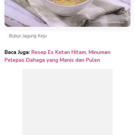
Bubur Jagung Keju
Baca Juga:
Resep Es Ketan Hitam, Minuman
Pelepas Dahaga yang Manis dan Pulen