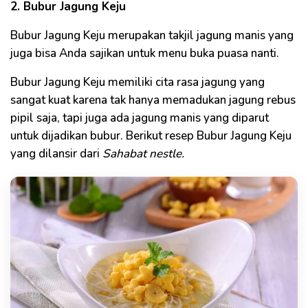
2. Bubur Jagung Keju
Bubur Jagung Keju merupakan takjil jagung manis yang
juga bisa Anda sajikan untuk menu buka puasa nanti.
Bubur Jagung Keju memiliki cita rasa jagung yang
sangat kuat karena tak hanya memadukan jagung rebus
pipil saja, tapi juga ada jagung manis yang diparut
untuk dijadikan bubur. Berikut resep Bubur Jagung Keju
yang dilansir dari
Sahabat nestle.