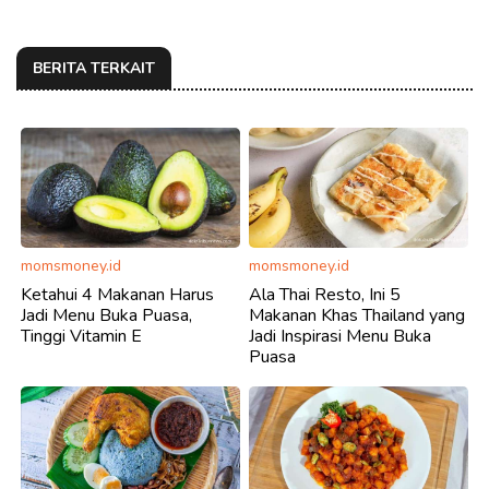
BERITA TERKAIT
momsmoney.id
momsmoney.id
Ketahui 4 Makanan Harus
Ala Thai Resto, Ini 5
Jadi Menu Buka Puasa,
Makanan Khas Thailand yang
Tinggi Vitamin E
Jadi Inspirasi Menu Buka
Puasa