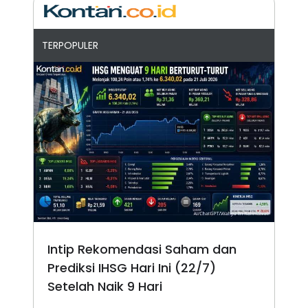
TERPOPULER
Intip Rekomendasi Saham dan
Prediksi IHSG Hari Ini (22/7)
Setelah Naik 9 Hari