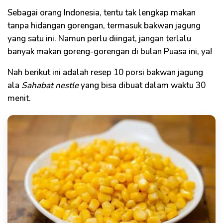
Sebagai orang Indonesia, tentu tak lengkap makan
tanpa hidangan gorengan, termasuk bakwan jagung
yang satu ini. Namun perlu diingat, jangan terlalu
banyak makan goreng-gorengan di bulan Puasa ini, ya!
Nah berikut ini adalah resep 10 porsi bakwan jagung
ala
Sahabat nestle
yang bisa dibuat dalam waktu 30
menit.