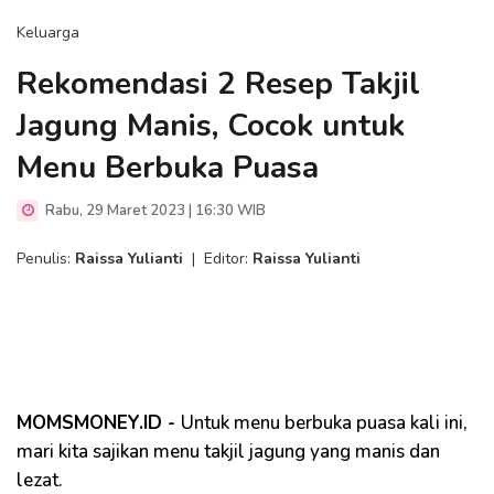
Keluarga
Rekomendasi 2 Resep Takjil
Jagung Manis, Cocok untuk
Menu Berbuka Puasa
Rabu, 29 Maret 2023 | 16:30 WIB
Penulis:
Raissa Yulianti
|
Editor:
Raissa Yulianti
MOMSMONEY.ID -
Untuk menu berbuka puasa kali ini,
mari kita sajikan menu takjil jagung yang manis dan
lezat.