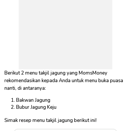
Berikut 2 menu takjil jagung yang MomsMoney
rekomendasikan kepada Anda untuk menu buka puasa
nanti, di antaranya:
Bakwan Jagung
Bubur Jagung Keju
Simak resep menu takjil jagung berikut ini!