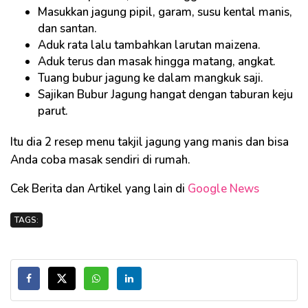
Masukkan jagung pipil, garam, susu kental manis,
dan santan.
Aduk rata lalu tambahkan larutan maizena.
Aduk terus dan masak hingga matang, angkat.
Tuang bubur jagung ke dalam mangkuk saji.
Sajikan Bubur Jagung hangat dengan taburan keju
parut.
Itu dia 2 resep menu takjil jagung yang manis dan bisa
Anda coba masak sendiri di rumah.
Cek Berita dan Artikel yang lain di
Google News
TAGS: