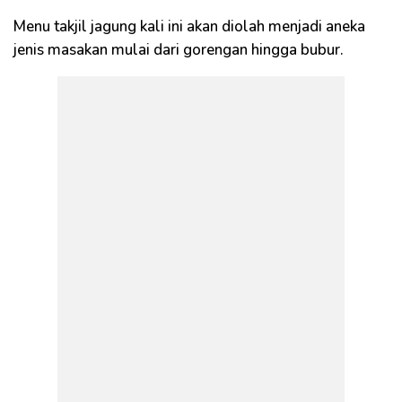
Menu takjil jagung kali ini akan diolah menjadi aneka
jenis masakan mulai dari gorengan hingga bubur.