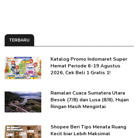
TERBARU
Katalog Promo Indomaret Super
Hemat Periode 6-19 Agustus
2026, Cek Beli 1 Gratis 1!
Ramalan Cuaca Sumatera Utara
Besok (7/8) dan Lusa (8/8), Hujan
Ringan Masih Mengintai
Shopee Beri Tips Menata Ruang
Kecil biar Lebih Maksimal