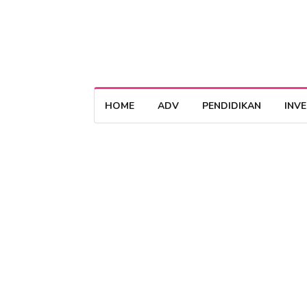
HOME
ADV
PENDIDIKAN
INV