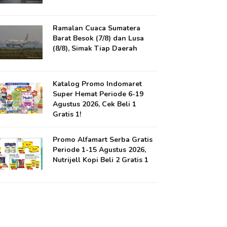
Ramalan Cuaca Sumatera
Barat Besok (7/8) dan Lusa
(8/8), Simak Tiap Daerah
Katalog Promo Indomaret
Super Hemat Periode 6-19
Agustus 2026, Cek Beli 1
Gratis 1!
Promo Alfamart Serba Gratis
Periode 1-15 Agustus 2026,
Nutrijell Kopi Beli 2 Gratis 1