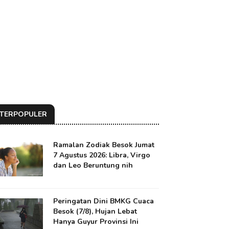
TERPOPULER
Ramalan Zodiak Besok Jumat
7 Agustus 2026: Libra, Virgo
dan Leo Beruntung nih
Peringatan Dini BMKG Cuaca
Besok (7/8), Hujan Lebat
Hanya Guyur Provinsi Ini