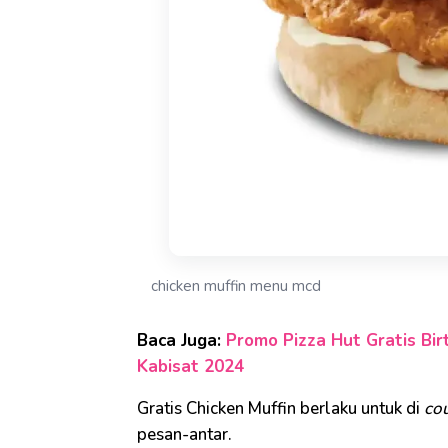
chicken muffin menu mcd
Baca Juga:
Promo Pizza Hut Gratis Bir
Kabisat 2024
Gratis Chicken Muffin berlaku untuk di
co
pesan-antar.