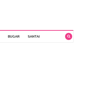
BUGAR
SANTAI