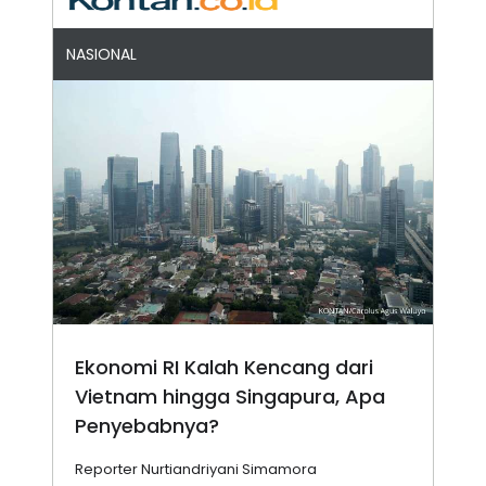
NASIONAL
Ekonomi RI Kalah Kencang dari
Vietnam hingga Singapura, Apa
Penyebabnya?
Reporter Nurtiandriyani Simamora