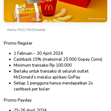
menu McD McDonalds
Promo Reguler
1 Februari – 30 April 2024
Cashback 15% (maksimal 25.000 Gopay Coins)
Minimum transaksi Rp 100.000
Berlaku untuk transaksi di seluruh outlet
McDonald’s melalui aplikasi GoPay
Setiap 1 pengguna hanya mendapatkan 2x
cashback per bulan
Promo Payday
25-26 April 2024