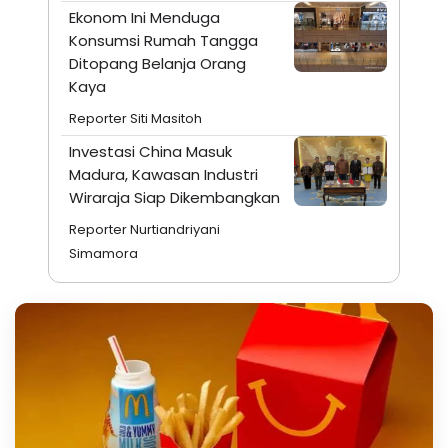
Ekonom Ini Menduga
Konsumsi Rumah Tangga
Ditopang Belanja Orang
Kaya
Reporter Siti Masitoh
Investasi China Masuk
Madura, Kawasan Industri
Wiraraja Siap Dikembangkan
Reporter Nurtiandriyani
Simamora