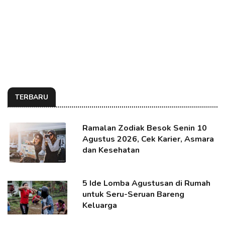
TERBARU
Ramalan Zodiak Besok Senin 10
Agustus 2026, Cek Karier, Asmara
dan Kesehatan
5 Ide Lomba Agustusan di Rumah
untuk Seru-Seruan Bareng
Keluarga