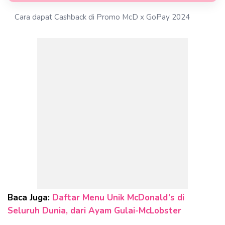
Cara dapat Cashback di Promo McD x GoPay 2024
Baca Juga:
Daftar Menu Unik McDonald’s di
Seluruh Dunia, dari Ayam Gulai-McLobster