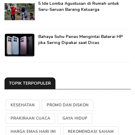
5 Ide Lomba Agustusan di Rumah untuk
Seru-Seruan Bareng Keluarga
Bahaya Suhu Panas Mengintai Baterai HP
jika Sering Dipakai saat Dicas
TOPIK TERPOPULER
KESEHATAN
PROMO DAN DISKON
PRAKIRAAN CUACA
GAYA HIDUP
HARGA EMAS HARI INI
REKOMENDASI SAHAM