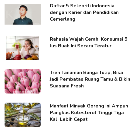
Daftar 5 Selebriti Indonesia
dengan Karier dan Pendidikan
Cemerlang
Rahasia Wajah Cerah, Konsumsi 5
Jus Buah Ini Secara Teratur
Tren Tanaman Bunga Tulip, Bisa
Jadi Pembatas Ruang Tamu & Bikin
Suasana Fresh
Manfaat Minyak Goreng Ini Ampuh
Pangkas Kolesterol Tinggi Tiga
Kali Lebih Cepat