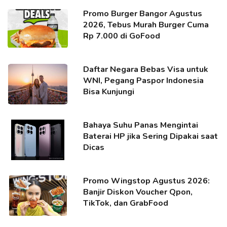
Promo Burger Bangor Agustus
2026, Tebus Murah Burger Cuma
Rp 7.000 di GoFood
Daftar Negara Bebas Visa untuk
WNI, Pegang Paspor Indonesia
Bisa Kunjungi
Bahaya Suhu Panas Mengintai
Baterai HP jika Sering Dipakai saat
Dicas
Promo Wingstop Agustus 2026:
Banjir Diskon Voucher Qpon,
TikTok, dan GrabFood