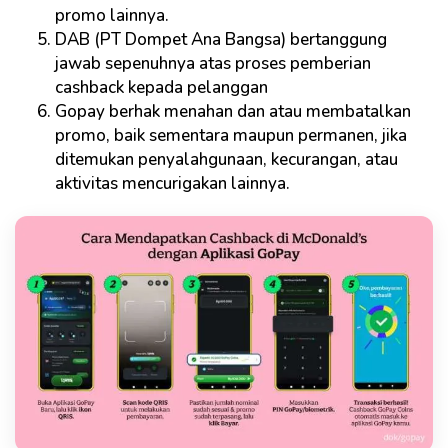
promo lainnya.
DAB (PT Dompet Ana Bangsa) bertanggung
jawab sepenuhnya atas proses pemberian
cashback kepada pelanggan
Gopay berhak menahan dan atau membatalkan
promo, baik sementara maupun permanen, jika
ditemukan penyalahgunaan, kecurangan, atau
aktivitas mencurigakan lainnya.