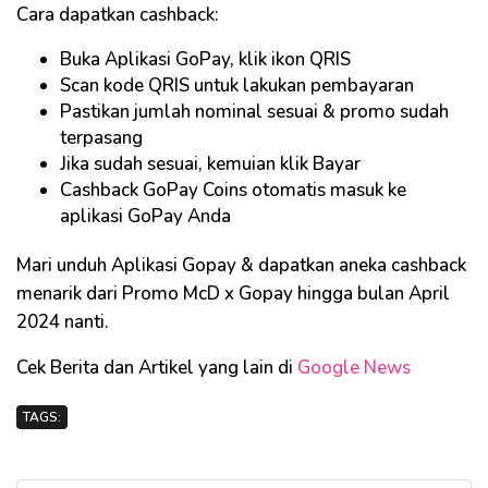
Cara dapatkan cashback:
Buka Aplikasi GoPay, klik ikon QRIS
Scan kode QRIS untuk lakukan pembayaran
Pastikan jumlah nominal sesuai & promo sudah
terpasang
Jika sudah sesuai, kemuian klik Bayar
Cashback GoPay Coins otomatis masuk ke
aplikasi GoPay Anda
Mari unduh Aplikasi Gopay & dapatkan aneka cashback
menarik dari Promo McD x Gopay hingga bulan April
2024 nanti.
Cek Berita dan Artikel yang lain di
Google News
TAGS: