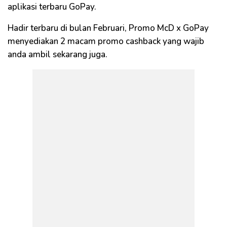
aplikasi terbaru GoPay.
Hadir terbaru di bulan Februari, Promo McD x GoPay
menyediakan 2 macam promo cashback yang wajib
anda ambil sekarang juga.