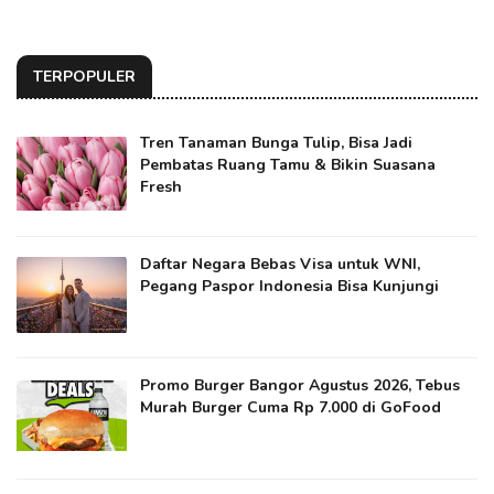
TERPOPULER
Tren Tanaman Bunga Tulip, Bisa Jadi
Pembatas Ruang Tamu & Bikin Suasana
Fresh
Daftar Negara Bebas Visa untuk WNI,
Pegang Paspor Indonesia Bisa Kunjungi
Promo Burger Bangor Agustus 2026, Tebus
Murah Burger Cuma Rp 7.000 di GoFood