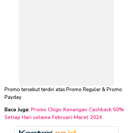
Promo tersebut terdiri atas Promo Reguler & Promo
Payday.
Baca Juga:
Promo Chigo-Kenangan Cashback 50%
Setiap Hari selama Februari-Maret 2024