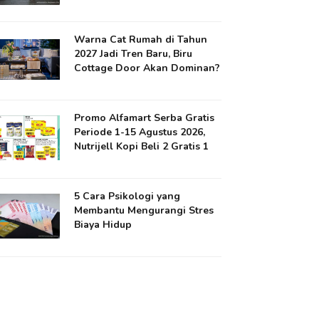
Warna Cat Rumah di Tahun
2027 Jadi Tren Baru, Biru
Cottage Door Akan Dominan?
Promo Alfamart Serba Gratis
Periode 1-15 Agustus 2026,
Nutrijell Kopi Beli 2 Gratis 1
5 Cara Psikologi yang
Membantu Mengurangi Stres
Biaya Hidup