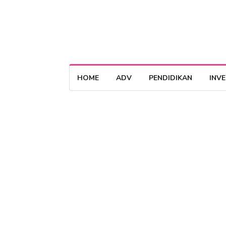
HOME
ADV
PENDIDIKAN
INV