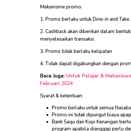
Mekanisme promo:
1. Promo berlaku untuk Dine-in and Take
2. Cashback akan diberikan dalam bentu
menyelesaikan transaksi.
3. Promo tidak berlaku kelipatan
4. Tidak dapat digabungkan dengan prom
Baca Juga:
Untuk Pelajar & Mahasisw
Februari 2024
Syarat & ketentuan:
Promo berlaku untuk semua Nasaba
Promo ini tidak dipungut biaya apap
Bank Saqu dan Kopi Kenangan berh
program apabila dianggap perlu de