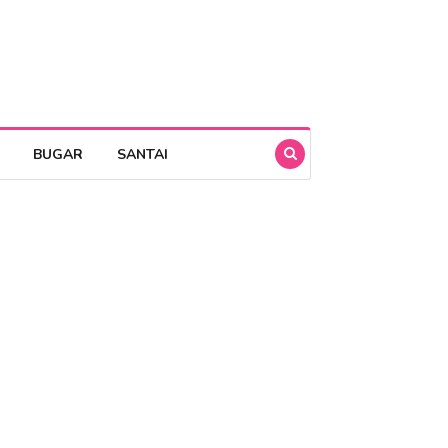
BUGAR
SANTAI