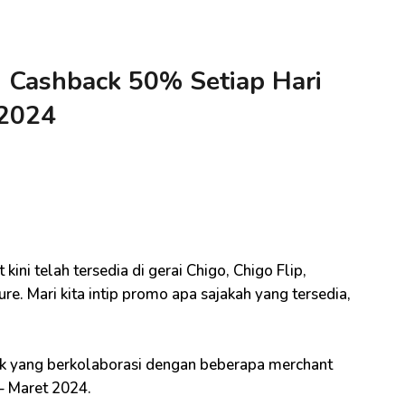
 Cashback 50% Setiap Hari
 2024
i
kini telah tersedia di gerai Chigo, Chigo Flip,
e. Mari kita intip promo apa sajakah yang tersedia,
 yang berkolaborasi dengan beberapa merchant
– Maret 2024.