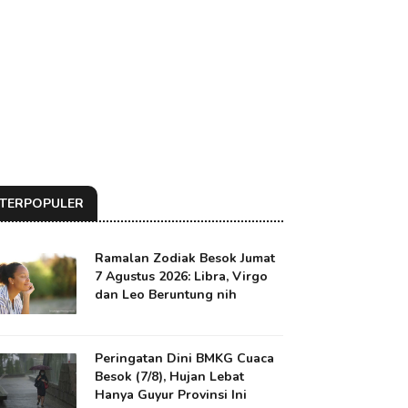
TERPOPULER
Ramalan Zodiak Besok Jumat
7 Agustus 2026: Libra, Virgo
dan Leo Beruntung nih
Peringatan Dini BMKG Cuaca
Besok (7/8), Hujan Lebat
Hanya Guyur Provinsi Ini