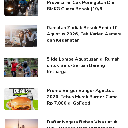
Provinsi Ini, Cek Peringatan Dini
BMKG Cuaca Besok (10/8)
Ramalan Zodiak Besok Senin 10
Agustus 2026, Cek Karier, Asmara
dan Kesehatan
5 Ide Lomba Agustusan di Rumah
untuk Seru-Seruan Bareng
Keluarga
Promo Burger Bangor Agustus
2026, Tebus Murah Burger Cuma
Rp 7.000 di GoFood
Daftar Negara Bebas Visa untuk