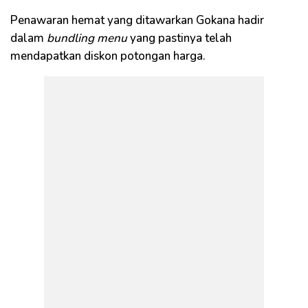
Penawaran hemat yang ditawarkan Gokana hadir
dalam
bundling menu
yang pastinya telah
mendapatkan diskon potongan harga.