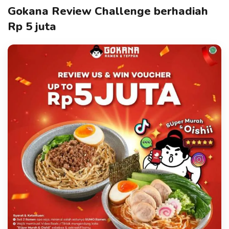
Gokana Review Challenge berhadiah
Rp 5 juta