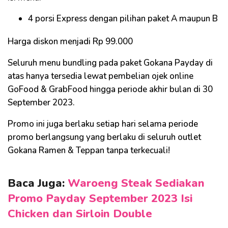
4 porsi Express dengan pilihan paket A maupun B
Harga diskon menjadi Rp 99.000
Seluruh menu bundling pada paket Gokana Payday di
atas hanya tersedia lewat pembelian ojek online
GoFood & GrabFood hingga periode akhir bulan di 30
September 2023.
Promo ini juga berlaku setiap hari selama periode
promo berlangsung yang berlaku di seluruh outlet
Gokana Ramen & Teppan tanpa terkecuali!
Baca Juga:
Waroeng Steak Sediakan
Promo Payday September 2023 Isi
Chicken dan Sirloin Double