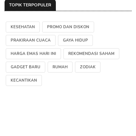
TOPIK TERPOPULER
KESEHATAN
PROMO DAN DISKON
PRAKIRAAN CUACA
GAYA HIDUP
HARGA EMAS HARI INI
REKOMENDASI SAHAM
GADGET BARU
RUMAH
ZODIAK
KECANTIKAN