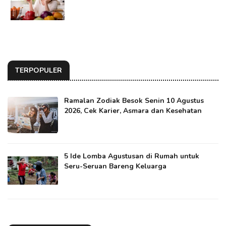
TERPOPULER
Ramalan Zodiak Besok Senin 10 Agustus
2026, Cek Karier, Asmara dan Kesehatan
5 Ide Lomba Agustusan di Rumah untuk
Seru-Seruan Bareng Keluarga