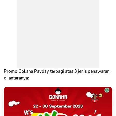
Promo Gokana Payday terbagi atas 3 jenis penawaran,
di antaranya: