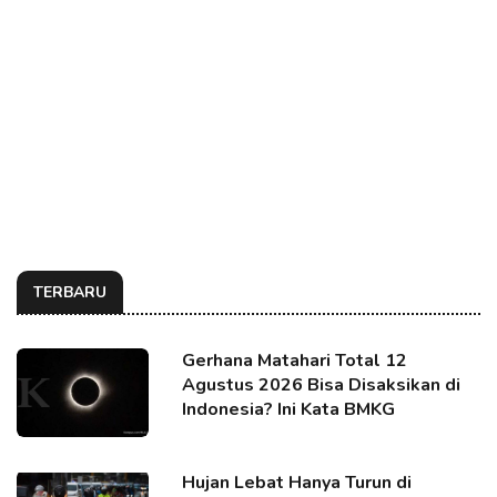
TERBARU
Gerhana Matahari Total 12
Agustus 2026 Bisa Disaksikan di
Indonesia? Ini Kata BMKG
Hujan Lebat Hanya Turun di