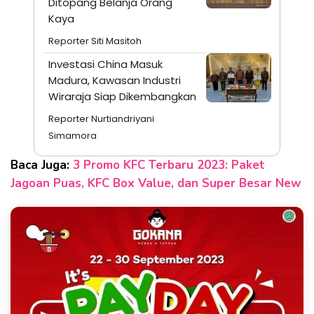
Ditopang Belanja Orang
Kaya
Reporter Siti Masitoh
Investasi China Masuk
Madura, Kawasan Industri
Wiraraja Siap Dikembangkan
Reporter Nurtiandriyani
Simamora
Baca Juga:
3 Promo KFC Terbaru 2023: Paket
Jagoan Puas, KFC Box Value, dan Super Besar New