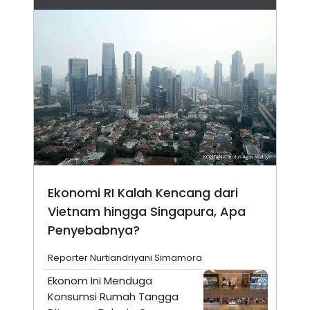
Ekonomi RI Kalah Kencang dari
Vietnam hingga Singapura, Apa
Penyebabnya?
Reporter Nurtiandriyani Simamora
Ekonom Ini Menduga
Konsumsi Rumah Tangga