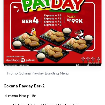
Promo Gokana Payday Bundling Menu
Gokana Payday Ber-2
Isi menu bisa pilih: