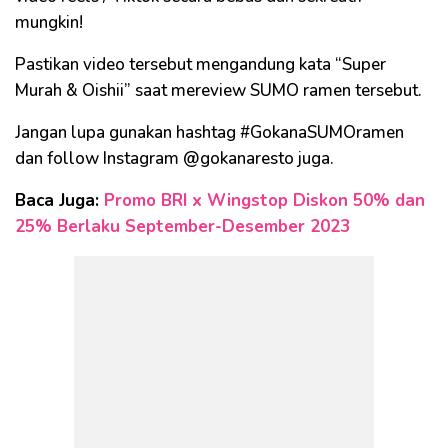
mungkin!
Pastikan video tersebut mengandung kata “Super
Murah & Oishii” saat mereview SUMO ramen tersebut.
Jangan lupa gunakan hashtag #GokanaSUMOramen
dan follow Instagram @gokanaresto juga.
Baca Juga:
Promo BRI x Wingstop Diskon 50% dan
25% Berlaku September-Desember 2023