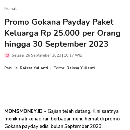
Hemat
Promo Gokana Payday Paket
Keluarga Rp 25.000 per Orang
hingga 30 September 2023
Selasa, 26 September 2023 | 10:17 WIB
Penulis:
Raissa Yulianti
|
Editor:
Raissa Yulianti
MOMSMONEY.ID -
Gajian telah datang. Kini saatnya
menikmati kehadiran berbagai menu hemat di promo
Gokana payday edisi bulan September 2023.