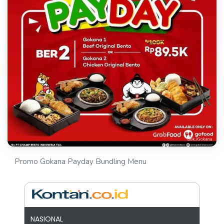
Promo Gokana Payday Bundling Menu
NASIONAL