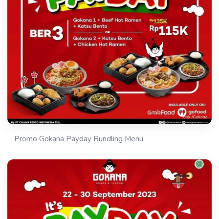
Promo Gokana Payday Bundling Menu