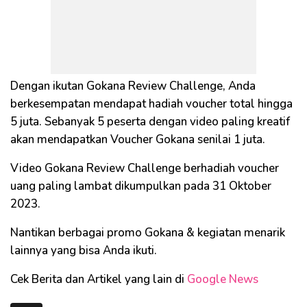
Dengan ikutan Gokana Review Challenge, Anda
berkesempatan mendapat hadiah voucher total hingga
5 juta. Sebanyak 5 peserta dengan video paling kreatif
akan mendapatkan Voucher Gokana senilai 1 juta.
Video Gokana Review Challenge berhadiah voucher
uang paling lambat dikumpulkan pada 31 Oktober
2023.
Nantikan berbagai promo Gokana & kegiatan menarik
lainnya yang bisa Anda ikuti.
Cek Berita dan Artikel yang lain di
Google News