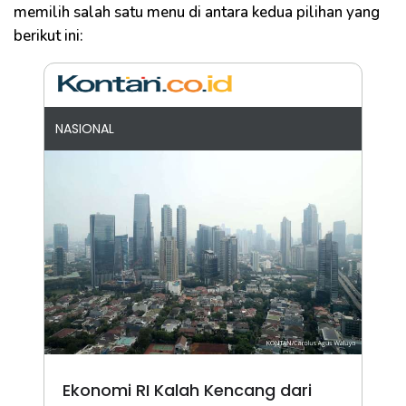
memilih salah satu menu di antara kedua pilihan yang
berikut ini:
NASIONAL
Ekonomi RI Kalah Kencang dari