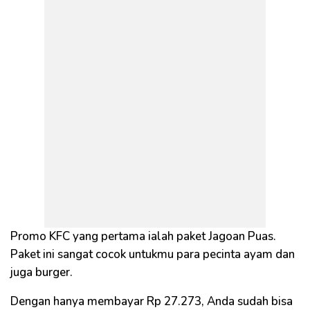
Promo KFC yang pertama ialah paket Jagoan Puas.
Paket ini sangat cocok untukmu para pecinta ayam dan
juga burger.
Dengan hanya membayar Rp 27.273, Anda sudah bisa