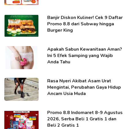
Banjir Diskon Kuliner! Cek 9 Daftar
Promo 8.8 dari Subway hingga
Burger King
Apakah Sabun Kewanitaan Aman?
Ini 5 Efek Samping yang Wajib
Anda Tahu
Rasa Nyeri Akibat Asam Urat
Mengintai, Perubahan Gaya Hidup
Ancam Usia Muda
Promo 8.8 Indomaret 8-9 Agustus
2026, Serba Beli 1 Gratis 1 dan
Beli 2 Gratis 1