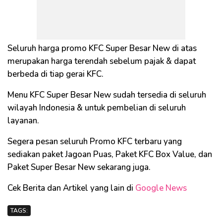
Seluruh harga promo KFC Super Besar New di atas
merupakan harga terendah sebelum pajak & dapat
berbeda di tiap gerai KFC.
Menu KFC Super Besar New sudah tersedia di seluruh
wilayah Indonesia & untuk pembelian di seluruh
layanan.
Segera pesan seluruh Promo KFC terbaru yang
sediakan paket Jagoan Puas, Paket KFC Box Value, dan
Paket Super Besar New sekarang juga.
Cek Berita dan Artikel yang lain di
Google News
TAGS: