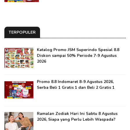
TERPOPULER
Katalog Promo JSM Superindo Spesial 8.8
Diskon sampai 50% Periode 7-9 Agustus
2026
Promo 8.8 Indomaret 8-9 Agustus 2026,
Serba Beli 1 Gratis 1 dan Beli 2 Gratis 1
Ramalan Zodiak Hari Ini Sabtu 8 Agustus
2026, Siapa yang Perlu Lebih Waspada?