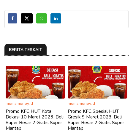
BERITA TERKAIT
momsmoney.id
momsmoney.id
Promo KFC HUT Kota
Promo KFC Spesial HUT
Bekasi 10 Maret 2023, Beli
Gresik 9 Maret 2023, Beli
Super Besar 2 Gratis Super
Super Besar 2 Gratis Super
Mantap
Mantap