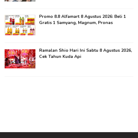
Promo 8.8 Alfamart 8 Agustus 2026: Beli 1
Gratis 1 Samyang, Magnum, Pronas
Ramalan Shio Hari Ini Sabtu 8 Agustus 2026,
Cek Tahun Kuda Api