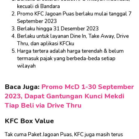
kecuali di Bandara
Promo KFC Jagoan Puas berlaku mulai tanggal 7
September 2023
Berlaku hingga 31 Desember 2023
Berlaku untuk layanan Dine In, Take Away, Drive
Thru, dan aplikasi KFCku
Harga tertera adalah harga terendah & belum
termasuk pajak yang berbeda-beda setiap
wilayah
Baca Juga:
Promo McD 1-30 September
2023, Dapat Gantungan Kunci Mekdi
Tiap Beli via Drive Thru
KFC Box Value
Tak cuma Paket Jagoan Puas, KFC juga masih terus