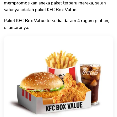
mempromosikan aneka paket terbaru mereka, salah
satunya adalah paket KFC Box Value.
Paket KFC Box Value tersedia dalam 4 ragam pilihan,
di antaranya: