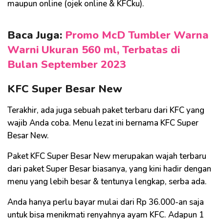
maupun online (ojek online & KFCku).
Baca Juga:
Promo McD Tumbler Warna
Warni Ukuran 560 ml, Terbatas di
Bulan September 2023
KFC Super Besar New
Terakhir, ada juga sebuah paket terbaru dari KFC yang
wajib Anda coba. Menu lezat ini bernama KFC Super
Besar New.
Paket KFC Super Besar New merupakan wajah terbaru
dari paket Super Besar biasanya, yang kini hadir dengan
menu yang lebih besar & tentunya lengkap, serba ada.
Anda hanya perlu bayar mulai dari Rp 36.000-an saja
untuk bisa menikmati renyahnya ayam KFC. Adapun 1