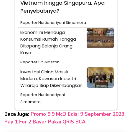
Vietnam hingga Singapura, Apa
Penyebabnya?
Reporter Nurtiandriyani Simamora
Ekonom Ini Menduga
Konsumsi Rumah Tangga
Ditopang Belanja Orang
Kaya
Reporter Siti Masitoh
Investasi China Masuk
Madura, Kawasan Industri
Wiraraja Siap Dikembangkan
Reporter Nurtiandriyani
Simamora
Baca Juga:
Promo 9.9 McD Edisi 9 September 2023,
Pay 1 For 2 Bayar Pakai QRIS BCA