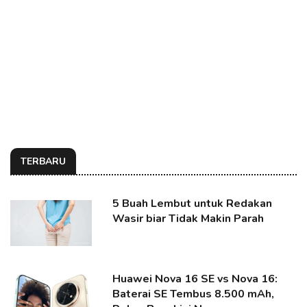
TERBARU
5 Buah Lembut untuk Redakan
Wasir biar Tidak Makin Parah
Huawei Nova 16 SE vs Nova 16:
Baterai SE Tembus 8.500 mAh,