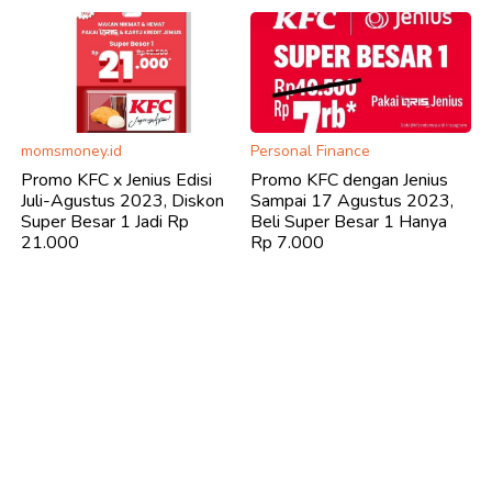
momsmoney.id
Personal Finance
Promo KFC x Jenius Edisi
Promo KFC dengan Jenius
Juli-Agustus 2023, Diskon
Sampai 17 Agustus 2023,
Super Besar 1 Jadi Rp
Beli Super Besar 1 Hanya
21.000
Rp 7.000