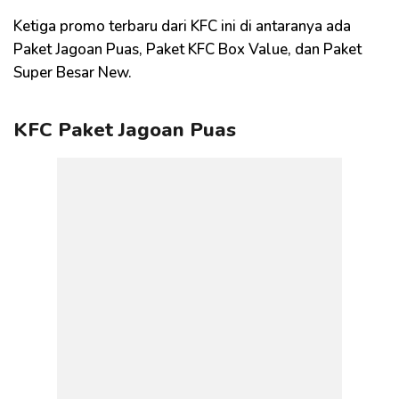
Ketiga promo terbaru dari KFC ini di antaranya ada
Paket Jagoan Puas, Paket KFC Box Value, dan Paket
Super Besar New.
KFC Paket Jagoan Puas