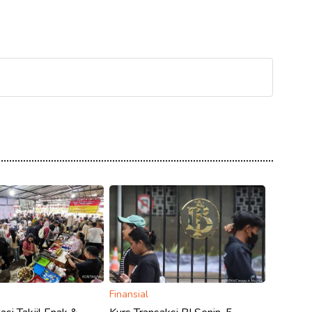
Finansial