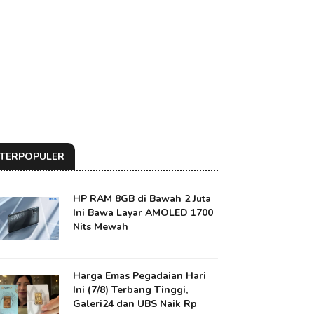
TERPOPULER
HP RAM 8GB di Bawah 2 Juta
Ini Bawa Layar AMOLED 1700
Nits Mewah
Harga Emas Pegadaian Hari
Ini (7/8) Terbang Tinggi,
Galeri24 dan UBS Naik Rp