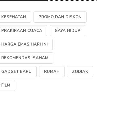
KESEHATAN
PROMO DAN DISKON
PRAKIRAAN CUACA
GAYA HIDUP
HARGA EMAS HARI INI
REKOMENDASI SAHAM
GADGET BARU
RUMAH
ZODIAK
FILM