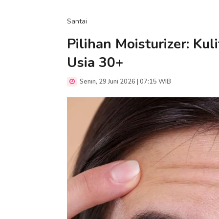
Santai
Pilihan Moisturizer: Ku
Usia 30+
Senin, 29 Juni 2026 | 07:15 WIB