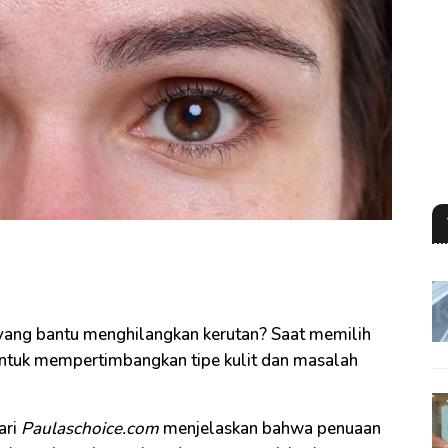
ang bantu menghilangkan kerutan? Saat memilih
untuk mempertimbangkan tipe kulit dan masalah
ari
Paulaschoice.com
menjelaskan bahwa penuaan