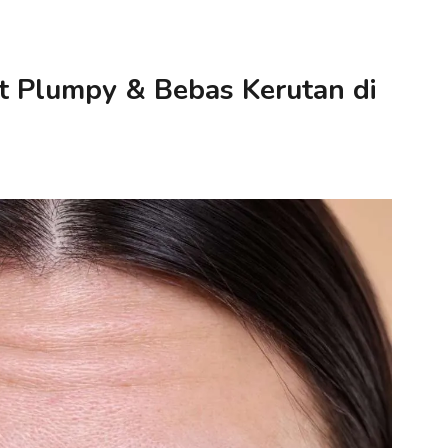
lit Plumpy & Bebas Kerutan di