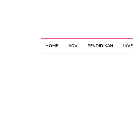
HOME
ADV
PENDIDIKAN
INV