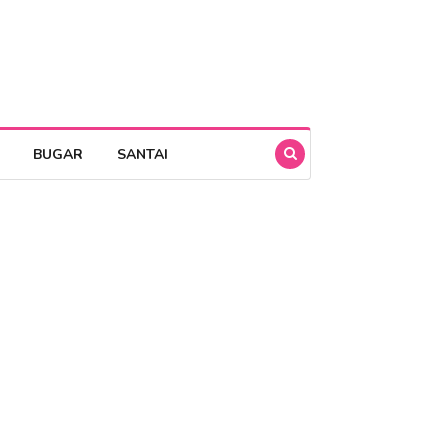
BUGAR
SANTAI