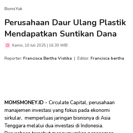
BisnisYuk
Perusahaan Daur Ulang Plastik
Mendapatkan Suntikan Dana
Kamis, 10 Juli 2025 | 16:30 WIB
Reporter:
Francisca Bertha Vistika
|
Editor:
Francisca bertha
MOMSMONEY.ID -
Circulate Capital, perusahaan
manajemen investasi yang fokus pada ekonomi
sirkular, memperluas jaringan bisnisnya di Asia
Tenggara melalui dua investasi di Indonesia.