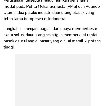
Perusahaan tersebut mengumumkan penanaman
modal pada Pelita Mekar Semesta (PMS) dan Polindo
Utama, dua pelaku industri daur ulang plastik yang
telah lama beroperasi di Indonesia.
Langkah ini menjadi bagian dari upaya memperbesar
skala solusi daur ulang sekaligus memperkuat rantai
pasok daur ulang di pasar yang dinilai memiliki potensi
tinggi.