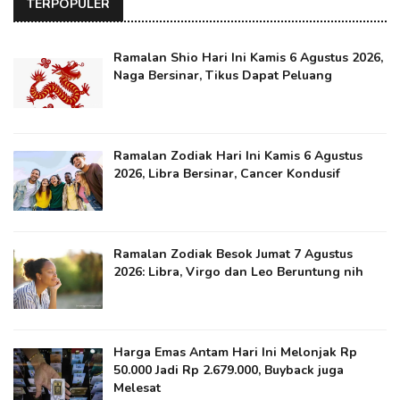
TERPOPULER
Ramalan Shio Hari Ini Kamis 6 Agustus 2026,
Naga Bersinar, Tikus Dapat Peluang
Ramalan Zodiak Hari Ini Kamis 6 Agustus
2026, Libra Bersinar, Cancer Kondusif
Ramalan Zodiak Besok Jumat 7 Agustus
2026: Libra, Virgo dan Leo Beruntung nih
Harga Emas Antam Hari Ini Melonjak Rp
50.000 Jadi Rp 2.679.000, Buyback juga
Melesat