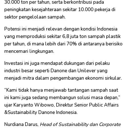
30.000 ton per tahun, serta berkontribusi pada
peningkatan kesejahteraan sekitar 10.000 pekerja di
sektor pengelolaan sampah.
Potensi ini menjadi relevan dengan kondisi Indonesia
yang memproduksi sekitar 6,8 juta ton sampah plastik
per tahun, di mana lebih dari 70% di antaranya berisiko
mencemari lingkungan.
Investasi ini juga mendapat dukungan dari pelaku
industri besar seperti Danone dan Unilever yang
menjadi mitra dalam pengembangan ekonomi sirkular.
“Kami tidak hanya menjawab tantangan sampah saat
ini kami juga sedang membangun solusi masa depan,”
ujar Karyanto Wibowo, Direktur Senior Public Affairs
&Sustainability Danone Indonesia.
Nurdiana Darus,
Head of Sustainability dan Corporate