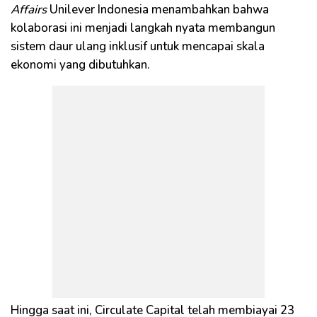
Affairs
Unilever Indonesia menambahkan bahwa
kolaborasi ini menjadi langkah nyata membangun
sistem daur ulang inklusif untuk mencapai skala
ekonomi yang dibutuhkan.
Hingga saat ini, Circulate Capital telah membiayai 23