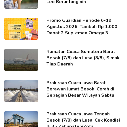
Leo Beruntung nih
Promo Guardian Periode 6-19
Agustus 2026, Tambah Rp 1.000
Dapat 2 Suplemen Omega 3
Ramalan Cuaca Sumatera Barat
Besok (7/8) dan Lusa (8/8), Simak
Tiap Daerah
Prakiraan Cuaca Jawa Barat
Berawan Jumat Besok, Cerah di
Sebagian Besar Wilayah Sabtu
Prakiraan Cuaca Jawa Tengah
Besok (7/8) dan Lusa, Cek Kondisi
di 35 Kabupaten/Kota