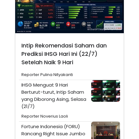
Intip Rekomendasi Saham dan
Prediksi IHSG Hari Ini (22/7)
Setelah Naik 9 Hari
Reporter Pulina Nityakanti
IHSG Menguat 9 Hari
Berturut-turut, Intip Saham
yang Diborong Asing, Selasa
(21/7)
Reporter Noverius Laoli
Fortune Indonesia (FORU)
Rancang Right Issue Jumbo