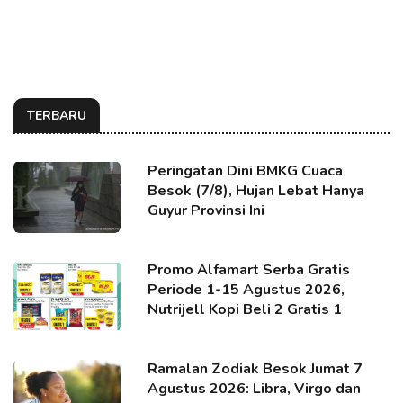
TERBARU
Peringatan Dini BMKG Cuaca
Besok (7/8), Hujan Lebat Hanya
Guyur Provinsi Ini
Promo Alfamart Serba Gratis
Periode 1-15 Agustus 2026,
Nutrijell Kopi Beli 2 Gratis 1
Ramalan Zodiak Besok Jumat 7
Agustus 2026: Libra, Virgo dan