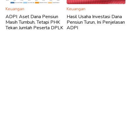
Keuangan
Keuangan
ADPI: Aset Dana Pensiun
Hasil Usaha Investasi Dana
Masih Tumbuh, Tetapi PHK
Pensiun Turun, Ini Penjelasan
Tekan Jumlah Peserta DPLK
ADPI