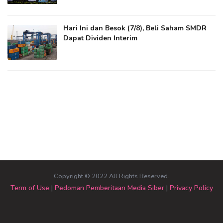
Hari Ini dan Besok (7/8), Beli Saham SMDR
Dapat Dividen Interim
Copyright © 2022 All Rights Reserved.
Term of Use
|
Pedoman Pemberitaan Media Siber
|
Privacy Policy