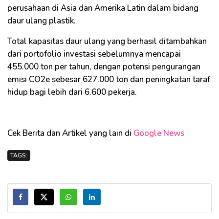
perusahaan di Asia dan Amerika Latin dalam bidang
daur ulang plastik.
Total kapasitas daur ulang yang berhasil ditambahkan
dari portofolio investasi sebelumnya mencapai
455.000 ton per tahun, dengan potensi pengurangan
emisi CO2e sebesar 627.000 ton dan peningkatan taraf
hidup bagi lebih dari 6.600 pekerja.
Cek Berita dan Artikel yang lain di
Google News
TAGS: