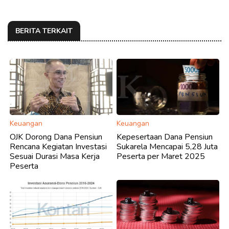
BERITA TERKAIT
Keuangan
Keuangan
OJK Dorong Dana Pensiun
Kepesertaan Dana Pensiun
Rencana Kegiatan Investasi
Sukarela Mencapai 5,28 Juta
Sesuai Durasi Masa Kerja
Peserta per Maret 2025
Peserta