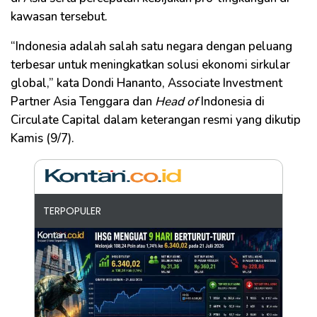
kawasan tersebut.
“Indonesia adalah salah satu negara dengan peluang
terbesar untuk meningkatkan solusi ekonomi sirkular
global,” kata Dondi Hananto, Associate Investment
Partner Asia Tenggara dan
Head of
Indonesia di
Circulate Capital dalam keterangan resmi yang dikutip
Kamis (9/7).
TERPOPULER