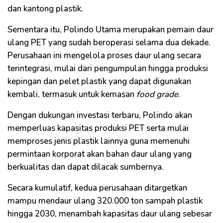
dan kantong plastik.
Sementara itu, Polindo Utama merupakan pemain daur
ulang PET yang sudah beroperasi selama dua dekade.
Perusahaan ini mengelola proses daur ulang secara
terintegrasi, mulai dari pengumpulan hingga produksi
kepingan dan pelet plastik yang dapat digunakan
kembali, termasuk untuk kemasan
food grade
.
Dengan dukungan investasi terbaru, Polindo akan
memperluas kapasitas produksi PET serta mulai
memproses jenis plastik lainnya guna memenuhi
permintaan korporat akan bahan daur ulang yang
berkualitas dan dapat dilacak sumbernya.
Secara kumulatif, kedua perusahaan ditargetkan
mampu mendaur ulang 320.000 ton sampah plastik
hingga 2030, menambah kapasitas daur ulang sebesar