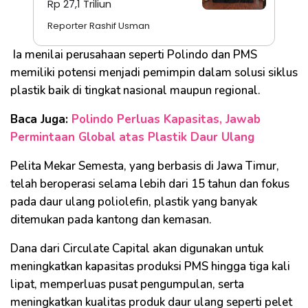
Rp 27,1 Triliun
Reporter Rashif Usman
Ia menilai perusahaan seperti Polindo dan PMS
memiliki potensi menjadi pemimpin dalam solusi siklus
plastik baik di tingkat nasional maupun regional.
Baca Juga:
Polindo Perluas Kapasitas, Jawab
Permintaan Global atas Plastik Daur Ulang
Pelita Mekar Semesta, yang berbasis di Jawa Timur,
telah beroperasi selama lebih dari 15 tahun dan fokus
pada daur ulang poliolefin, plastik yang banyak
ditemukan pada kantong dan kemasan.
Dana dari Circulate Capital akan digunakan untuk
meningkatkan kapasitas produksi PMS hingga tiga kali
lipat, memperluas pusat pengumpulan, serta
meningkatkan kualitas produk daur ulang seperti pelet