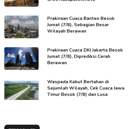
Prakiraan Cuaca Banten Besok
Jumat (7/8), Sebagian Besar
Wilayah Berawan
Prakiraan Cuaca DKI Jakarta Besok
Jumat (7/8), Diprediksi Cerah
Berawan
Waspada Kabut Bertahan di
Sejumlah Wilayah, Cek Cuaca Jawa
Timur Besok (7/8) dan Lusa