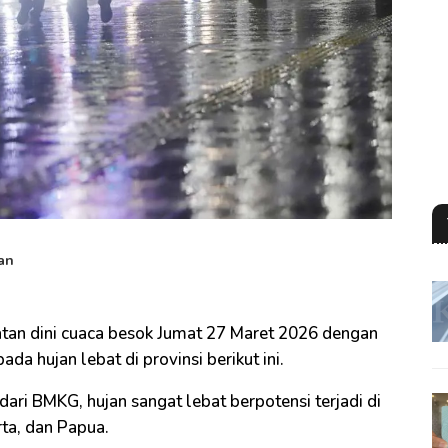
an
tan dini cuaca besok Jumat 27 Maret 2026 dengan
da hujan lebat di provinsi berikut ini.
dari BMKG, hujan sangat lebat berpotensi terjadi di
rta, dan Papua.