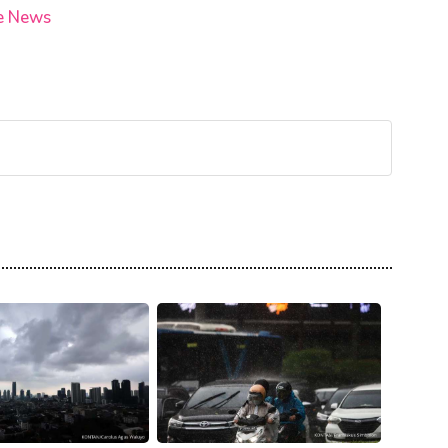
e News