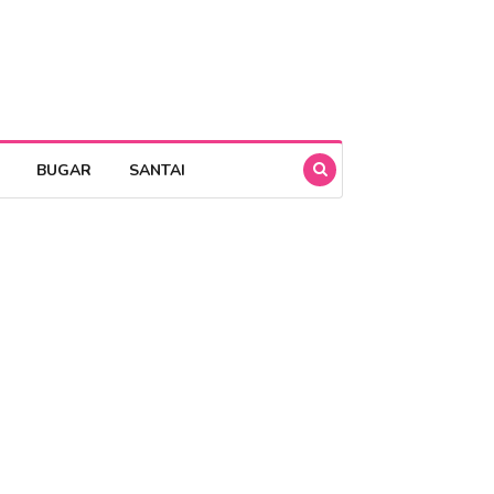
BUGAR
SANTAI