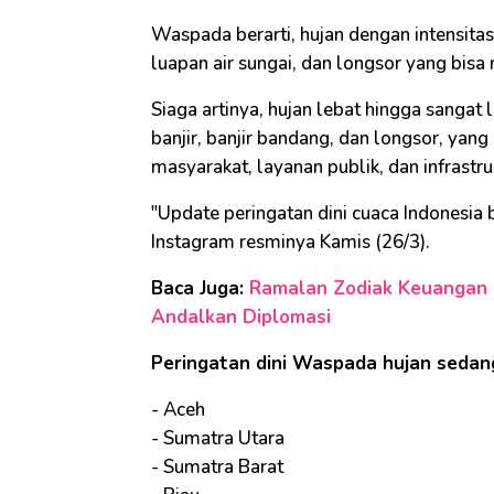
Waspada berarti, hujan dengan intensitas
luapan air sungai, dan longsor yang bis
Siaga artinya, hujan lebat hingga sangat 
banjir, banjir bandang, dan longsor, yang
masyarakat, layanan publik, dan infrastru
"Update peringatan dini cuaca Indonesia
Instagram resminya Kamis (26/3).
Baca Juga:
Ramalan Zodiak Keuangan d
Andalkan Diplomasi
Peringatan dini Waspada hujan sedan
- Aceh
- Sumatra Utara
- Sumatra Barat