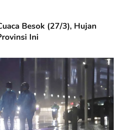
uaca Besok (27/3), Hujan
rovinsi Ini