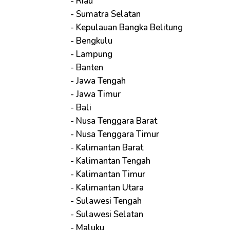
- Riau
- Sumatra Selatan
- Kepulauan Bangka Belitung
- Bengkulu
- Lampung
- Banten
- Jawa Tengah
- Jawa Timur
- Bali
- Nusa Tenggara Barat
- Nusa Tenggara Timur
- Kalimantan Barat
- Kalimantan Tengah
- Kalimantan Timur
- Kalimantan Utara
- Sulawesi Tengah
- Sulawesi Selatan
- Maluku