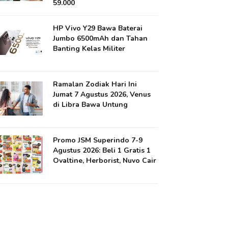
59.000
HP Vivo Y29 Bawa Baterai
Jumbo 6500mAh dan Tahan
Banting Kelas Militer
Ramalan Zodiak Hari Ini
Jumat 7 Agustus 2026, Venus
di Libra Bawa Untung
Promo JSM Superindo 7-9
Agustus 2026: Beli 1 Gratis 1
Ovaltine, Herborist, Nuvo Cair