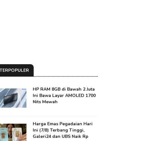
TERPOPULER
HP RAM 8GB di Bawah 2 Juta
Ini Bawa Layar AMOLED 1700
Nits Mewah
Harga Emas Pegadaian Hari
Ini (7/8) Terbang Tinggi,
Galeri24 dan UBS Naik Rp