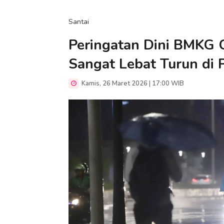
Santai
Peringatan Dini BMKG C
Sangat Lebat Turun di P
Kamis, 26 Maret 2026 | 17:00 WIB