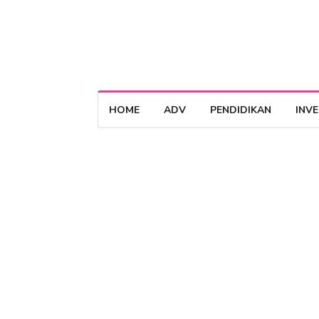
HOME
ADV
PENDIDIKAN
INV