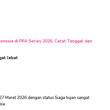
nesia di FIFA Series 2026, Catat Tanggal dan
gat lebat
 27 Maret 2026 dengan status Siaga hujan sangat
sia.