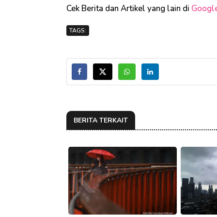
Cek Berita dan Artikel yang lain di
Googl
TAGS:
BERITA TERKAIT