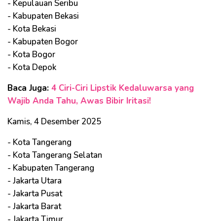
- Kepulauan Seribu
- Kabupaten Bekasi
- Kota Bekasi
- Kabupaten Bogor
- Kota Bogor
- Kota Depok
Baca Juga:
4 Ciri-Ciri Lipstik Kedaluwarsa yang
Wajib Anda Tahu, Awas Bibir Iritasi!
Kamis, 4 Desember 2025
- Kota Tangerang
- Kota Tangerang Selatan
- Kabupaten Tangerang
- Jakarta Utara
- Jakarta Pusat
- Jakarta Barat
- Jakarta Timur