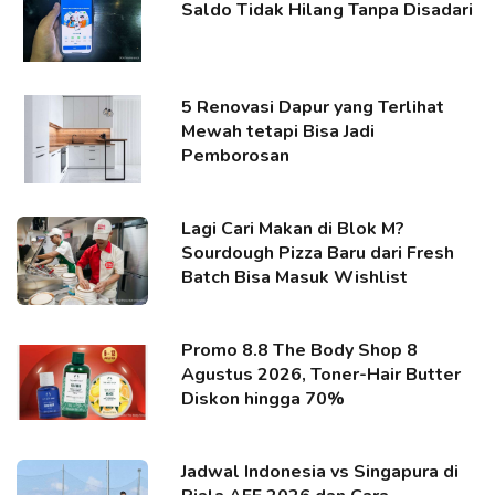
Saldo Tidak Hilang Tanpa Disadari
5 Renovasi Dapur yang Terlihat
Mewah tetapi Bisa Jadi
Pemborosan
Lagi Cari Makan di Blok M?
Sourdough Pizza Baru dari Fresh
Batch Bisa Masuk Wishlist
Promo 8.8 The Body Shop 8
Agustus 2026, Toner-Hair Butter
Diskon hingga 70%
Jadwal Indonesia vs Singapura di