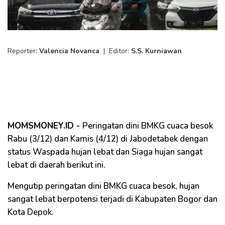
Reporter:
Valencia Novanca
|
Editor:
S.S. Kurniawan
MOMSMONEY.ID -
Peringatan dini BMKG cuaca besok
Rabu (3/12) dan Kamis (4/12) di Jabodetabek dengan
status Waspada hujan lebat dan Siaga hujan sangat
lebat di daerah berikut ini.
Mengutip peringatan dini BMKG cuaca besok, hujan
sangat lebat berpotensi terjadi di Kabupaten Bogor dan
Kota Depok.