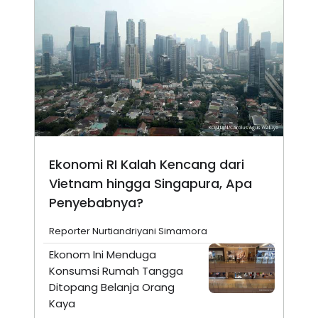
Ekonomi RI Kalah Kencang dari
Vietnam hingga Singapura, Apa
Penyebabnya?
Reporter Nurtiandriyani Simamora
Ekonom Ini Menduga
Konsumsi Rumah Tangga
Ditopang Belanja Orang
Kaya