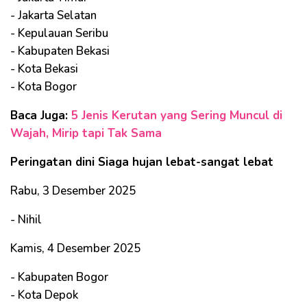
- Jakarta Selatan
- Kepulauan Seribu
- Kabupaten Bekasi
- Kota Bekasi
- Kota Bogor
Baca Juga:
5 Jenis Kerutan yang Sering Muncul di
Wajah, Mirip tapi Tak Sama
Peringatan dini Siaga hujan lebat-sangat lebat
Rabu, 3 Desember 2025
- Nihil
Kamis, 4 Desember 2025
- Kabupaten Bogor
- Kota Depok