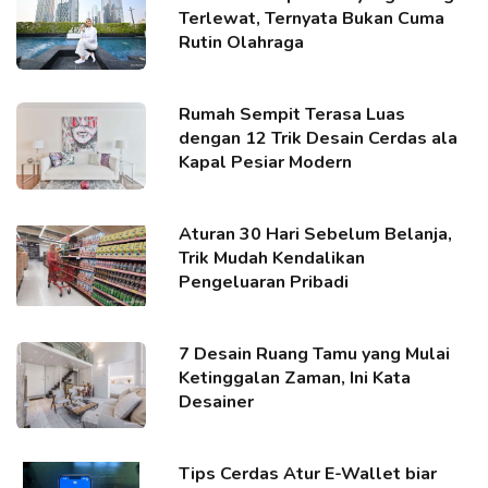
Terlewat, Ternyata Bukan Cuma
Rutin Olahraga
Rumah Sempit Terasa Luas
dengan 12 Trik Desain Cerdas ala
Kapal Pesiar Modern
Aturan 30 Hari Sebelum Belanja,
Trik Mudah Kendalikan
Pengeluaran Pribadi
7 Desain Ruang Tamu yang Mulai
Ketinggalan Zaman, Ini Kata
Desainer
Tips Cerdas Atur E-Wallet biar