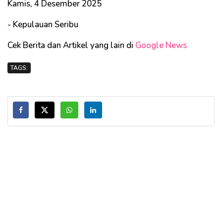
Kamis, 4 Desember 2025
- Kepulauan Seribu
Cek Berita dan Artikel yang lain di
Google News
TAGS: