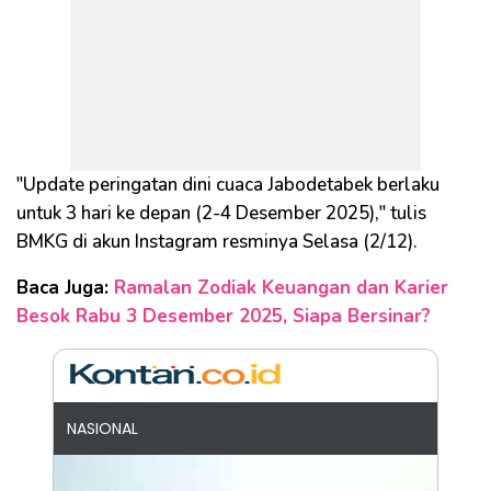
"Update peringatan dini cuaca Jabodetabek berlaku
untuk 3 hari ke depan (2-4 Desember 2025)," tulis
BMKG di akun Instagram resminya Selasa (2/12).
Baca Juga:
Ramalan Zodiak Keuangan dan Karier
Besok Rabu 3 Desember 2025, Siapa Bersinar?
NASIONAL