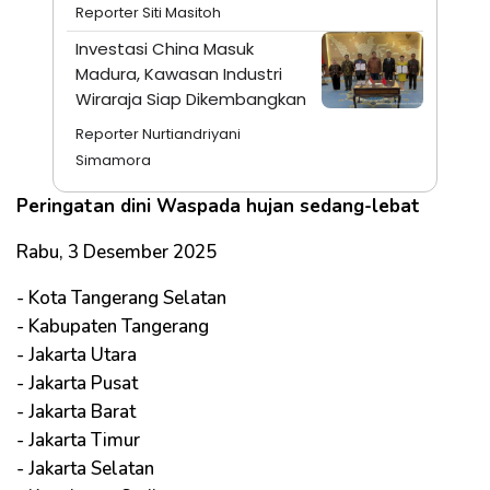
Reporter Siti Masitoh
Investasi China Masuk
Madura, Kawasan Industri
Wiraraja Siap Dikembangkan
Reporter Nurtiandriyani
Simamora
Peringatan dini Waspada hujan sedang-lebat
Rabu, 3 Desember 2025
- Kota Tangerang Selatan
- Kabupaten Tangerang
- Jakarta Utara
- Jakarta Pusat
- Jakarta Barat
- Jakarta Timur
- Jakarta Selatan