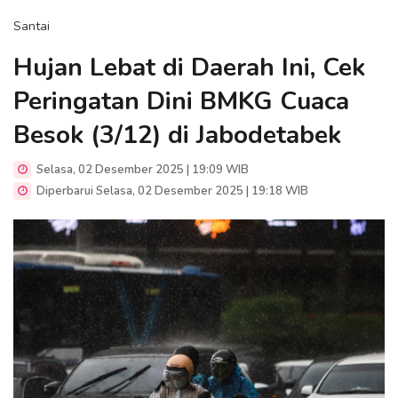
Santai
Hujan Lebat di Daerah Ini, Cek
Peringatan Dini BMKG Cuaca
Besok (3/12) di Jabodetabek
Selasa, 02 Desember 2025 | 19:09 WIB
Diperbarui Selasa, 02 Desember 2025 | 19:18 WIB