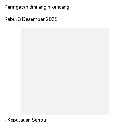
Peringatan dini angin kencang
Rabu, 3 Desember 2025
- Kepulauan Seribu