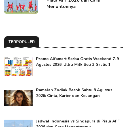
Piala AFF 2026 dan Cara
Menontonnya
TERPOPULER
Promo Alfamart Serba Gratis Weekend 7-9
Agustus 2026, Ultra Milk Beli 3 Gratis 1
Ramalan Zodiak Besok Sabtu 8 Agustus
2026: Cinta, Karier dan Keuangan
Jadwal Indonesia vs Singapura di Piala AFF
2026 dan Cara Menontonnya