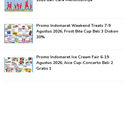
Promo Indomaret Weekend Treats 7-9
Agustus 2026, Frost Bite Cup Beli 3 Diskon
30%
Promo Indomaret Ice Cream Fair 6-19
Agustus 2026, Aice Cup-Concerto Beli 2
Gratis 1