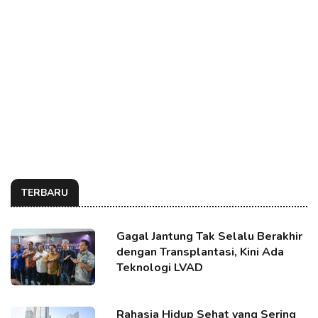
TERBARU
Gagal Jantung Tak Selalu Berakhir
dengan Transplantasi, Kini Ada
Teknologi LVAD
Rahasia Hidup Sehat yang Sering