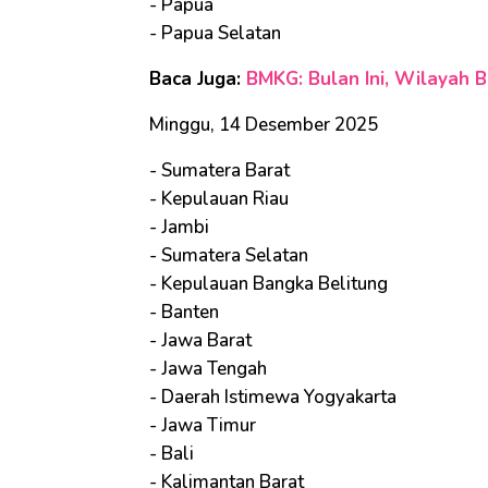
- Papua
- Papua Selatan
Baca Juga:
BMKG: Bulan Ini, Wilayah 
Minggu, 14 Desember 2025
- Sumatera Barat
- Kepulauan Riau
- Jambi
- Sumatera Selatan
- Kepulauan Bangka Belitung
- Banten
- Jawa Barat
- Jawa Tengah
- Daerah Istimewa Yogyakarta
- Jawa Timur
- Bali
- Kalimantan Barat