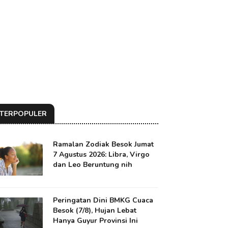
TERPOPULER
Ramalan Zodiak Besok Jumat
7 Agustus 2026: Libra, Virgo
dan Leo Beruntung nih
Peringatan Dini BMKG Cuaca
Besok (7/8), Hujan Lebat
Hanya Guyur Provinsi Ini