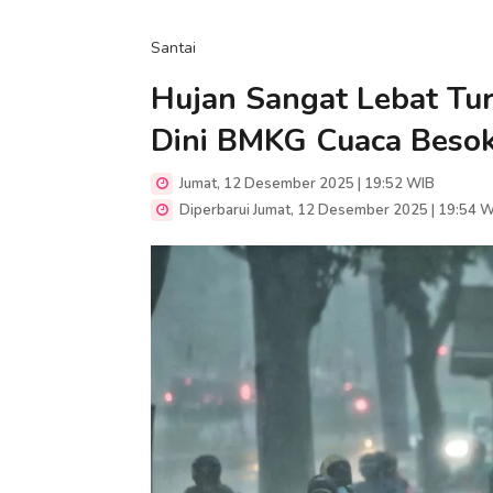
Santai
Hujan Sangat Lebat Turu
Dini BMKG Cuaca Besok
Jumat, 12 Desember 2025 | 19:52 WIB
Diperbarui Jumat, 12 Desember 2025 | 19:54 