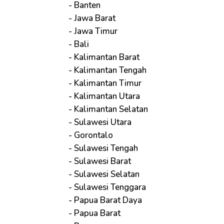
- Banten
- Jawa Barat
- Jawa Timur
- Bali
- Kalimantan Barat
- Kalimantan Tengah
- Kalimantan Timur
- Kalimantan Utara
- Kalimantan Selatan
- Sulawesi Utara
- Gorontalo
- Sulawesi Tengah
- Sulawesi Barat
- Sulawesi Selatan
- Sulawesi Tenggara
- Papua Barat Daya
- Papua Barat