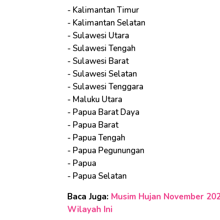
- Kalimantan Timur
- Kalimantan Selatan
- Sulawesi Utara
- Sulawesi Tengah
- Sulawesi Barat
- Sulawesi Selatan
- Sulawesi Tenggara
- Maluku Utara
- Papua Barat Daya
- Papua Barat
- Papua Tengah
- Papua Pegunungan
- Papua
- Papua Selatan
Baca Juga:
Musim Hujan November 2025
Wilayah Ini