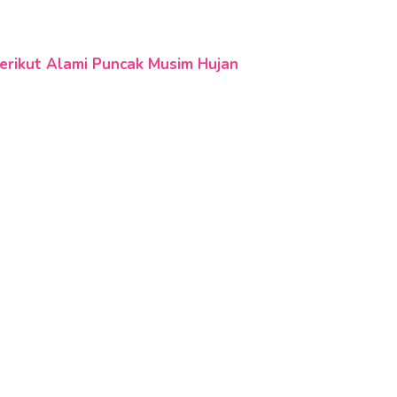
Berikut Alami Puncak Musim Hujan