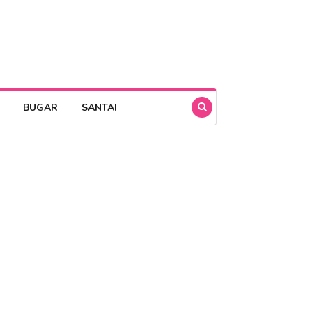
BUGAR
SANTAI