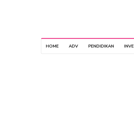
HOME
ADV
PENDIDIKAN
INV