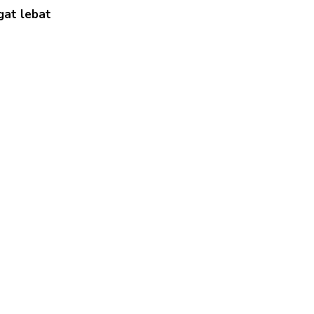
gat lebat