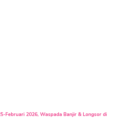
-Februari 2026, Waspada Banjir & Longsor di