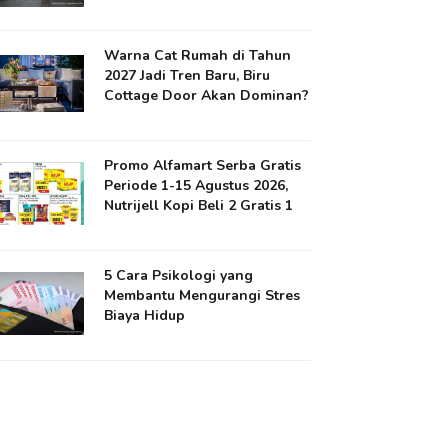
Warna Cat Rumah di Tahun
2027 Jadi Tren Baru, Biru
Cottage Door Akan Dominan?
Promo Alfamart Serba Gratis
Periode 1-15 Agustus 2026,
Nutrijell Kopi Beli 2 Gratis 1
5 Cara Psikologi yang
Membantu Mengurangi Stres
Biaya Hidup