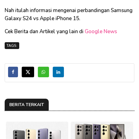
Nah itulah informasi mengenai perbandingan Samsung
Galaxy S24 vs Apple iPhone 15.
Cek Berita dan Artikel yang lain di
Google News
TAGS:
BERITA TERKAIT