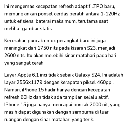
Ini mengemas kecepatan refresh adaptif LTPO baru,
memungkinkan ponsel cerdas beralih antara 1-120Hz
untuk efisiensi baterai maksimum, terutama saat
melihat gambar statis.
Kecerahan puncak untuk perangkat baru ini juga
meningkat dari 1750 nits pada kisaran S23, menjadi
2600 nits. Itu akan melebihi sinar matahari pada hari
yang sangat cerah.
Layar Apple 6,1 inci tidak sebaik Galaxy S24. Ini adalah
layar 2556×1179 dengan kerapatan piksel 460ppi.
Namun, iPhone 15 hadir hanya dengan kecepatan
refresh 60Hz dan tidak ada tampilan selalu aktif.
IPhone 15 juga hanya mencapai puncak 2000 nit, yang
masih dapat digunakan dengan sempurna di luar
ruangan dengan sinar matahari yang terik.