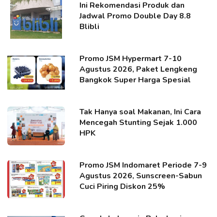
Ini Rekomendasi Produk dan
Jadwal Promo Double Day 8.8
Blibli
Promo JSM Hypermart 7-10
Agustus 2026, Paket Lengkeng
Bangkok Super Harga Spesial
Tak Hanya soal Makanan, Ini Cara
Mencegah Stunting Sejak 1.000
HPK
Promo JSM Indomaret Periode 7-9
Agustus 2026, Sunscreen-Sabun
Cuci Piring Diskon 25%