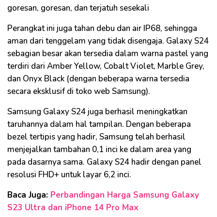
goresan, goresan, dan terjatuh sesekali
Perangkat ini juga tahan debu dan air IP68, sehingga
aman dari tenggelam yang tidak disengaja. Galaxy S24
sebagian besar akan tersedia dalam warna pastel yang
terdiri dari Amber Yellow, Cobalt Violet, Marble Grey,
dan Onyx Black (dengan beberapa warna tersedia
secara eksklusif di toko web Samsung).
Samsung Galaxy S24 juga berhasil meningkatkan
taruhannya dalam hal tampilan. Dengan beberapa
bezel tertipis yang hadir, Samsung telah berhasil
menjejalkan tambahan 0,1 inci ke dalam area yang
pada dasarnya sama. Galaxy S24 hadir dengan panel
resolusi FHD+ untuk layar 6,2 inci.
Baca Juga:
Perbandingan Harga Samsung Galaxy
S23 Ultra dan iPhone 14 Pro Max