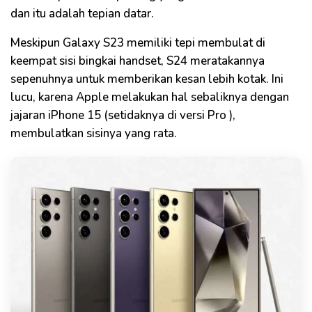
dan itu adalah tepian datar.
Meskipun Galaxy S23 memiliki tepi membulat di
keempat sisi bingkai handset, S24 meratakannya
sepenuhnya untuk memberikan kesan lebih kotak. Ini
lucu, karena Apple melakukan hal sebaliknya dengan
jajaran iPhone 15 (setidaknya di versi Pro ),
membulatkan sisinya yang rata.