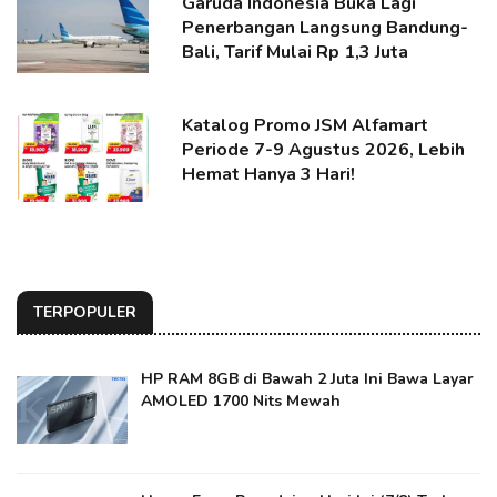
Garuda Indonesia Buka Lagi
Penerbangan Langsung Bandung-
Bali, Tarif Mulai Rp 1,3 Juta
Katalog Promo JSM Alfamart
Periode 7-9 Agustus 2026, Lebih
Hemat Hanya 3 Hari!
TERPOPULER
HP RAM 8GB di Bawah 2 Juta Ini Bawa Layar
AMOLED 1700 Nits Mewah