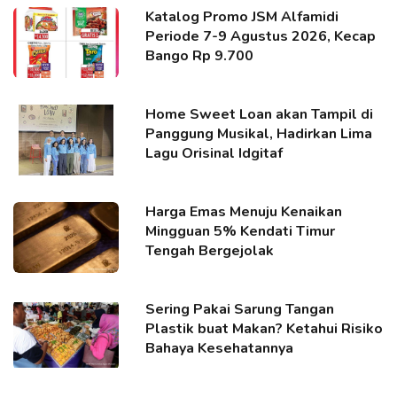
Katalog Promo JSM Alfamidi
Periode 7-9 Agustus 2026, Kecap
Bango Rp 9.700
Home Sweet Loan akan Tampil di
Panggung Musikal, Hadirkan Lima
Lagu Orisinal Idgitaf
Harga Emas Menuju Kenaikan
Mingguan 5% Kendati Timur
Tengah Bergejolak
Sering Pakai Sarung Tangan
Plastik buat Makan? Ketahui Risiko
Bahaya Kesehatannya