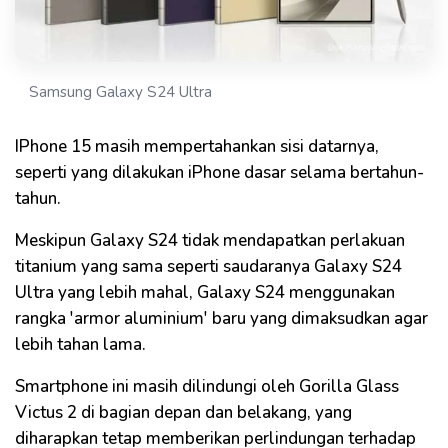
Samsung Galaxy S24 Ultra
IPhone 15 masih mempertahankan sisi datarnya,
seperti yang dilakukan iPhone dasar selama bertahun-
tahun.
Meskipun Galaxy S24 tidak mendapatkan perlakuan
titanium yang sama seperti saudaranya Galaxy S24
Ultra yang lebih mahal, Galaxy S24 menggunakan
rangka 'armor aluminium' baru yang dimaksudkan agar
lebih tahan lama.
Smartphone ini masih dilindungi oleh Gorilla Glass
Victus 2 di bagian depan dan belakang, yang
diharapkan tetap memberikan perlindungan terhadap