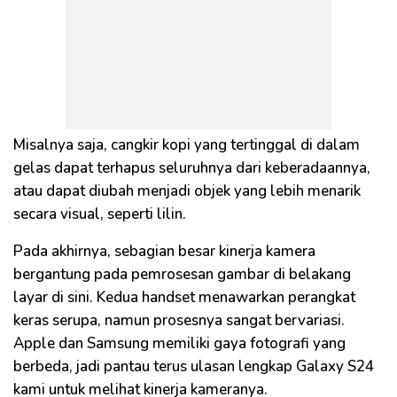
Misalnya saja, cangkir kopi yang tertinggal di dalam
gelas dapat terhapus seluruhnya dari keberadaannya,
atau dapat diubah menjadi objek yang lebih menarik
secara visual, seperti lilin.
Pada akhirnya, sebagian besar kinerja kamera
bergantung pada pemrosesan gambar di belakang
layar di sini. Kedua handset menawarkan perangkat
keras serupa, namun prosesnya sangat bervariasi.
Apple dan Samsung memiliki gaya fotografi yang
berbeda, jadi pantau terus ulasan lengkap Galaxy S24
kami untuk melihat kinerja kameranya.