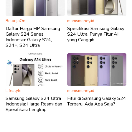
BelanjaOn
momsmoney.id
Daftar Harga HP Samsung
Spesifikasi Samsung Galaxy
Galaxy S24 Series
S24 Ultra, Punya Fitur AI
Indonesia: Galaxy S24,
yang Canggih
S24+, S24 Ultra
Lifestyle
momsmoney.id
Samsung Galaxy S24 Ultra
Fitur di Samsung Galaxy S24
Indonesia: Harga Resmi dan
Terbaru, Ada Apa Saja?
Spesifikasi Lengkap