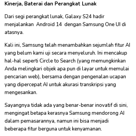
Kinerja, Baterai dan Perangkat Lunak
Dari segi perangkat lunak, Galaxy S24 hadir
menjalankan Android 14 dengan Samsung One UI di
atasnya.
Kali ini, Samsung telah menambahkan sejumlah fitur AI
yang belum kami uji secara menyeluruh. Ini mencakup
hal-hal seperti Circle to Search (yang memungkinkan
Anda melingkari objek apa pun di layar untuk memulai
pencarian web), bersama dengan pengenalan ucapan
yang dipercepat AI untuk akurasi transkripsi yang
mengesankan.
Sayangnya tidak ada yang benar-benar inovatif di sini,
mengingat betapa kerasnya Samsung mendorong AI
dalam pemasarannya, namun ini bisa menjadi
beberapa fitur berguna untuk kenyamanan.