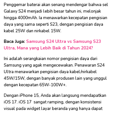
Penggemar baterai akan senang mendengar bahwa sel
Galaxy S24 menjadi lebih besar tahun ini, melonjak
hingga 4000mAh. Ia menawarkan kecepatan pengisian
daya yang sama seperti S23, dengan pengisian daya
kabel 25W dan nirkabel 15W.
Baca Juga:
Samsung S24 Ultra vs Samsung S23
Ultra, Mana yang Lebih Baik di Tahun 2024?
Ini adalah serangkaian nomor pengisian daya dari
Samsung yang agak mengecewakan. Penawaran S24
Ultra menawarkan pengisian daya kabel/nirkabel
45W/15W, dengan banyak produsen lain yang unggul
dengan kecepatan 65W-100W+.
Dengan iPhone 15, Anda akan langsung mendapatkan
iOS 17. iOS 17 sangat ramping, dengan konsistensi
visual pada widget layar beranda yang hanya dapat