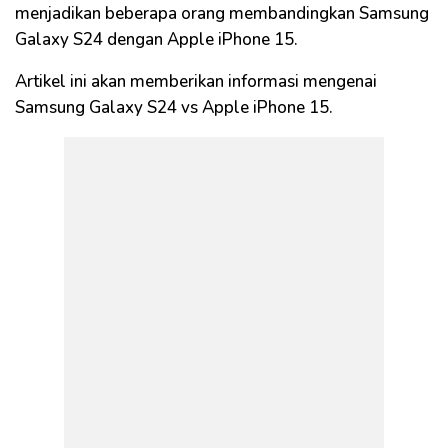
menjadikan beberapa orang membandingkan Samsung
Galaxy S24 dengan Apple iPhone 15.
Artikel ini akan memberikan informasi mengenai
Samsung Galaxy S24 vs Apple iPhone 15.