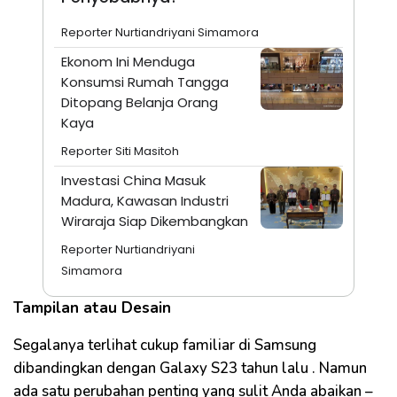
Reporter Nurtiandriyani Simamora
Ekonom Ini Menduga
Konsumsi Rumah Tangga
Ditopang Belanja Orang
Kaya
Reporter Siti Masitoh
Investasi China Masuk
Madura, Kawasan Industri
Wiraraja Siap Dikembangkan
Reporter Nurtiandriyani
Simamora
Tampilan atau Desain
Segalanya terlihat cukup familiar di Samsung
dibandingkan dengan Galaxy S23 tahun lalu . Namun
ada satu perubahan penting yang sulit Anda abaikan –