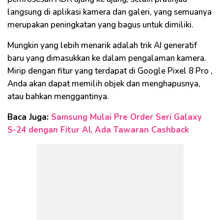
langsung di aplikasi kamera dan galeri, yang semuanya
merupakan peningkatan yang bagus untuk dimiliki.
Mungkin yang lebih menarik adalah trik AI generatif
baru yang dimasukkan ke dalam pengalaman kamera.
Mirip dengan fitur yang terdapat di Google Pixel 8 Pro ,
Anda akan dapat memilih objek dan menghapusnya,
atau bahkan menggantinya.
Baca Juga:
Samsung Mulai Pre Order Seri Galaxy
S-24 dengan Fitur AI, Ada Tawaran Cashback