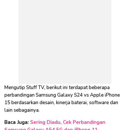
Mengutip Stuff TV, berikut ini terdapat beberapa
perbandingan Samsung Galaxy S24 vs Apple iPhone
15 berdasarkan desain, kinerja baterai, software dan
lain sebagainya.
Baca Juga:
Sering Diadu, Cek Perbandingan
Samsung Galaxy A54 5G dan iPhone 11