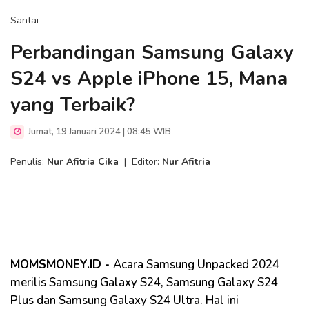
Santai
Perbandingan Samsung Galaxy
S24 vs Apple iPhone 15, Mana
yang Terbaik?
Jumat, 19 Januari 2024 | 08:45 WIB
Penulis:
Nur Afitria Cika
|
Editor:
Nur Afitria
MOMSMONEY.ID -
Acara Samsung Unpacked 2024
merilis Samsung Galaxy S24, Samsung Galaxy S24
Plus dan Samsung Galaxy S24 Ultra. Hal ini