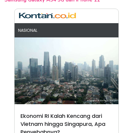
NASIONAL
Ekonomi RI Kalah Kencang dari
Vietnam hingga Singapura, Apa
Penyebabnya?