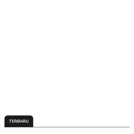
TERBARU